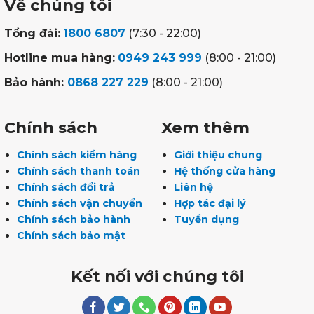
Về chúng tôi
Tổng đài:
1800 6807
(7:30 - 22:00)
Hotline mua hàng:
0949 243 999
(8:00 - 21:00)
Bảo hành:
0868 227 229
(8:00 - 21:00)
Chính sách
Xem thêm
Chính sách kiểm hàng
Giới thiệu chung
Chính sách thanh toán
Hệ thống cửa hàng
Chính sách đổi trả
Liên hệ
Chính sách vận chuyển
Hợp tác đại lý
Chính sách bảo hành
Tuyển dụng
Chính sách bảo mật
Kết nối với chúng tôi