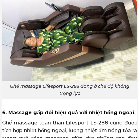
Ghế massage Lifesport LS-288 đang ở chế độ không
trọng lực
6. Massage gấp đôi hiệu quả với nhiệt hồng ngoại
Ghế massage toàn thân Lifesport LS-288 cũng được
tích hợp nhiệt hồng ngoại, lượng nhiệt ấm nóng tỏa ra