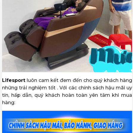
Lifesport
luôn cam kết đem đến cho quý khách hàng
những trải nghiệm tốt . Với các chính sách hậu mãi uy
tín, hấp dẫn, quý khách hoàn toàn yên tâm khi mua
hàng: