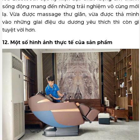
sống động mang đến những trải nghiệm vô cùng mới
lạ. Vừa được massage thư giãn, vừa được thả mình
vào những giai điệu du dương yêu thích thì còn gì
tuyệt vời hơn.
12. Một số hình ảnh thực tế của sản phẩm