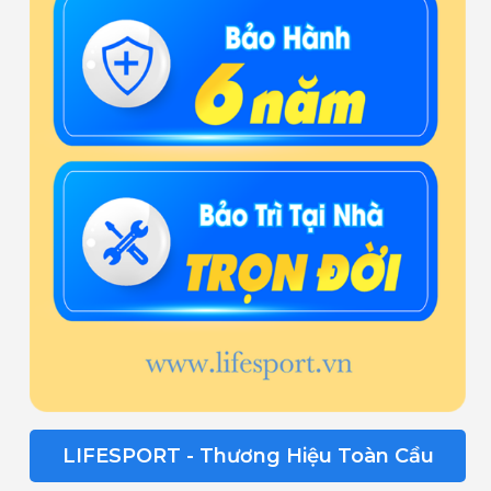
LIFESPORT - Thương Hiệu Toàn Cầu