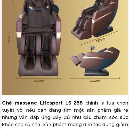
Ghế massage Lifesport LS-288
chính là lựa chọn
tuyệt vời nếu bạn đang tìm một sản phẩm giá rẻ
nhưng vẫn đáp ứng đầy đủ nhu cầu chăm sóc sức
khỏe cho cả nhà. Sản phẩm mang đến tác dụng giảm