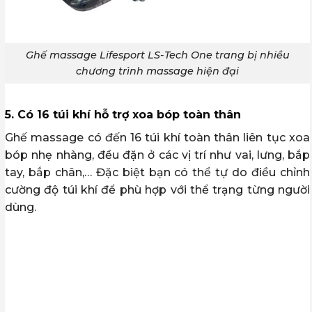
Ghế massage Lifesport LS-Tech One trang bị nhiều
chương trình massage hiện đại
5. Có 16 túi khí hỗ trợ xoa bóp toàn thân
Ghế massage có đến 16 túi khí toàn thân liên tục xoa
bóp nhẹ nhàng, đều đặn ở các vị trí như vai, lưng, bắp
tay, bắp chân,… Đặc biệt bạn có thể tự do điều chỉnh
cường độ túi khí để phù hợp với thể trạng từng người
dùng.