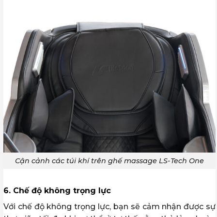
Cận cảnh các túi khí trên ghế massage LS-Tech One
6. Chế độ không trọng lực
Với chế độ không trọng lực, bạn sẽ cảm nhận được sự