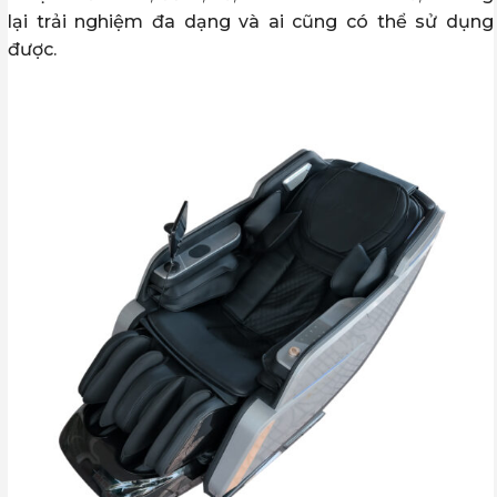
lại trải nghiệm đa dạng và ai cũng có thể sử dụng
được.