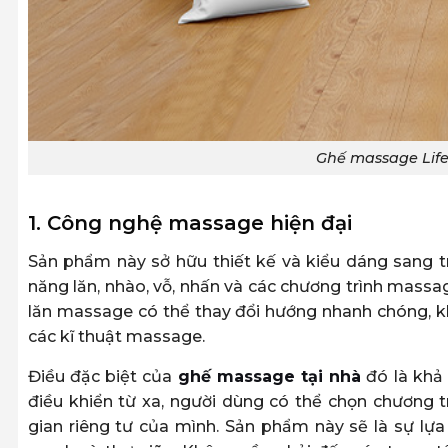
Ghế massage Life
1. Công nghệ massage hiện đại
Sản phẩm này sở hữu thiết kế và kiểu dáng sang t
năng lăn, nhào, vỗ, nhấn và các chương trình massa
lăn massage có thể thay đổi hướng nhanh chóng, k
các kĩ thuật massage.
Điều đặc biệt của
ghế massage tại nhà
đó là khả
điều khiển từ xa, người dùng có thể chọn chương 
gian riêng tư của mình. Sản phẩm này sẽ là sự l