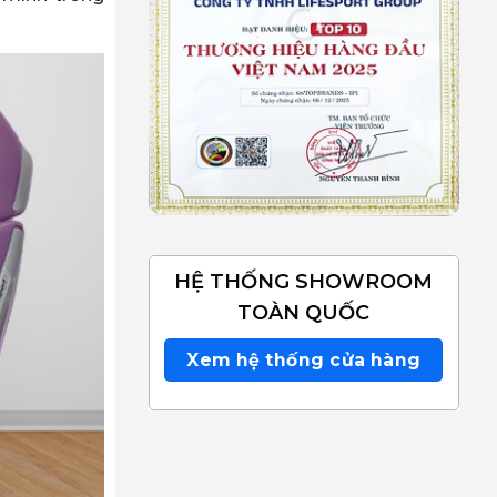
HỆ THỐNG SHOWROOM
TOÀN QUỐC
Xem hệ thống cửa hàng