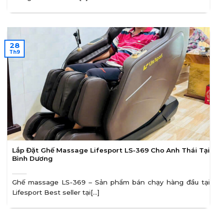
28
Th9
Lắp Đặt Ghế Massage Lifesport LS-369 Cho Anh Thái Tại
Bình Dương
Ghế massage LS-369 – Sản phẩm bán chạy hàng đầu tại
Lifesport Best seller tại[...]