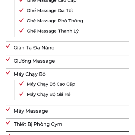
Ghế Massage Cao Cấp
Ghế Massage Giá Tốt
Ghế Massage Phổ Thông
Ghế Massage Thanh Lý
Giàn Tạ Đa Năng
Giường Massage
Máy Chạy Bộ
Máy Chạy Bộ Cao Cấp
Máy Chạy Bộ Giá Rẻ
Máy Massage
Thiết Bị Phòng Gym