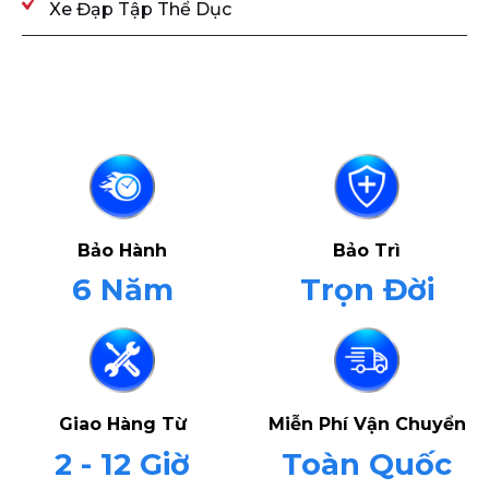
Xe Đạp Tập Thể Dục
Bảo Hành
Bảo Trì
6 Năm
Trọn Đời
Giao Hàng Từ
Miễn Phí Vận Chuyển
2 - 12 Giờ
Toàn Quốc