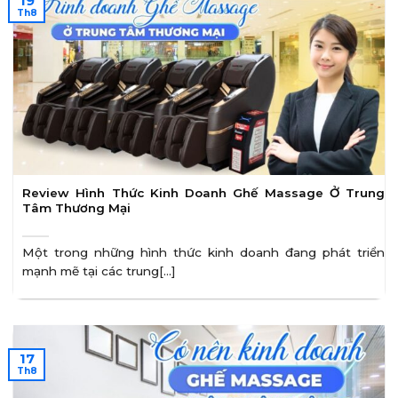
19
Th8
Review Hình Thức Kinh Doanh Ghế Massage Ở Trung
Tâm Thương Mại
Một trong những hình thức kinh doanh đang phát triển
mạnh mẽ tại các trung[...]
17
Th8