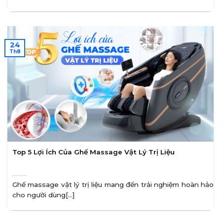
24
Th8
Top 5 Lợi Ích Của Ghế Massage Vật Lý Trị Liệu
Ghế massage vật lý trị liệu mang đến trải nghiệm hoàn hảo
cho người dùng[...]