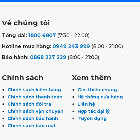
Về chúng tôi
Tổng đài:
1800 6807
(7:30 - 22:00)
Hotline mua hàng:
0949 243 999
(8:00 - 21:00)
Bảo hành:
0868 227 229
(8:00 - 21:00)
Chính sách
Xem thêm
Chính sách kiểm hàng
Giới thiệu chung
Chính sách thanh toán
Hệ thống cửa hàng
Chính sách đổi trả
Liên hệ
Chính sách vận chuyển
Hợp tác đại lý
Chính sách bảo hành
Tuyển dụng
Chính sách bảo mật