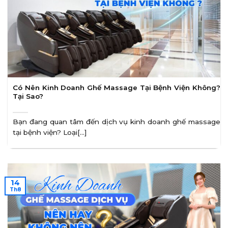
Có Nên Kinh Doanh Ghế Massage Tại Bệnh Viện Không?
Tại Sao?
Bạn đang quan tâm đến dịch vụ kinh doanh ghế massage
tại bệnh viện? Loại[...]
14
Th8