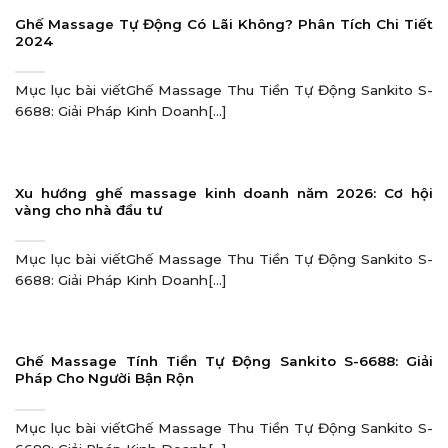
Ghế Massage Tự Động Có Lãi Không? Phân Tích Chi Tiết
2024
Mục lục bài viếtGhế Massage Thu Tiền Tự Động Sankito S-
6688: Giải Pháp Kinh Doanh[...]
Xu hướng ghế massage kinh doanh năm 2026: Cơ hội
vàng cho nhà đầu tư
Mục lục bài viếtGhế Massage Thu Tiền Tự Động Sankito S-
6688: Giải Pháp Kinh Doanh[...]
Ghế Massage Tính Tiền Tự Động Sankito S-6688: Giải
Pháp Cho Người Bận Rộn
Mục lục bài viếtGhế Massage Thu Tiền Tự Động Sankito S-