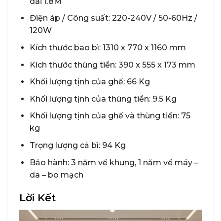
dài 1.8M
Điện áp / Công suất: 220-240V / 50-60Hz /
120W
Kích thước bao bì: 1310 x 770 x 1160 mm
Kích thước thùng tiền: 390 x 555 x 173 mm
Khối lượng tịnh của ghế: 66 Kg
Khối lượng tịnh của thùng tiền: 9.5 Kg
Khối lượng tịnh của ghế và thùng tiền: 75
kg
Trọng lượng cả bì: 94 Kg
Bảo hành: 3 năm về khung, 1 năm về máy –
da – bo mạch
Lời Kết