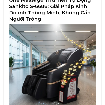
Sankito S-6688: Giải Pháp Kinh
Doanh Thông Minh, Không Cần
Người Trông