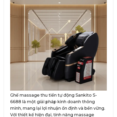
Ghế massage thu tiền tự động Sankito S-
6688 là một giải pháp kinh doanh thông
minh, mang lại lợi nhuận ổn định và bền vững.
Với thiết kế hiện đại, tính năng massage