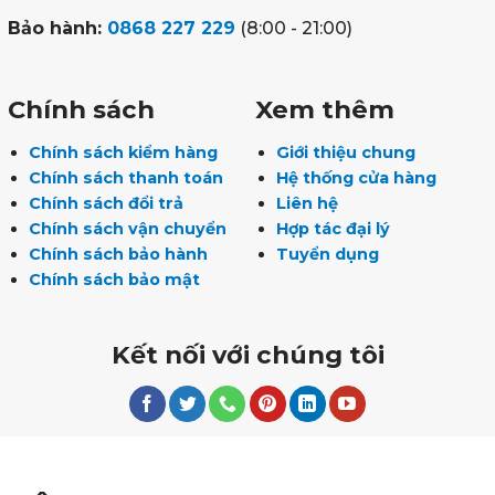
Bảo hành:
0868 227 229
(8:00 - 21:00)
Chính sách
Xem thêm
Chính sách kiểm hàng
Giới thiệu chung
Chính sách thanh toán
Hệ thống cửa hàng
Chính sách đổi trả
Liên hệ
Chính sách vận chuyển
Hợp tác đại lý
Chính sách bảo hành
Tuyển dụng
Chính sách bảo mật
Kết nối với chúng tôi