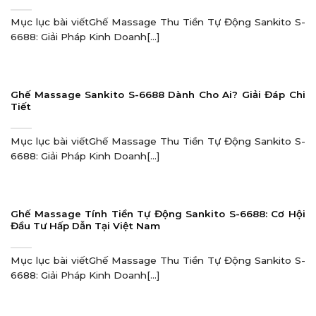
Mục lục bài viếtGhế Massage Thu Tiền Tự Động Sankito S-
6688: Giải Pháp Kinh Doanh[...]
Ghế Massage Sankito S-6688 Dành Cho Ai? Giải Đáp Chi
Tiết
Mục lục bài viếtGhế Massage Thu Tiền Tự Động Sankito S-
6688: Giải Pháp Kinh Doanh[...]
Ghế Massage Tính Tiền Tự Động Sankito S-6688: Cơ Hội
Đầu Tư Hấp Dẫn Tại Việt Nam
Mục lục bài viếtGhế Massage Thu Tiền Tự Động Sankito S-
6688: Giải Pháp Kinh Doanh[...]