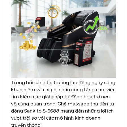
Trong bối cảnh thị trường lao động ngày càng
khan hiếm và chi phí nhân công tăng cao, việc
tìm kiếm các giải pháp tự động hóa trở nên
vô cùng quan trọng. Ghế massage thu tiền tự
động Sankito S-6688 mang đến những lợi ích
vượt trội so với các mô hình kinh doanh
truyền thống: