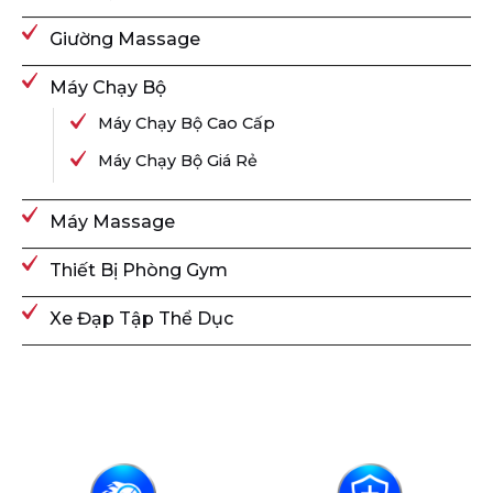
Giường Massage
Máy Chạy Bộ
Máy Chạy Bộ Cao Cấp
Máy Chạy Bộ Giá Rẻ
Máy Massage
Thiết Bị Phòng Gym
Xe Đạp Tập Thể Dục