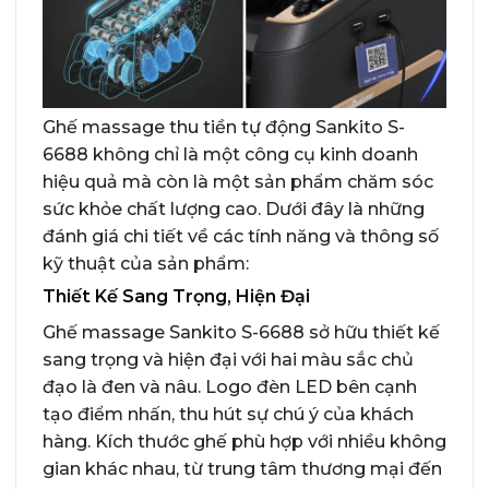
Ghế massage thu tiền tự động Sankito S-
6688 không chỉ là một công cụ kinh doanh
hiệu quả mà còn là một sản phẩm chăm sóc
sức khỏe chất lượng cao. Dưới đây là những
đánh giá chi tiết về các tính năng và thông số
kỹ thuật của sản phẩm:
Thiết Kế Sang Trọng, Hiện Đại
Ghế massage Sankito S-6688 sở hữu thiết kế
sang trọng và hiện đại với hai màu sắc chủ
đạo là đen và nâu. Logo đèn LED bên cạnh
tạo điểm nhấn, thu hút sự chú ý của khách
hàng. Kích thước ghế phù hợp với nhiều không
gian khác nhau, từ trung tâm thương mại đến