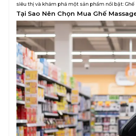
siêu thị và khám phá một sản phẩm nổi bật: Gh
Tại Sao Nên Chọn Mua Ghế Massage 