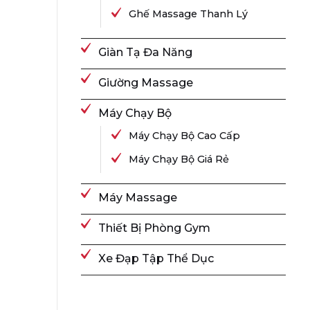
Ghế Massage Thanh Lý
Giàn Tạ Đa Năng
Giường Massage
Máy Chạy Bộ
Máy Chạy Bộ Cao Cấp
Máy Chạy Bộ Giá Rẻ
Máy Massage
Thiết Bị Phòng Gym
Xe Đạp Tập Thể Dục