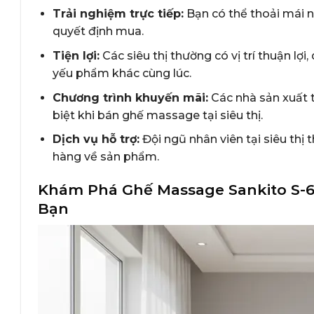
Trải nghiệm trực tiếp:
Bạn có thể thoải mái 
quyết định mua.
Tiện lợi:
Các siêu thị thường có vị trí thuận l
yếu phẩm khác cùng lúc.
Chương trình khuyến mãi:
Các nhà sản xuất 
biệt khi bán ghế massage tại siêu thị.
Dịch vụ hỗ trợ:
Đội ngũ nhân viên tại siêu thị
hàng về sản phẩm.
Khám Phá Ghế Massage Sankito S-6
Bạn