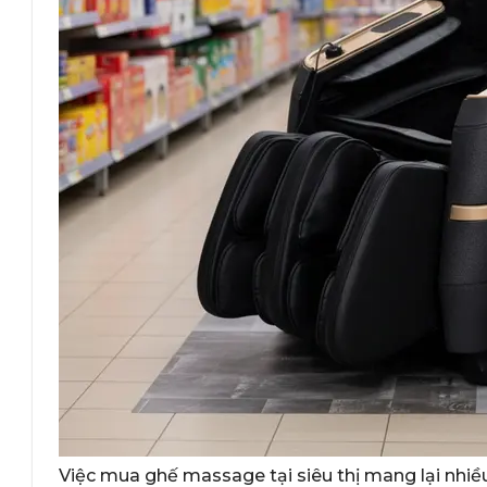
Việc mua ghế massage tại siêu thị mang lại nhiều 