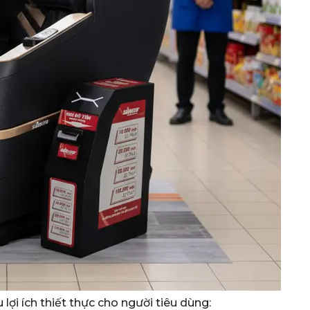
lợi ích thiết thực cho người tiêu dùng: