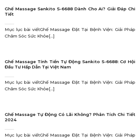
Ghế Massage Sankito S-6688 Dành Cho Ai? Giải Đáp Chi
Tiết
Mục lục bài viếtGhế Massage Đặt Tại Bệnh Viện: Giải Pháp
Chăm Sóc Sức Khỏe[...]
Ghế Massage Tính Tiền Tự Động Sankito S-6688: Cơ Hội
Đầu Tư Hấp Dẫn Tại Việt Nam
Mục lục bài viếtGhế Massage Đặt Tại Bệnh Viện: Giải Pháp
Chăm Sóc Sức Khỏe[...]
Ghế Massage Tự Động Có Lãi Không? Phân Tích Chi Tiết
2024
Mục lục bài viếtGhế Massage Đặt Tại Bệnh Viện: Giải Pháp