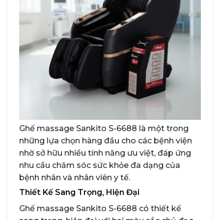
Ghế massage Sankito S-6688 là một trong
những lựa chọn hàng đầu cho các bệnh viện
nhờ sở hữu nhiều tính năng ưu việt, đáp ứng
nhu cầu chăm sóc sức khỏe đa dạng của
bệnh nhân và nhân viên y tế.
Thiết Kế Sang Trọng, Hiện Đại
Ghế massage Sankito S-6688 có thiết kế