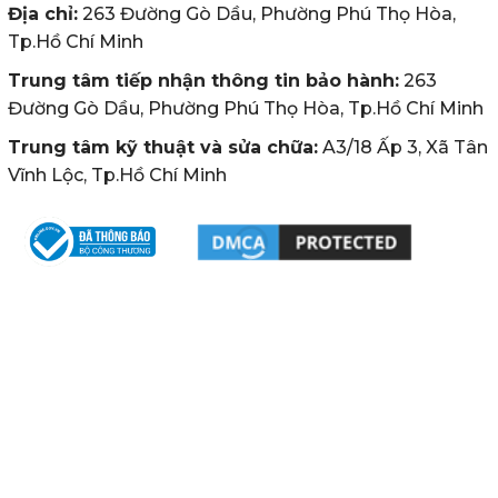
Địa chỉ:
263 Đường Gò Dầu, Phường Phú Thọ Hòa,
Tp.Hồ Chí Minh
Trung tâm tiếp nhận thông tin bảo hành:
263
Đường Gò Dầu, Phường Phú Thọ Hòa, Tp.Hồ Chí Minh
Trung tâm kỹ thuật và sửa chữa:
A3/18 Ấp 3, Xã Tân
Vĩnh Lộc, Tp.Hồ Chí Minh