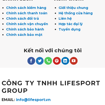
Chính sách kiểm hàng
Giới thiệu chung
Chính sách thanh toán
Hệ thống cửa hàng
Chính sách đổi trả
Liên hệ
Chính sách vận chuyển
Hợp tác đại lý
Chính sách bảo hành
Tuyển dụng
Chính sách bảo mật
Kết nối với chúng tôi
CÔNG TY TNHH LIFESPORT
GROUP
EMAIL:
info@lifesport.vn