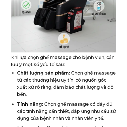
Khi lựa chọn ghế massage cho bệnh viện, cần
lưu ý một số yếu tố sau:
Chất lượng sản phẩm:
Chọn ghế massage
từ các thương hiệu uy tín, có nguồn gốc
xuất xứ rõ ràng, đảm bảo chất lượng và độ
bền.
Tính năng:
Chọn ghế massage có đầy đủ
các tính năng cần thiết, đáp ứng nhu cầu sử
dụng của bệnh nhân và nhân viên y tế.