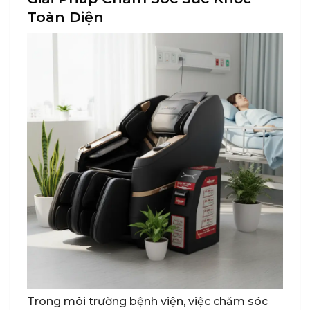
Toàn Diện
Trong môi trường bệnh viện, việc chăm sóc