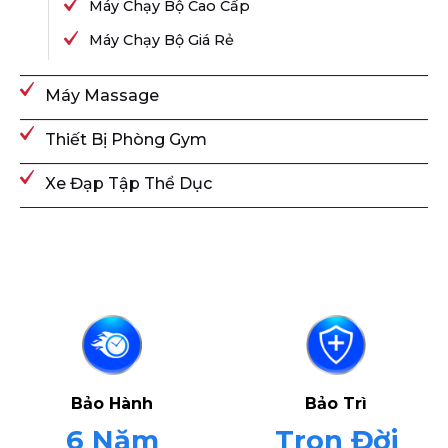
Máy Chạy Bộ Cao Cấp
Máy Chạy Bộ Giá Rẻ
Máy Massage
Thiết Bị Phòng Gym
Xe Đạp Tập Thể Dục
Bảo Hành
Bảo Trì
6 Năm
Trọn Đời