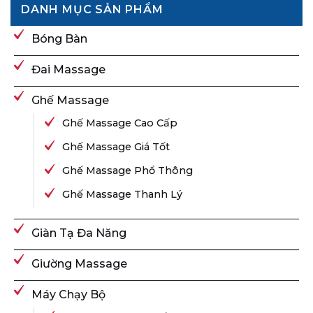
DANH MỤC SẢN PHẨM
Bóng Bàn
Đai Massage
Ghế Massage
Ghế Massage Cao Cấp
Ghế Massage Giá Tốt
Ghế Massage Phổ Thông
Ghế Massage Thanh Lý
Giàn Tạ Đa Năng
Giường Massage
Máy Chạy Bộ