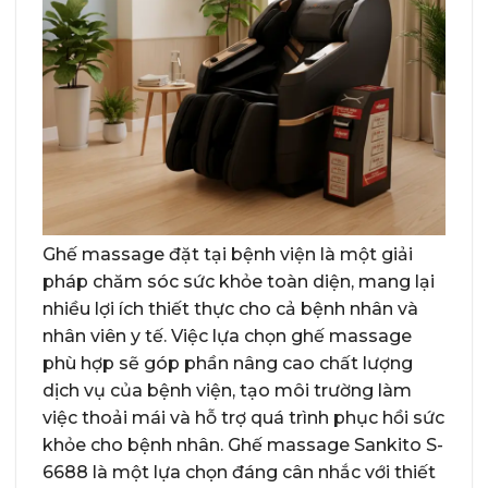
Ghế massage đặt tại bệnh viện là một giải
pháp chăm sóc sức khỏe toàn diện, mang lại
nhiều lợi ích thiết thực cho cả bệnh nhân và
nhân viên y tế. Việc lựa chọn ghế massage
phù hợp sẽ góp phần nâng cao chất lượng
dịch vụ của bệnh viện, tạo môi trường làm
việc thoải mái và hỗ trợ quá trình phục hồi sức
khỏe cho bệnh nhân. Ghế massage Sankito S-
6688 là một lựa chọn đáng cân nhắc với thiết