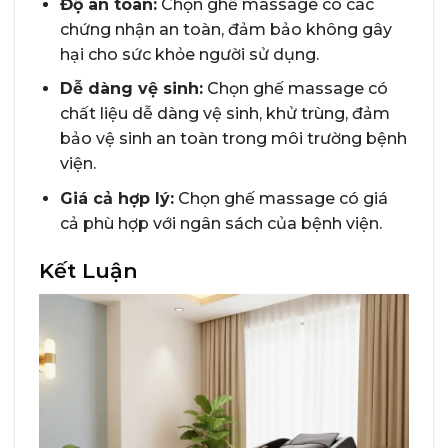
Độ an toàn:
Chọn ghế massage có các
chứng nhận an toàn, đảm bảo không gây
hại cho sức khỏe người sử dụng.
Dễ dàng vệ sinh:
Chọn ghế massage có
chất liệu dễ dàng vệ sinh, khử trùng, đảm
bảo vệ sinh an toàn trong môi trường bệnh
viện.
Giá cả hợp lý:
Chọn ghế massage có giá
cả phù hợp với ngân sách của bệnh viện.
Kết Luận