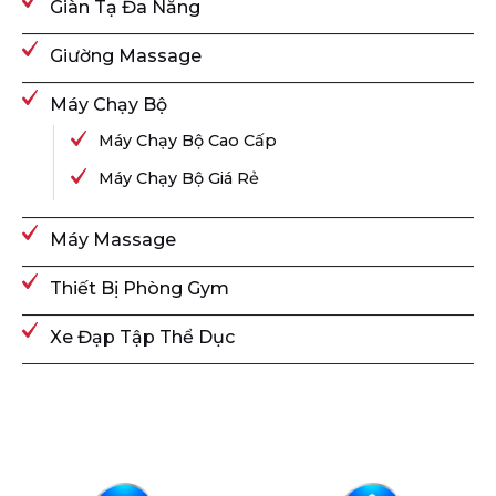
Giàn Tạ Đa Năng
Giường Massage
Máy Chạy Bộ
Máy Chạy Bộ Cao Cấp
Máy Chạy Bộ Giá Rẻ
Máy Massage
Thiết Bị Phòng Gym
Xe Đạp Tập Thể Dục