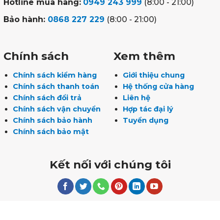
Hotline mua hàng:
0949 243 999
(8:00 - 21:00)
Bảo hành:
0868 227 229
(8:00 - 21:00)
Chính sách
Xem thêm
Chính sách kiểm hàng
Giới thiệu chung
Chính sách thanh toán
Hệ thống cửa hàng
Chính sách đổi trả
Liên hệ
Chính sách vận chuyển
Hợp tác đại lý
Chính sách bảo hành
Tuyển dụng
Chính sách bảo mật
Kết nối với chúng tôi