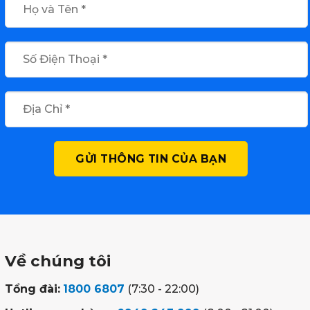
Về chúng tôi
Tổng đài:
1800 6807
(7:30 - 22:00)