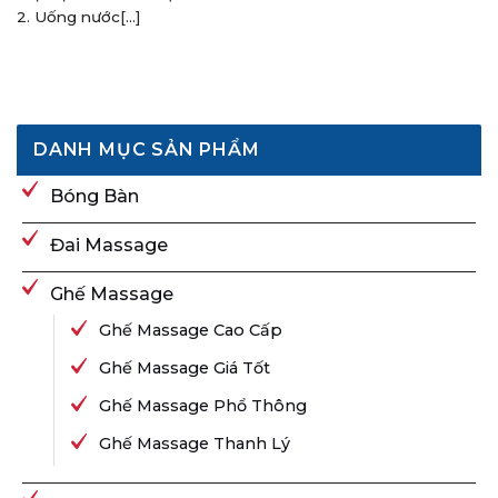
2. Uống nước[...]
DANH MỤC SẢN PHẨM
Bóng Bàn
Đai Massage
Ghế Massage
Ghế Massage Cao Cấp
Ghế Massage Giá Tốt
Ghế Massage Phổ Thông
Ghế Massage Thanh Lý