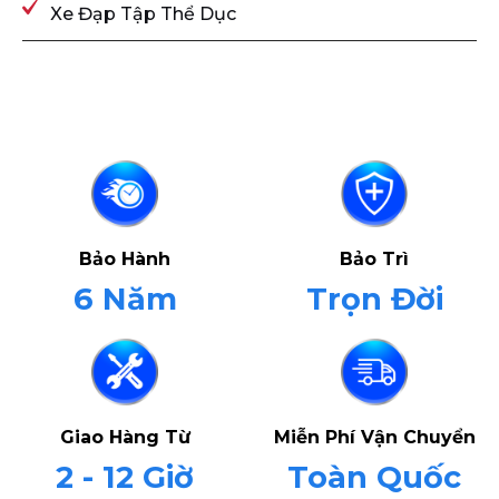
Xe Đạp Tập Thể Dục
Bảo Hành
Bảo Trì
6 Năm
Trọn Đời
Giao Hàng Từ
Miễn Phí Vận Chuyển
2 - 12 Giờ
Toàn Quốc