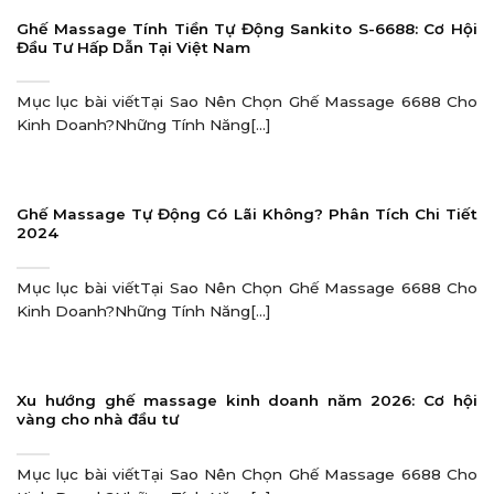
Ghế Massage Tính Tiền Tự Động Sankito S-6688: Cơ Hội
Đầu Tư Hấp Dẫn Tại Việt Nam
Mục lục bài viếtTại Sao Nên Chọn Ghế Massage 6688 Cho
Kinh Doanh?Những Tính Năng[...]
Ghế Massage Tự Động Có Lãi Không? Phân Tích Chi Tiết
2024
Mục lục bài viếtTại Sao Nên Chọn Ghế Massage 6688 Cho
Kinh Doanh?Những Tính Năng[...]
Xu hướng ghế massage kinh doanh năm 2026: Cơ hội
vàng cho nhà đầu tư
Mục lục bài viếtTại Sao Nên Chọn Ghế Massage 6688 Cho