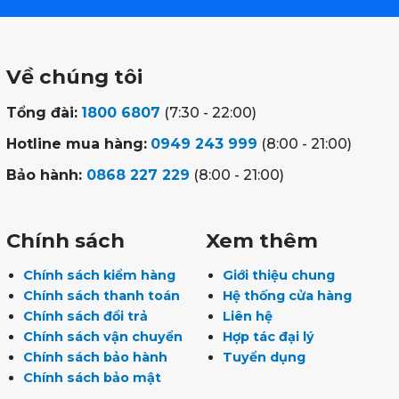
Về chúng tôi
Tổng đài:
1800 6807
(7:30 - 22:00)
Hotline mua hàng:
0949 243 999
(8:00 - 21:00)
Bảo hành:
0868 227 229
(8:00 - 21:00)
Chính sách
Xem thêm
Chính sách kiểm hàng
Giới thiệu chung
Chính sách thanh toán
Hệ thống cửa hàng
Chính sách đổi trả
Liên hệ
Chính sách vận chuyển
Hợp tác đại lý
Chính sách bảo hành
Tuyển dụng
Chính sách bảo mật