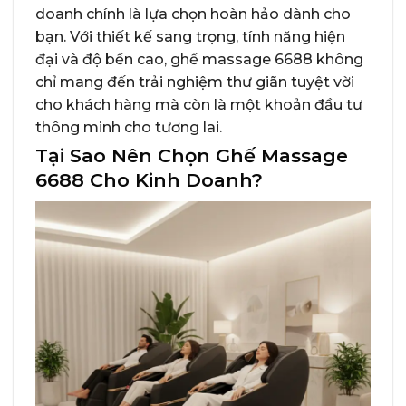
doanh chính là lựa chọn hoàn hảo dành cho
bạn. Với thiết kế sang trọng, tính năng hiện
đại và độ bền cao, ghế massage 6688 không
chỉ mang đến trải nghiệm thư giãn tuyệt vời
cho khách hàng mà còn là một khoản đầu tư
thông minh cho tương lai.
Tại Sao Nên Chọn Ghế Massage
6688 Cho Kinh Doanh?