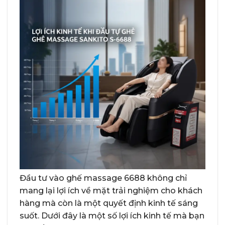
Đầu tư vào ghế massage 6688 không chỉ
mang lại lợi ích về mặt trải nghiệm cho khách
hàng mà còn là một quyết định kinh tế sáng
suốt. Dưới đây là một số lợi ích kinh tế mà bạn