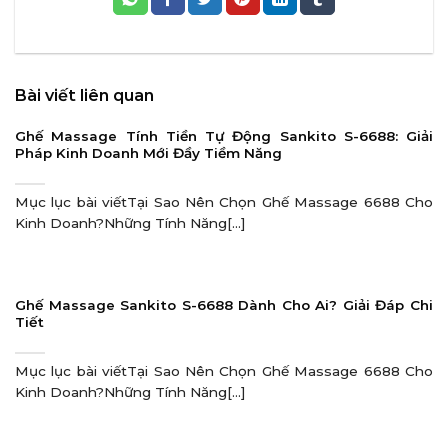
Bài viết liên quan
Ghế Massage Tính Tiền Tự Động Sankito S-6688: Giải
Pháp Kinh Doanh Mới Đầy Tiềm Năng
Mục lục bài viếtTại Sao Nên Chọn Ghế Massage 6688 Cho
Kinh Doanh?Những Tính Năng[...]
Ghế Massage Sankito S-6688 Dành Cho Ai? Giải Đáp Chi
Tiết
Mục lục bài viếtTại Sao Nên Chọn Ghế Massage 6688 Cho
Kinh Doanh?Những Tính Năng[...]