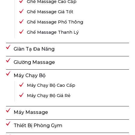
Ghế Massage Cao Cấp
Ghế Massage Giá Tốt
Ghế Massage Phổ Thông
Ghế Massage Thanh Lý
Giàn Tạ Đa Năng
Giường Massage
Máy Chạy Bộ
Máy Chạy Bộ Cao Cấp
Máy Chạy Bộ Giá Rẻ
Máy Massage
Thiết Bị Phòng Gym