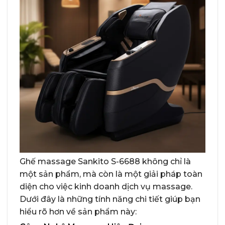
Ghế massage Sankito S-6688 không chỉ là
một sản phẩm, mà còn là một giải pháp toàn
diện cho việc kinh doanh dịch vụ massage.
Dưới đây là những tính năng chi tiết giúp bạn
hiểu rõ hơn về sản phẩm này: