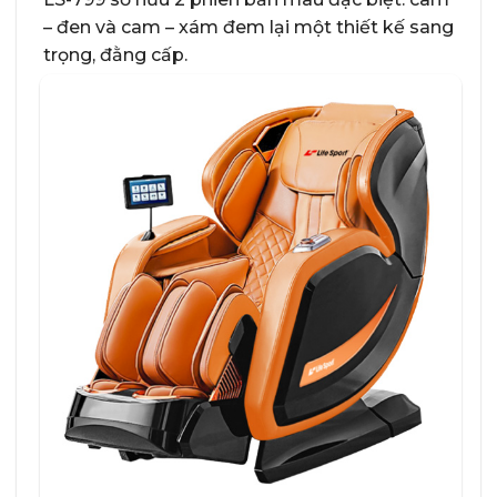
– đen và cam – xám đem lại một thiết kế sang
trọng, đằng cấp.