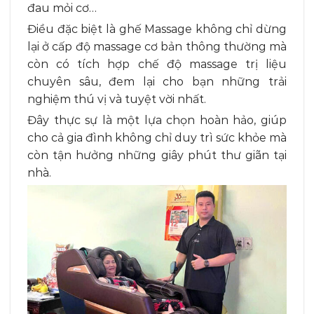
đau mỏi cơ…
Điều đặc biệt là ghế Massage không chỉ dừng
lại ở cấp độ massage cơ bản thông thường mà
còn có tích hợp chế độ massage trị liệu
chuyên sâu, đem lại cho bạn những trải
nghiệm thú vị và tuyệt vời nhất.
Đây thực sự là một lựa chọn hoàn hảo, giúp
cho cả gia đình không chỉ duy trì sức khỏe mà
còn tận hưởng những giây phút thư giãn tại
nhà.