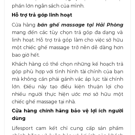
phần lớn ngân sách của mình.
Hỗ trợ trả góp linh hoạt
C
ửa hàng
bán ghế massage tại Hải Phòng
mang đến các tùy chọn trả góp đa dạng và
linh hoạt. Hỗ trợ trả góp làm cho việc sở hữu
một chiếc ghế massage trở nên dễ dàng hơn
bao giờ hết.
Khách hàng có thể chọn những kế hoạch trả
góp phù hợp với tình hình tài chính của bạn
mà không cần phải gánh vác áp lực tài chính
lớn. Điều này tạo điều kiện thuận lợi cho
nhiều người thực hiện ước mơ sở hữu một
chiếc ghế massage tại nhà.
Cửa hàng chính hãng bảo vệ lợi ích người
dùng
Lifesport cam kết chỉ cung cấp sản phẩm