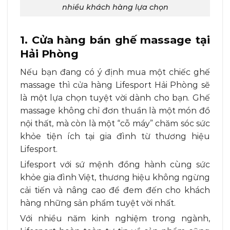
nhiều khách hàng lựa chọn
1. Cửa hàng bán ghế massage tại
Hải Phòng
Nếu bạn đang có ý định mua một chiếc ghế
massage thì cửa hàng Lifesport Hải Phòng sẽ
là một lựa chọn tuyệt vời dành cho bạn. Ghế
massage không chỉ đơn thuần là một món đồ
nội thất, mà còn là một “cỗ máy” chăm sóc sức
khỏe tiện ích tại gia đình từ thương hiệu
Lifesport.
Lifesport với sứ mệnh đồng hành cùng sức
khỏe gia đình Việt, thương hiệu không ngừng
cải tiến và nâng cao để đem đến cho khách
hàng những sản phẩm tuyệt vời nhất.
Với nhiều năm kinh nghiệm trong ngành,