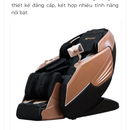
thiết kế đẳng cấp, kết hợp nhiều tính năng
nổi bật.