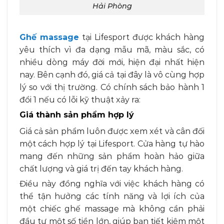
Hải Phòng
Ghế massage
tại Lifesport được khách hàng
yêu thích vì đa dạng mẫu mã, màu sắc, có
nhiều dòng máy đời mới, hiện đại nhất hiện
nay. Bên cạnh đó, giá cả tại đây là vô cùng hợp
lý so với thị trường. Có chính sách bảo hành 1
đổi 1 nếu có lỗi kỹ thuật xảy ra:
Giá thành sản phẩm hợp lý
Giá cả sản phẩm luôn được xem xét và cân đối
một cách hợp lý tại Lifesport. Cửa hàng tự hào
mang đến những sản phẩm hoàn hảo giữa
chất lượng và giá trị đến tay khách hàng.
Điều này đồng nghĩa với việc khách hàng có
thể tận hưởng các tính năng và lợi ích của
một chiếc ghế massage mà không cần phải
đầu tư một số tiền lớn, giúp bạn tiết kiệm một