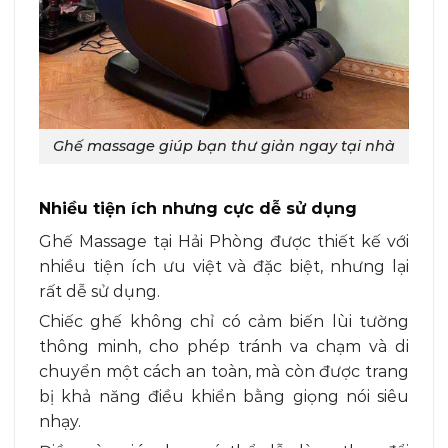
Ghế massage giúp bạn thư giản ngay tại nhà
Nhiều tiện ích nhưng cực dễ sử dụng
Ghế Massage tại Hải Phòng được thiết kế với
nhiều tiện ích ưu việt và đặc biệt, nhưng lại
rất dễ sử dụng.
Chiếc ghế không chỉ có cảm biến lùi tường
thông minh, cho phép tránh va chạm và di
chuyển một cách an toàn, mà còn được trang
bị khả năng điều khiển bằng giọng nói siêu
nhạy.