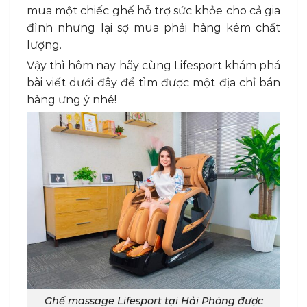
mua một chiếc ghế hỗ trợ sức khỏe cho cả gia
đình nhưng lại sợ mua phải hàng kém chất
lượng.
Vậy thì hôm nay hãy cùng Lifesport khám phá
bài viết dưới đây để tìm được một địa chỉ bán
hàng ưng ý nhé!
Ghế massage Lifesport tại Hải Phòng được