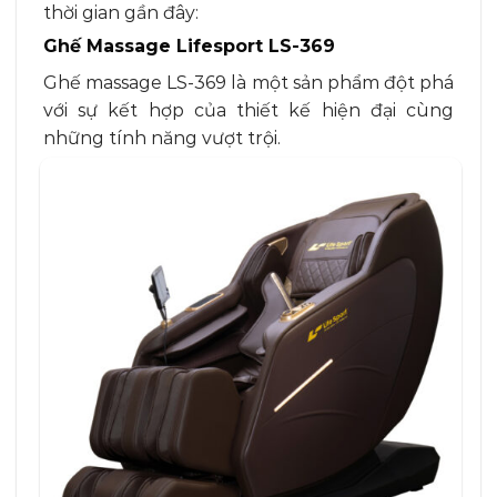
thời gian gần đây:
Ghế Massage Lifesport LS-369
Ghế massage LS-369 là một sản phẩm đột phá
với sự kết hợp của thiết kế hiện đại cùng
những tính năng vượt trội.