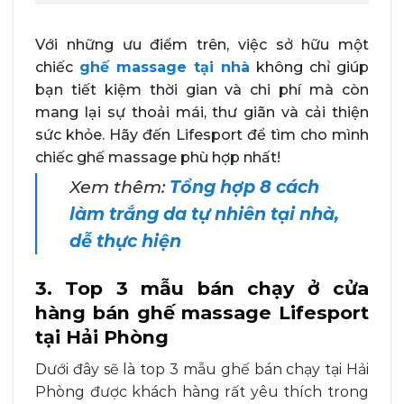
Với những ưu điểm trên, việc sở hữu một
chiếc
ghế massage tại nhà
không chỉ giúp
bạn tiết kiệm thời gian và chi phí mà còn
mang lại sự thoải mái, thư giãn và cải thiện
sức khỏe. Hãy đến Lifesport để tìm cho mình
chiếc ghế massage phù hợp nhất!
Xem thêm:
Tổng hợp 8 cách
làm trắng da tự nhiên tại nhà,
dễ thực hiện
3. Top 3 mẫu bán chạy ở cửa
hàng bán ghế massage Lifesport
tại Hải Phòng
Dưới đây sẽ là top 3 mẫu ghế bán chạy tại Hải
Phòng được khách hàng rất yêu thích trong