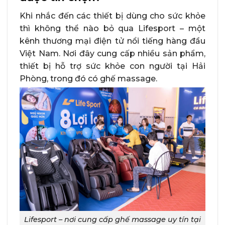
Khi nhắc đến các thiết bị dùng cho sức khỏe
thì không thể nào bỏ qua Lifesport – một
kênh thương mại điện tử nổi tiếng hàng đầu
Việt Nam. Nơi đây cung cấp nhiều sản phẩm,
thiết bị hỗ trợ sức khỏe con người tại Hải
Phòng, trong đó có ghế massage.
Lifesport – nơi cung cấp ghế massage uy tín tại