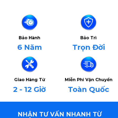
Bảo Hành
Bảo Trì
6 Năm
Trọn Đời
Giao Hàng Từ
Miễn Phí Vận Chuyển
2 - 12 Giờ
Toàn Quốc
NHẬN TƯ VẤN NHANH TỪ