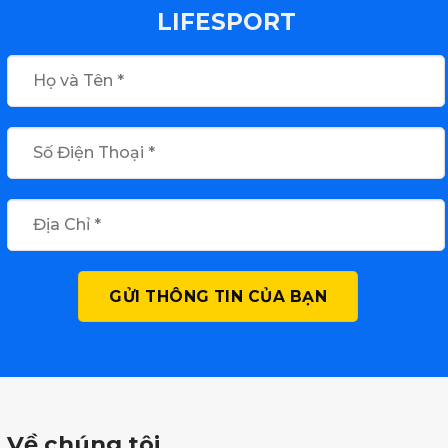
LIFESPORT
Về chúng tôi