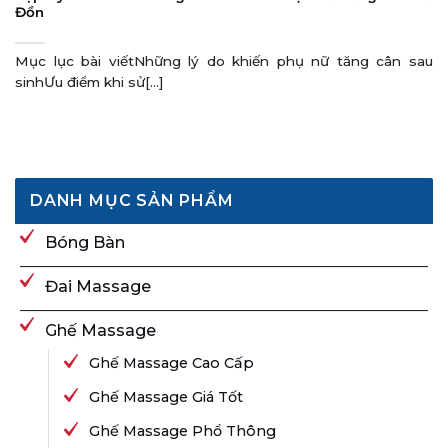
Đồn
Mục lục bài viếtNhững lý do khiến phụ nữ tăng cân sau
sinhƯu điểm khi sử[...]
DANH MỤC SẢN PHẨM
Bóng Bàn
Đai Massage
Ghế Massage
Ghế Massage Cao Cấp
Ghế Massage Giá Tốt
Ghế Massage Phổ Thông