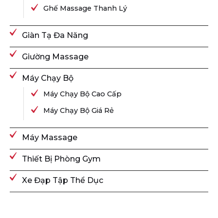
Ghế Massage Thanh Lý
Giàn Tạ Đa Năng
Giường Massage
Máy Chạy Bộ
Máy Chạy Bộ Cao Cấp
Máy Chạy Bộ Giá Rẻ
Máy Massage
Thiết Bị Phòng Gym
Xe Đạp Tập Thể Dục