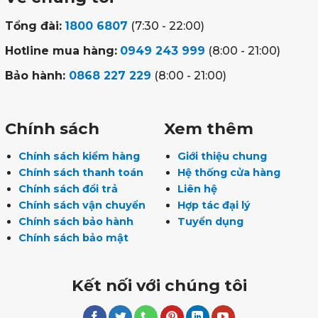
Tổng đài:
1800 6807
(7:30 - 22:00)
Hotline mua hàng:
0949 243 999
(8:00 - 21:00)
Bảo hành:
0868 227 229
(8:00 - 21:00)
Chính sách
Xem thêm
Chính sách kiểm hàng
Giới thiệu chung
Chính sách thanh toán
Hệ thống cửa hàng
Chính sách đổi trả
Liên hệ
Chính sách vận chuyển
Hợp tác đại lý
Chính sách bảo hành
Tuyển dụng
Chính sách bảo mật
Kết nối với chúng tôi