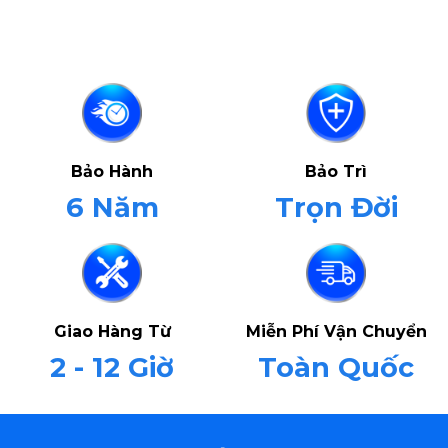
Bảo Hành
Bảo Trì
6 Năm
Trọn Đời
Giao Hàng Từ
Miễn Phí Vận Chuyển
2 - 12 Giờ
Toàn Quốc