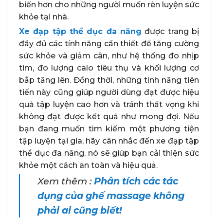
biến hơn cho những người muốn rèn luyện sức
khỏe tại nhà.
Xe đạp tập thể dục đa năng
được trang bị
đầy đủ các tính năng cần thiết để tăng cường
sức khỏe và giảm cân, như hệ thống đo nhịp
tim, đo lượng calo tiêu thụ và khối lượng cơ
bắp tăng lên. Đồng thời, những tính năng tiên
tiến này cũng giúp người dùng đạt được hiệu
quả tập luyện cao hơn và tránh thất vọng khi
không đạt được kết quả như mong đợi. Nếu
bạn đang muốn tìm kiếm một phương tiện
tập luyện tại gia, hãy cân nhắc đến xe đạp tập
thể dục đa năng, nó sẽ giúp bạn cải thiện sức
khỏe một cách an toàn và hiệu quả.
Xem thêm :
Phân tích các tác
dụng của ghế massage không
phải ai cũng biết!