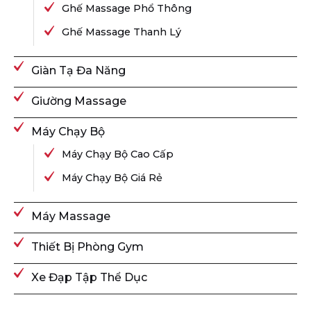
Ghế Massage Phổ Thông
Ghế Massage Thanh Lý
Giàn Tạ Đa Năng
Giường Massage
Máy Chạy Bộ
Máy Chạy Bộ Cao Cấp
Máy Chạy Bộ Giá Rẻ
Máy Massage
Thiết Bị Phòng Gym
Xe Đạp Tập Thể Dục