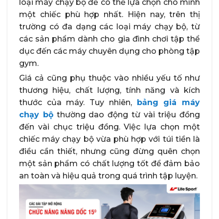
loại máy chạy bộ để có thể lựa chọn cho mình
một chiếc phù hợp nhất. Hiện nay, trên thị
trường có đa dạng các loại máy chạy bộ, từ
các sản phẩm dành cho gia đình chơi tập thể
dục đến các máy chuyên dụng cho phòng tập
gym.
Giá cả cũng phụ thuộc vào nhiều yếu tố như
thương hiệu, chất lượng, tính năng và kích
thước của máy. Tuy nhiên,
bảng giá máy
chạy bộ
thường dao động từ vài triệu đồng
đến vài chục triệu đồng. Việc lựa chọn một
chiếc máy chạy bộ vừa phù hợp với túi tiền là
điều cần thiết, nhưng cũng đừng quên chọn
một sản phẩm có chất lượng tốt để đảm bảo
an toàn và hiệu quả trong quá trình tập luyện.