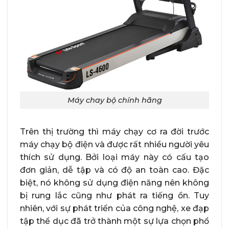
Máy chay bộ chính hãng
Trên thị trường thì máy chạy cơ ra đời trước
máy chạy bộ điện và được rất nhiều người yêu
thích sử dụng. Bởi loại máy này có cấu tạo
đơn giản, dễ tập và có độ an toàn cao. Đặc
biệt, nó không sử dụng điện năng nên không
bị rung lắc cũng như phát ra tiếng ồn. Tuy
nhiên, với sự phát triển của công nghệ, xe đạp
tập thể dục đã trở thành một sự lựa chọn phổ