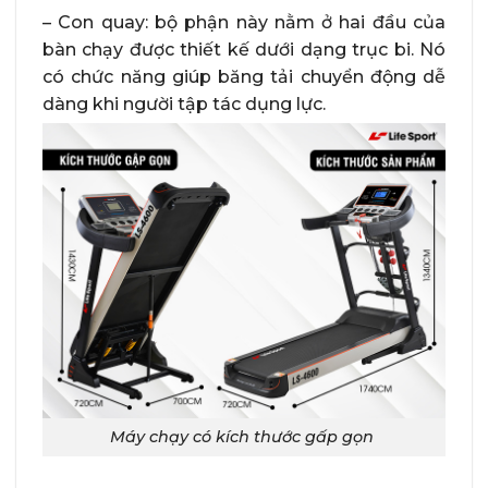
– Con quay: bộ phận này nằm ở hai đầu của
bàn chạy được thiết kế dưới dạng trục bi. Nó
có chức năng giúp băng tải chuyển động dễ
dàng khi người tập tác dụng lực.
Máy chạy có kích thước gấp gọn