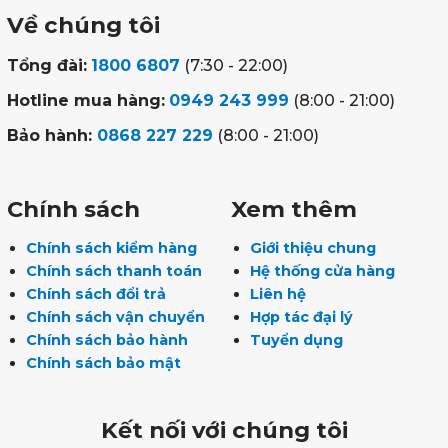
Về chúng tôi
Tổng đài:
1800 6807
(7:30 - 22:00)
Hotline mua hàng:
0949 243 999
(8:00 - 21:00)
Bảo hành:
0868 227 229
(8:00 - 21:00)
Chính sách
Xem thêm
Chính sách kiểm hàng
Giới thiệu chung
Chính sách thanh toán
Hệ thống cửa hàng
Chính sách đổi trả
Liên hệ
Chính sách vận chuyển
Hợp tác đại lý
Chính sách bảo hành
Tuyển dụng
Chính sách bảo mật
Kết nối với chúng tôi