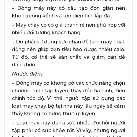
– Dòng máy này có cấu tạo đơn giản nên
không cồng kềnh và tốn diện tích lắp đặt
– Máy chạy cơ có giá thành rẻ nên phù hợp với
nhiều đối tượng khách hàng
– Do phải sử dụng sức chân để làm máy hoạt
động nên giúp bạn tiêu hao được nhiều calo.
Từ đó, cơ thể sẽ săn chắc và giảm cân dễ
dàng hơn.
Nhược điểm:
– Dòng máy cơ không có các chức năng chọn
chương trình tập luyện, thay đổi địa hình, điều
chỉnh tốc độ. Vì thế, người tập sử dụng các
loại máy chay bộ tại nhà này lâu ngày sẽ cảm
thấy không có hứng thú tập luyện.
– Loại máy này dùng sức nhiều đòi hỏi người
tập phải có sức khỏe tốt. Vì vậy, những người