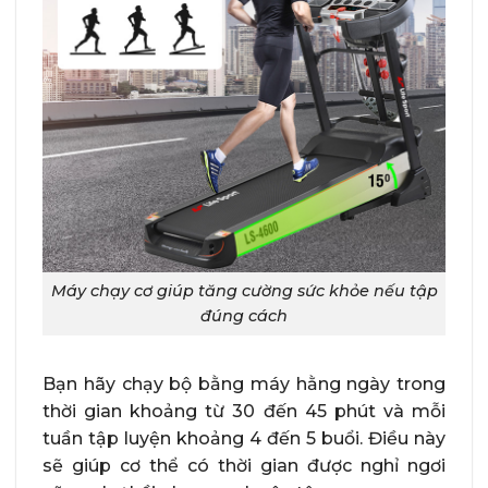
Máy chạy cơ giúp tăng cường sức khỏe nếu tập
đúng cách
Bạn hãy chạy bộ bằng máy hằng ngày trong
thời gian khoảng từ 30 đến 45 phút và mỗi
tuần tập luyện khoảng 4 đến 5 buổi. Điều này
sẽ giúp cơ thể có thời gian được nghỉ ngơi