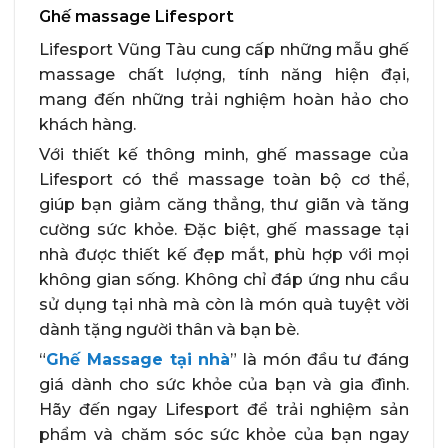
Ghế massage Lifesport
Lifesport Vũng Tàu cung cấp những mẫu ghế
massage chất lượng, tính năng hiện đại,
mang đến những trải nghiệm hoàn hảo cho
khách hàng.
Với thiết kế thông minh, ghế massage của
Lifesport có thể massage toàn bộ cơ thể,
giúp bạn giảm căng thẳng, thư giãn và tăng
cường sức khỏe. Đặc biệt, ghế massage tại
nhà được thiết kế đẹp mắt, phù hợp với mọi
không gian sống. Không chỉ đáp ứng nhu cầu
sử dụng tại nhà mà còn là món quà tuyệt vời
dành tặng người thân và bạn bè.
“
Ghế Massage tại nhà
” là món đầu tư đáng
giá dành cho sức khỏe của bạn và gia đình.
Hãy đến ngay Lifesport để trải nghiệm sản
phẩm và chăm sóc sức khỏe của bạn ngay