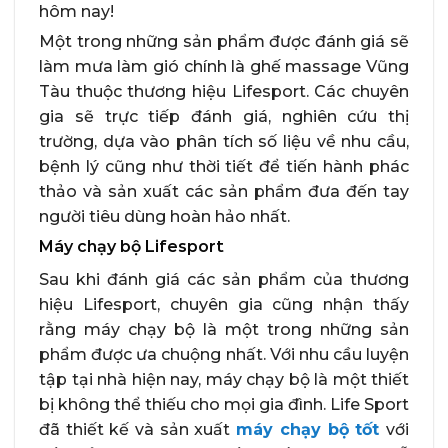
hôm nay!
Một trong những sản phẩm được đánh giá sẽ
làm mưa làm gió chính là ghế massage Vũng
Tàu thuộc thương hiệu Lifesport. Các chuyên
gia sẽ trực tiếp đánh giá, nghiên cứu thị
trường, dựa vào phân tích số liệu về nhu cầu,
bệnh lý cũng như thời tiết để tiến hành phác
thảo và sản xuất các sản phẩm đưa đến tay
người tiêu dùng hoàn hảo nhất.
Máy chạy bộ Lifesport
Sau khi đánh giá các sản phẩm của thương
hiệu Lifesport, chuyên gia cũng nhận thấy
rằng máy chạy bộ là một trong những sản
phẩm được ưa chuộng nhất. Với nhu cầu luyện
tập tại nhà hiện nay, máy chạy bộ là một thiết
bị không thể thiếu cho mọi gia đình. Life Sport
đã thiết kế và sản xuất
máy chạy bộ tốt
với