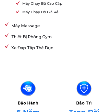
Máy Chạy Bộ Cao Cấp
Máy Chạy Bộ Giá Rẻ
Máy Massage
Thiết Bị Phòng Gym
Xe Đạp Tập Thể Dục
Bảo Hành
Bảo Trì