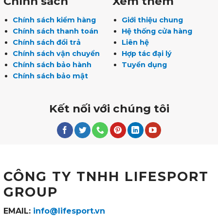
Chính sách
Xem thêm
Chính sách kiểm hàng
Giới thiệu chung
Chính sách thanh toán
Hệ thống cửa hàng
Chính sách đổi trả
Liên hệ
Chính sách vận chuyển
Hợp tác đại lý
Chính sách bảo hành
Tuyển dụng
Chính sách bảo mật
Kết nối với chúng tôi
CÔNG TY TNHH LIFESPORT
GROUP
EMAIL:
info@lifesport.vn