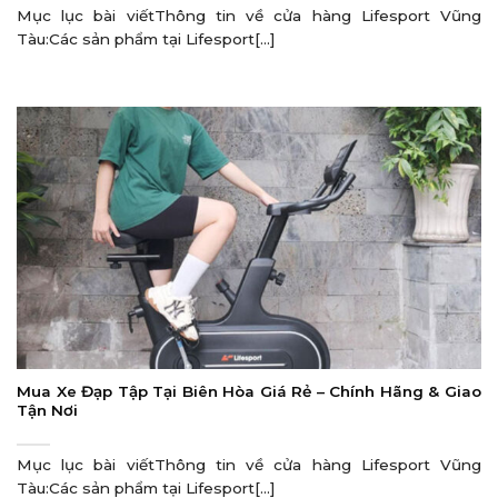
Mục lục bài viếtThông tin về cửa hàng Lifesport Vũng
Tàu:Các sản phẩm tại Lifesport[...]
Mua Xe Đạp Tập Tại Biên Hòa Giá Rẻ – Chính Hãng & Giao
Tận Nơi
Mục lục bài viếtThông tin về cửa hàng Lifesport Vũng
Tàu:Các sản phẩm tại Lifesport[...]