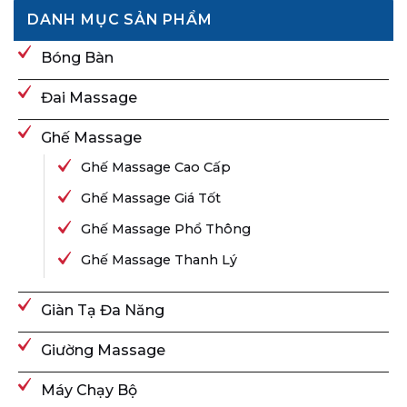
DANH MỤC SẢN PHẨM
Bóng Bàn
Đai Massage
Ghế Massage
Ghế Massage Cao Cấp
Ghế Massage Giá Tốt
Ghế Massage Phổ Thông
Ghế Massage Thanh Lý
Giàn Tạ Đa Năng
Giường Massage
Máy Chạy Bộ