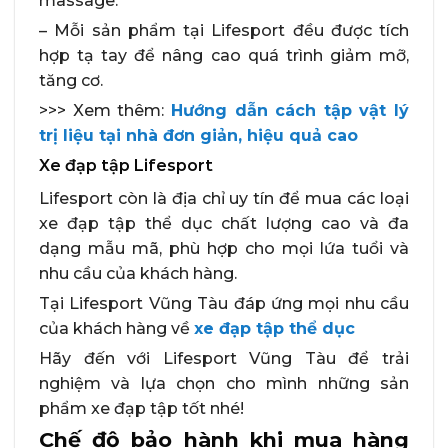
massage.
– Mỗi sản phẩm tại Lifesport đều được tích
hợp tạ tay để nâng cao quá trình giảm mỡ,
tăng cơ.
>>> Xem thêm:
Hướng dẫn cách tập vật lý
trị liệu tại nhà đơn giản, hiệu quả cao
Xe đạp tập Lifesport
Lifesport còn là địa chỉ uy tín để mua các loại
xe đạp tập thể dục chất lượng cao và đa
dạng mẫu mã, phù hợp cho mọi lứa tuổi và
nhu cầu của khách hàng.
Tại Lifesport Vũng Tàu đáp ứng mọi nhu cầu
của khách hàng về
xe đạp tập thể dục
Hãy đến với Lifesport Vũng Tàu để trải
nghiệm và lựa chọn cho mình những sản
phẩm xe đạp tập tốt nhé!
Chế độ bảo hành khi mua hàng