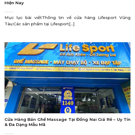
Hiện Nay
Mục lục bài viếtThông tin về cửa hàng Lifesport Vũng
Tàu:Các sản phẩm tại Lifesport[...]
Cửa Hàng Bán Ghế Massage Tại Đồng Nai Giá Rẻ – Uy Tín
& Đa Dạng Mẫu Mã