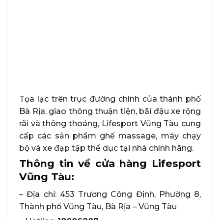
Tọa lạc trên trục đường chính của thành phố
Bà Rịa, giao thông thuận tiện, bãi đậu xe rộng
rãi và thông thoáng, Lifesport Vũng Tàu cung
cấp các sản phẩm ghế massage, máy chạy
bộ và xe đạp tập thể dục tại nhà chính hãng.
Thông tin về cửa hàng Lifesport
Vũng Tàu:
– Địa chỉ: 453 Trương Công Định, Phường 8,
Thành phố Vũng Tàu, Bà Rịa – Vũng Tàu