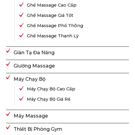
Ghế Massage Cao Cấp
Ghế Massage Giá Tốt
Ghế Massage Phổ Thông
Ghế Massage Thanh Lý
Giàn Tạ Đa Năng
Giường Massage
Máy Chạy Bộ
Máy Chạy Bộ Cao Cấp
Máy Chạy Bộ Giá Rẻ
Máy Massage
Thiết Bị Phòng Gym