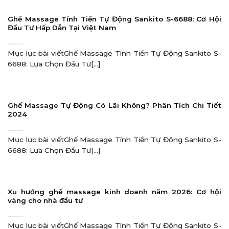
Ghế Massage Tính Tiền Tự Động Sankito S-6688: Cơ Hội
Đầu Tư Hấp Dẫn Tại Việt Nam
Mục lục bài viếtGhế Massage Tính Tiền Tự Động Sankito S-
6688: Lựa Chọn Đầu Tư[...]
Ghế Massage Tự Động Có Lãi Không? Phân Tích Chi Tiết
2024
Mục lục bài viếtGhế Massage Tính Tiền Tự Động Sankito S-
6688: Lựa Chọn Đầu Tư[...]
Xu hướng ghế massage kinh doanh năm 2026: Cơ hội
vàng cho nhà đầu tư
Mục lục bài viếtGhế Massage Tính Tiền Tự Động Sankito S-