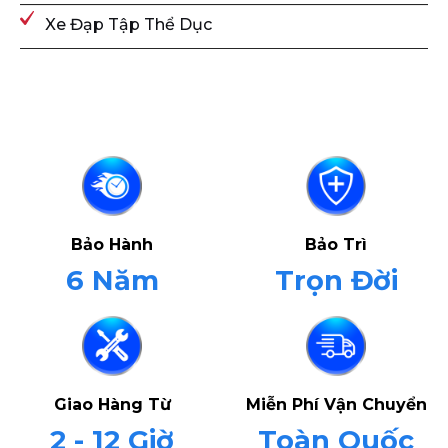
Xe Đạp Tập Thể Dục
Bảo Hành
Bảo Trì
6 Năm
Trọn Đời
Giao Hàng Từ
Miễn Phí Vận Chuyển
2 - 12 Giờ
Toàn Quốc