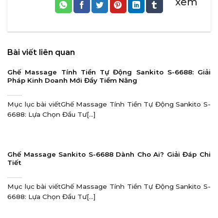
xem
Bài viết liên quan
Ghế Massage Tính Tiền Tự Động Sankito S-6688: Giải
Pháp Kinh Doanh Mới Đầy Tiềm Năng
Mục lục bài viếtGhế Massage Tính Tiền Tự Động Sankito S-
6688: Lựa Chọn Đầu Tư[...]
Ghế Massage Sankito S-6688 Dành Cho Ai? Giải Đáp Chi
Tiết
Mục lục bài viếtGhế Massage Tính Tiền Tự Động Sankito S-
6688: Lựa Chọn Đầu Tư[...]