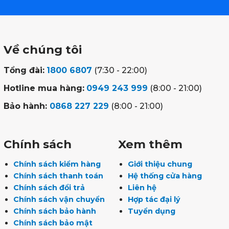
Về chúng tôi
Tổng đài:
1800 6807
(7:30 - 22:00)
Hotline mua hàng:
0949 243 999
(8:00 - 21:00)
Bảo hành:
0868 227 229
(8:00 - 21:00)
Chính sách
Xem thêm
Chính sách kiểm hàng
Giới thiệu chung
Chính sách thanh toán
Hệ thống cửa hàng
Chính sách đổi trả
Liên hệ
Chính sách vận chuyển
Hợp tác đại lý
Chính sách bảo hành
Tuyển dụng
Chính sách bảo mật