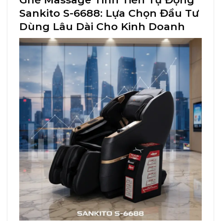
Sankito S-6688: Lựa Chọn Đầu Tư
Dùng Lâu Dài Cho Kinh Doanh