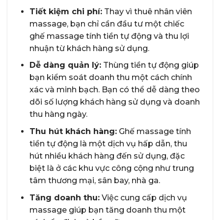
Tiết kiệm chi phí:
Thay vì thuê nhân viên
massage, bạn chỉ cần đầu tư một chiếc
ghế massage tính tiền tự động và thu lợi
nhuận từ khách hàng sử dụng.
Dễ dàng quản lý:
Thùng tiền tự động giúp
bạn kiểm soát doanh thu một cách chính
xác và minh bạch. Bạn có thể dễ dàng theo
dõi số lượng khách hàng sử dụng và doanh
thu hàng ngày.
Thu hút khách hàng:
Ghế massage tính
tiền tự động là một dịch vụ hấp dẫn, thu
hút nhiều khách hàng đến sử dụng, đặc
biệt là ở các khu vực công cộng như trung
tâm thương mại, sân bay, nhà ga.
Tăng doanh thu:
Việc cung cấp dịch vụ
massage giúp bạn tăng doanh thu một