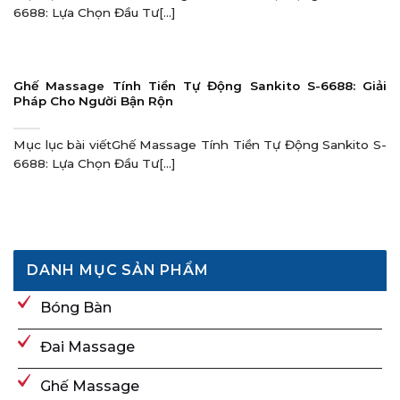
6688: Lựa Chọn Đầu Tư[...]
Ghế Massage Tính Tiền Tự Động Sankito S-6688: Giải
Pháp Cho Người Bận Rộn
Mục lục bài viếtGhế Massage Tính Tiền Tự Động Sankito S-
6688: Lựa Chọn Đầu Tư[...]
DANH MỤC SẢN PHẨM
Bóng Bàn
Đai Massage
Ghế Massage