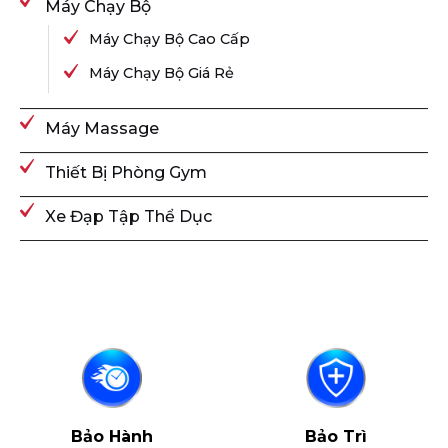
Máy Chạy Bộ
Máy Chạy Bộ Cao Cấp
Máy Chạy Bộ Giá Rẻ
Máy Massage
Thiết Bị Phòng Gym
Xe Đạp Tập Thể Dục
Bảo Hành
Bảo Trì