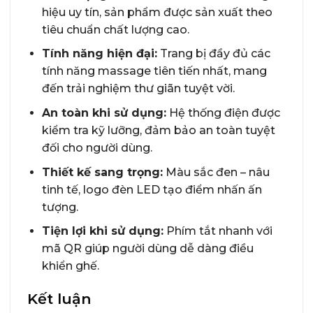
hiệu uy tín, sản phẩm được sản xuất theo
tiêu chuẩn chất lượng cao.
Tính năng hiện đại:
Trang bị đầy đủ các
tính năng massage tiên tiến nhất, mang
đến trải nghiệm thư giãn tuyệt vời.
An toàn khi sử dụng:
Hệ thống điện được
kiểm tra kỹ lưỡng, đảm bảo an toàn tuyệt
đối cho người dùng.
Thiết kế sang trọng:
Màu sắc đen – nâu
tinh tế, logo đèn LED tạo điểm nhấn ấn
tượng.
Tiện lợi khi sử dụng:
Phím tắt nhanh với
mã QR giúp người dùng dễ dàng điều
khiển ghế.
Kết luận