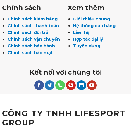
Chính sách
Xem thêm
Chính sách kiểm hàng
Giới thiệu chung
Chính sách thanh toán
Hệ thống cửa hàng
Chính sách đổi trả
Liên hệ
Chính sách vận chuyển
Hợp tác đại lý
Chính sách bảo hành
Tuyển dụng
Chính sách bảo mật
Kết nối với chúng tôi
CÔNG TY TNHH LIFESPORT
GROUP