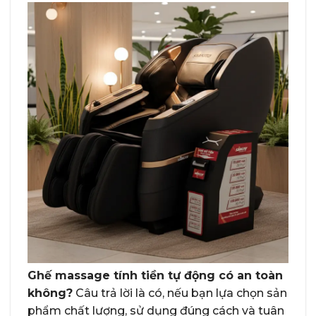
Ghế massage tính tiền tự động có an toàn
không?
Câu trả lời là có, nếu bạn lựa chọn sản
phẩm chất lượng, sử dụng đúng cách và tuân