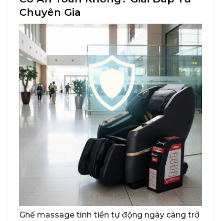
Chuyên Gia
Ghế massage tính tiền tự động ngày càng trở