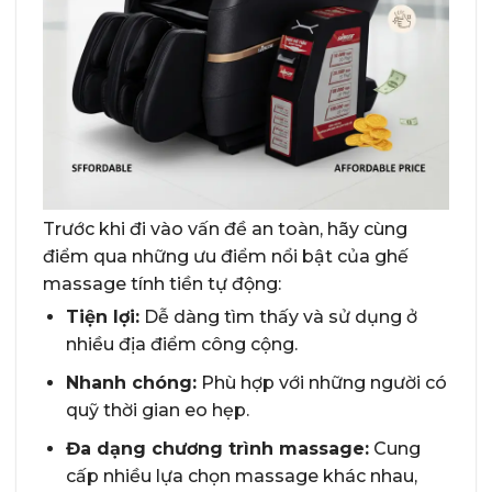
Trước khi đi vào vấn đề an toàn, hãy cùng
điểm qua những ưu điểm nổi bật của ghế
massage tính tiền tự động:
Tiện lợi:
Dễ dàng tìm thấy và sử dụng ở
nhiều địa điểm công cộng.
Nhanh chóng:
Phù hợp với những người có
quỹ thời gian eo hẹp.
Đa dạng chương trình massage:
Cung
cấp nhiều lựa chọn massage khác nhau,