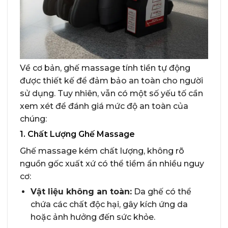
Về cơ bản, ghế massage tính tiền tự động
được thiết kế để đảm bảo an toàn cho người
sử dụng. Tuy nhiên, vẫn có một số yếu tố cần
xem xét để đánh giá mức độ an toàn của
chúng:
1. Chất Lượng Ghế Massage
Ghế massage kém chất lượng, không rõ
nguồn gốc xuất xứ có thể tiềm ẩn nhiều nguy
cơ:
Vật liệu không an toàn:
Da ghế có thể
chứa các chất độc hại, gây kích ứng da
hoặc ảnh hưởng đến sức khỏe.