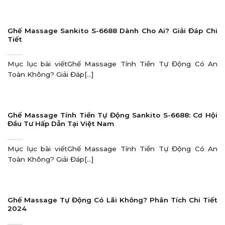
Ghế Massage Sankito S-6688 Dành Cho Ai? Giải Đáp Chi
Tiết
Mục lục bài viếtGhế Massage Tính Tiền Tự Động Có An
Toàn Không? Giải Đáp[...]
Ghế Massage Tính Tiền Tự Động Sankito S-6688: Cơ Hội
Đầu Tư Hấp Dẫn Tại Việt Nam
Mục lục bài viếtGhế Massage Tính Tiền Tự Động Có An
Toàn Không? Giải Đáp[...]
Ghế Massage Tự Động Có Lãi Không? Phân Tích Chi Tiết
2024