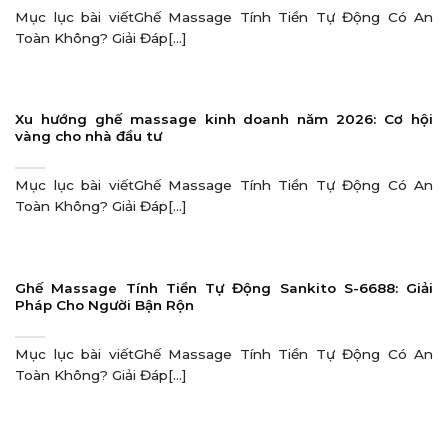
Mục lục bài viếtGhế Massage Tính Tiền Tự Động Có An
Toàn Không? Giải Đáp[...]
Xu hướng ghế massage kinh doanh năm 2026: Cơ hội
vàng cho nhà đầu tư
Mục lục bài viếtGhế Massage Tính Tiền Tự Động Có An
Toàn Không? Giải Đáp[...]
Ghế Massage Tính Tiền Tự Động Sankito S-6688: Giải
Pháp Cho Người Bận Rộn
Mục lục bài viếtGhế Massage Tính Tiền Tự Động Có An
Toàn Không? Giải Đáp[...]