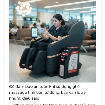
Để đảm bảo an toàn khi sử dụng ghế
massage tính tiền tự động, bạn cần lưu ý
những điều sau: