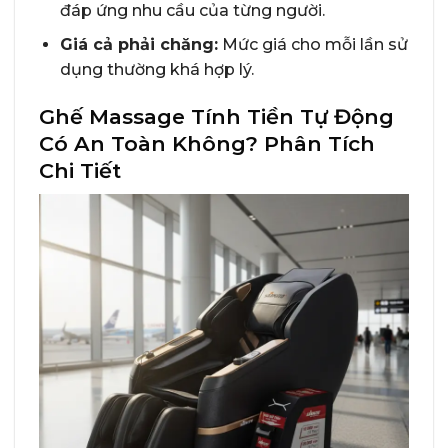
đáp ứng nhu cầu của từng người.
Giá cả phải chăng:
Mức giá cho mỗi lần sử
dụng thường khá hợp lý.
Ghế Massage Tính Tiền Tự Động
Có An Toàn Không? Phân Tích
Chi Tiết