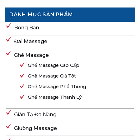
DANH MỤC SẢN PHẨM
Bóng Bàn
Đai Massage
Ghế Massage
Ghế Massage Cao Cấp
Ghế Massage Giá Tốt
Ghế Massage Phổ Thông
Ghế Massage Thanh Lý
Giàn Tạ Đa Năng
Giường Massage