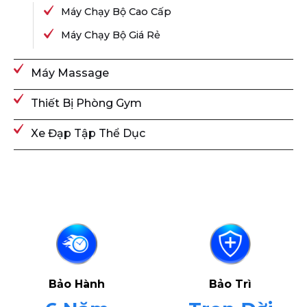
Máy Chạy Bộ Cao Cấp
Máy Chạy Bộ Giá Rẻ
Máy Massage
Thiết Bị Phòng Gym
Xe Đạp Tập Thể Dục
Bảo Hành
Bảo Trì