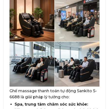
Ghế massage thanh toán tự động Sankito S-
6688 là giải pháp lý tưởng cho:
Spa, trung tâm chăm sóc sức khỏe: