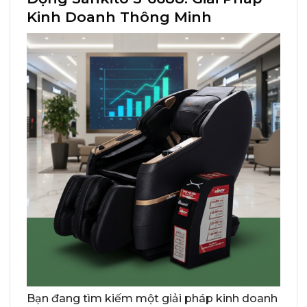
Kinh Doanh Thông Minh
Bạn đang tìm kiếm một giải pháp kinh doanh