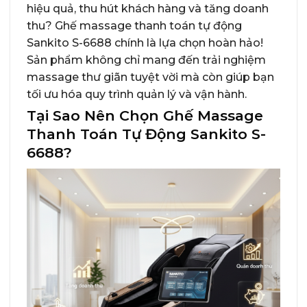
hiệu quả, thu hút khách hàng và tăng doanh
thu? Ghế massage thanh toán tự động
Sankito S-6688 chính là lựa chọn hoàn hảo!
Sản phẩm không chỉ mang đến trải nghiệm
massage thư giãn tuyệt vời mà còn giúp bạn
tối ưu hóa quy trình quản lý và vận hành.
Tại Sao Nên Chọn Ghế Massage
Thanh Toán Tự Động Sankito S-
6688?