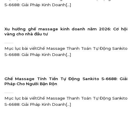
S-6688: Giải Pháp Kinh Doanh[...]
Xu hướng ghế massage kinh doanh năm 2026: Cơ hội
vàng cho nhà đầu tư
Mục lục bài viếtGhế Massage Thanh Toán Tự Động Sankito
S-6688: Giải Pháp Kinh Doanh[...]
Ghế Massage Tính Tiền Tự Động Sankito S-6688: Giải
Pháp Cho Người Bận Rộn
Mục lục bài viếtGhế Massage Thanh Toán Tự Động Sankito
S-6688: Giải Pháp Kinh Doanh[...]