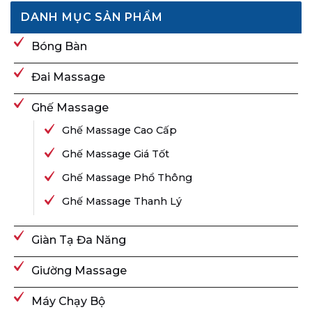
DANH MỤC SẢN PHẨM
Bóng Bàn
Đai Massage
Ghế Massage
Ghế Massage Cao Cấp
Ghế Massage Giá Tốt
Ghế Massage Phổ Thông
Ghế Massage Thanh Lý
Giàn Tạ Đa Năng
Giường Massage
Máy Chạy Bộ