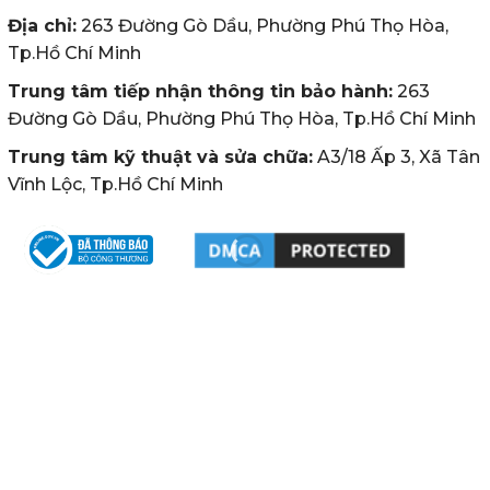
Địa chỉ:
263 Đường Gò Dầu, Phường Phú Thọ Hòa,
Tp.Hồ Chí Minh
Trung tâm tiếp nhận thông tin bảo hành:
263
Đường Gò Dầu, Phường Phú Thọ Hòa, Tp.Hồ Chí Minh
Trung tâm kỹ thuật và sửa chữa:
A3/18 Ấp 3, Xã Tân
Vĩnh Lộc, Tp.Hồ Chí Minh