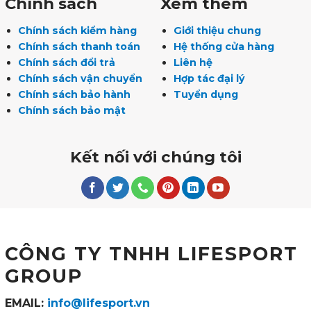
Chính sách
Xem thêm
Chính sách kiểm hàng
Giới thiệu chung
Chính sách thanh toán
Hệ thống cửa hàng
Chính sách đổi trả
Liên hệ
Chính sách vận chuyển
Hợp tác đại lý
Chính sách bảo hành
Tuyển dụng
Chính sách bảo mật
Kết nối với chúng tôi
CÔNG TY TNHH LIFESPORT
GROUP
EMAIL:
info@lifesport.vn