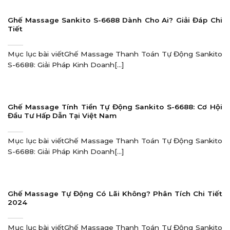
Ghế Massage Sankito S-6688 Dành Cho Ai? Giải Đáp Chi
Tiết
Mục lục bài viếtGhế Massage Thanh Toán Tự Động Sankito
S-6688: Giải Pháp Kinh Doanh[...]
Ghế Massage Tính Tiền Tự Động Sankito S-6688: Cơ Hội
Đầu Tư Hấp Dẫn Tại Việt Nam
Mục lục bài viếtGhế Massage Thanh Toán Tự Động Sankito
S-6688: Giải Pháp Kinh Doanh[...]
Ghế Massage Tự Động Có Lãi Không? Phân Tích Chi Tiết
2024
Mục lục bài viếtGhế Massage Thanh Toán Tự Động Sankito