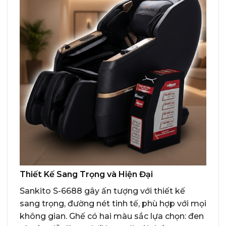
Thiết Kế Sang Trọng và Hiện Đại
Sankito S-6688 gây ấn tượng với thiết kế
sang trọng, đường nét tinh tế, phù hợp với mọi
không gian. Ghế có hai màu sắc lựa chọn: đen