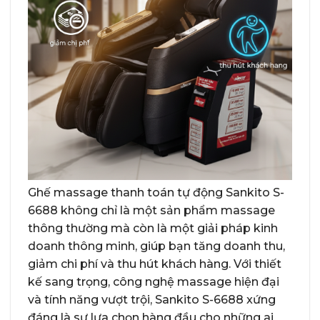
Ghế massage thanh toán tự động Sankito S-
6688 không chỉ là một sản phẩm massage
thông thường mà còn là một giải pháp kinh
doanh thông minh, giúp bạn tăng doanh thu,
giảm chi phí và thu hút khách hàng. Với thiết
kế sang trọng, công nghệ massage hiện đại
và tính năng vượt trội, Sankito S-6688 xứng
đáng là sự lựa chọn hàng đầu cho những ai