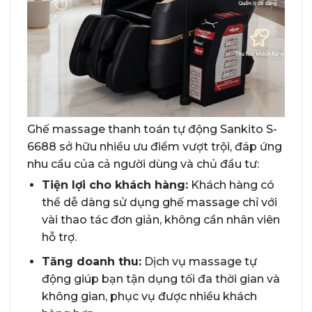
Ghế massage thanh toán tự động Sankito S-
6688 sở hữu nhiều ưu điểm vượt trội, đáp ứng
nhu cầu của cả người dùng và chủ đầu tư:
Tiện lợi cho khách hàng:
Khách hàng có
thể dễ dàng sử dụng ghế massage chỉ với
vài thao tác đơn giản, không cần nhân viên
hỗ trợ.
Tăng doanh thu:
Dịch vụ massage tự
động giúp bạn tận dụng tối đa thời gian và
không gian, phục vụ được nhiều khách