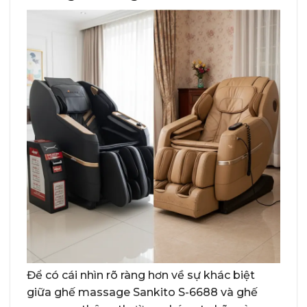
Để có cái nhìn rõ ràng hơn về sự khác biệt
giữa ghế massage Sankito S-6688 và ghế