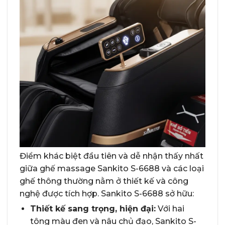
Điểm khác biệt đầu tiên và dễ nhận thấy nhất
giữa ghế massage Sankito S-6688 và các loại
ghế thông thường nằm ở thiết kế và công
nghệ được tích hợp. Sankito S-6688 sở hữu:
Thiết kế sang trọng, hiện đại:
Với hai
tông màu đen và nâu chủ đạo, Sankito S-