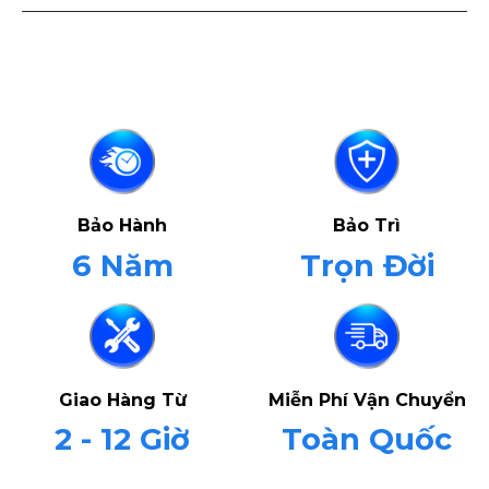
Bảo Hành
Bảo Trì
6 Năm
Trọn Đời
Giao Hàng Từ
Miễn Phí Vận Chuyển
2 - 12 Giờ
Toàn Quốc