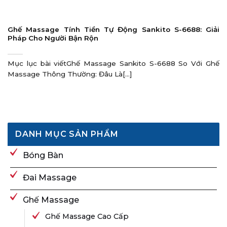
Ghế Massage Tính Tiền Tự Động Sankito S-6688: Giải
Pháp Cho Người Bận Rộn
Mục lục bài viếtGhế Massage Sankito S-6688 So Với Ghế
Massage Thông Thường: Đâu Là[...]
DANH MỤC SẢN PHẨM
Bóng Bàn
Đai Massage
Ghế Massage
Ghế Massage Cao Cấp