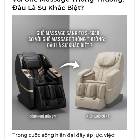
Đâu Là Sự Khác Biệt?
Trong cuộc sống hiện đại đầy áp lực, việc