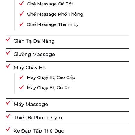
Ghế Massage Giá Tốt
Ghế Massage Phổ Thông
Ghế Massage Thanh Lý
Giàn Tạ Đa Năng
Giường Massage
Máy Chạy Bộ
Máy Chạy Bộ Cao Cấp
Máy Chạy Bộ Giá Rẻ
Máy Massage
Thiết Bị Phòng Gym
Xe Đạp Tập Thể Dục