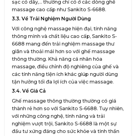
sạc có dây,… thường chỉ có ở các dòng ghế
massage cao cấp như Sankito S-6688.
3.3. Về Trải Nghiệm Người Dùng
Với công nghệ massage hiện đại, tính năng
thông minh và chất liệu cao cấp, Sankito S-
6688 mang đến trải nghiệm massage thư
giãn và thoải mái hơn so với ghế massage
thông thường. Khả năng cá nhân hóa
massage, điều chỉnh độ nghiêng của ghế và
các tính năng tiện ích khác giúp người dùng
tận hưởng tối đa lợi ích của việc massage.
3.4. Về Giá Cả
Ghế massage thông thường thường có giá
thành rẻ hơn so với Sankito S-6688. Tuy nhiên,
với những công nghệ, tính năng và trải
nghiệm vượt trội, Sankito S-6688 là một sự
đầu tư xứng đáng cho sức khỏe và tinh thần