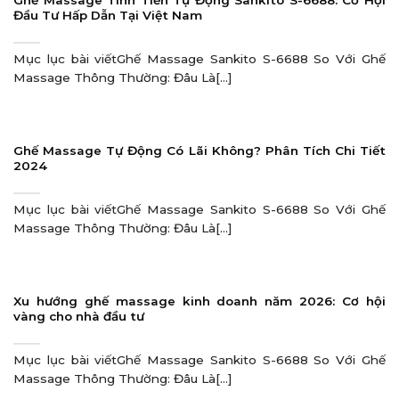
Đầu Tư Hấp Dẫn Tại Việt Nam
Mục lục bài viếtGhế Massage Sankito S-6688 So Với Ghế
Massage Thông Thường: Đâu Là[...]
Ghế Massage Tự Động Có Lãi Không? Phân Tích Chi Tiết
2024
Mục lục bài viếtGhế Massage Sankito S-6688 So Với Ghế
Massage Thông Thường: Đâu Là[...]
Xu hướng ghế massage kinh doanh năm 2026: Cơ hội
vàng cho nhà đầu tư
Mục lục bài viếtGhế Massage Sankito S-6688 So Với Ghế
Massage Thông Thường: Đâu Là[...]