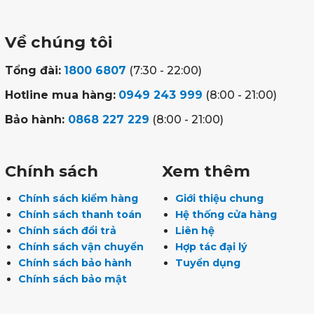
Về chúng tôi
Tổng đài:
1800 6807
(7:30 - 22:00)
Hotline mua hàng:
0949 243 999
(8:00 - 21:00)
Bảo hành:
0868 227 229
(8:00 - 21:00)
Chính sách
Xem thêm
Chính sách kiểm hàng
Giới thiệu chung
Chính sách thanh toán
Hệ thống cửa hàng
Chính sách đổi trả
Liên hệ
Chính sách vận chuyển
Hợp tác đại lý
Chính sách bảo hành
Tuyển dụng
Chính sách bảo mật