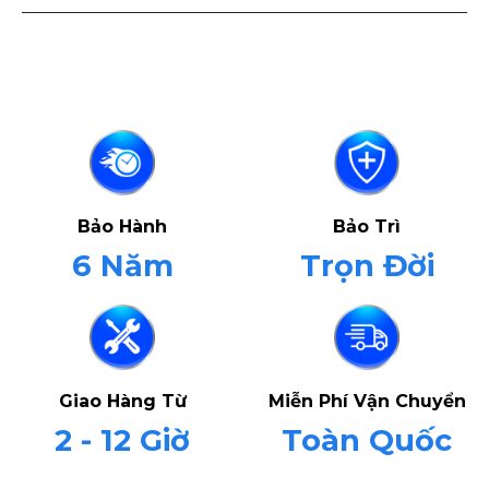
Bảo Hành
Bảo Trì
6 Năm
Trọn Đời
Giao Hàng Từ
Miễn Phí Vận Chuyển
2 - 12 Giờ
Toàn Quốc