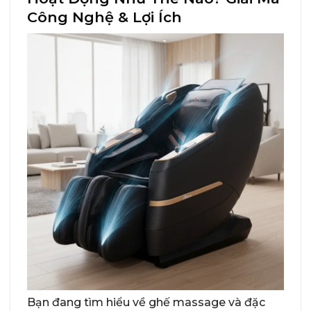
Công Nghệ & Lợi Ích
Bạn đang tìm hiểu về ghế massage và đặc