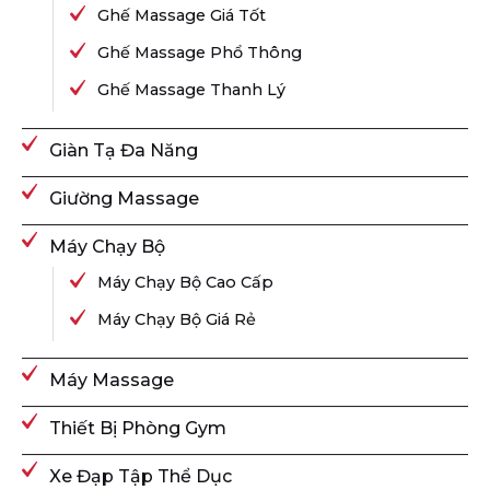
Ghế Massage Giá Tốt
Ghế Massage Phổ Thông
Ghế Massage Thanh Lý
Giàn Tạ Đa Năng
Giường Massage
Máy Chạy Bộ
Máy Chạy Bộ Cao Cấp
Máy Chạy Bộ Giá Rẻ
Máy Massage
Thiết Bị Phòng Gym
Xe Đạp Tập Thể Dục