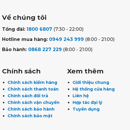
Về chúng tôi
Tổng đài:
1800 6807
(7:30 - 22:00)
Hotline mua hàng:
0949 243 999
(8:00 - 21:00)
Bảo hành:
0868 227 229
(8:00 - 21:00)
Chính sách
Xem thêm
Chính sách kiểm hàng
Giới thiệu chung
Chính sách thanh toán
Hệ thống cửa hàng
Chính sách đổi trả
Liên hệ
Chính sách vận chuyển
Hợp tác đại lý
Chính sách bảo hành
Tuyển dụng
Chính sách bảo mật