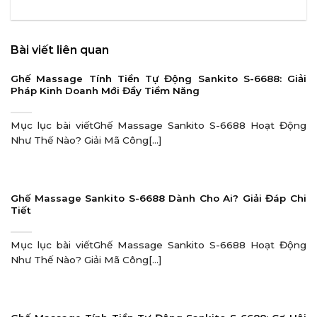
Bài viết liên quan
Ghế Massage Tính Tiền Tự Động Sankito S-6688: Giải
Pháp Kinh Doanh Mới Đầy Tiềm Năng
Mục lục bài viếtGhế Massage Sankito S-6688 Hoạt Động
Như Thế Nào? Giải Mã Công[...]
Ghế Massage Sankito S-6688 Dành Cho Ai? Giải Đáp Chi
Tiết
Mục lục bài viếtGhế Massage Sankito S-6688 Hoạt Động
Như Thế Nào? Giải Mã Công[...]