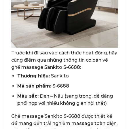
Trước khi đi sâu vào cách thức hoạt động, hãy
cùng điểm qua những thông tin cơ bản về
ghế massage Sankito S-6688:
Thương hiệu:
Sankito
Mã sản phẩm:
S-6688
Màu sắc:
Đen – Nâu (sang trọng, dễ dàng
phối hợp với nhiều không gian nội thất)
Ghế massage Sankito S-6688 được thiết kế
để mang đến trải nghiệm massage toàn diện,