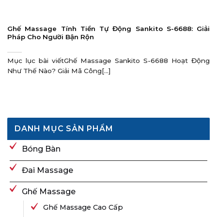
Ghế Massage Tính Tiền Tự Động Sankito S-6688: Giải
Pháp Cho Người Bận Rộn
Mục lục bài viếtGhế Massage Sankito S-6688 Hoạt Động
Như Thế Nào? Giải Mã Công[...]
DANH MỤC SẢN PHẨM
Bóng Bàn
Đai Massage
Ghế Massage
Ghế Massage Cao Cấp