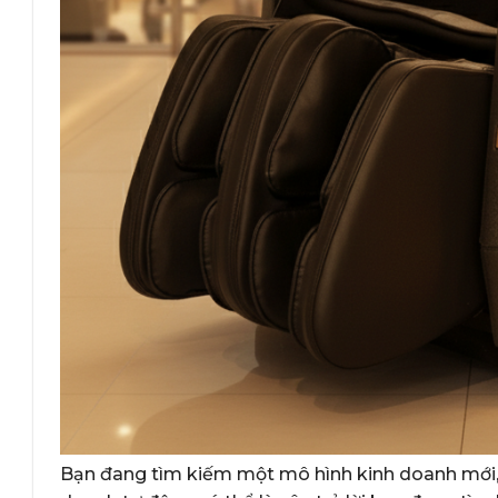
Bạn đang tìm kiếm một mô hình kinh doanh mới, í