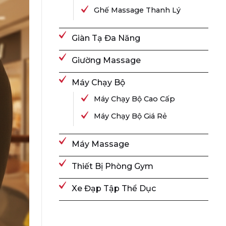
Ghế Massage Thanh Lý
Giàn Tạ Đa Năng
Giường Massage
Máy Chạy Bộ
Máy Chạy Bộ Cao Cấp
Máy Chạy Bộ Giá Rẻ
Máy Massage
Thiết Bị Phòng Gym
Xe Đạp Tập Thể Dục