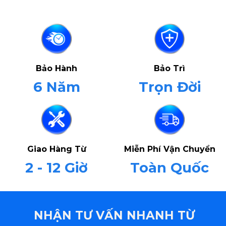
Bảo Hành
Bảo Trì
6 Năm
Trọn Đời
Giao Hàng Từ
Miễn Phí Vận Chuyển
2 - 12 Giờ
Toàn Quốc
NHẬN TƯ VẤN NHANH TỪ