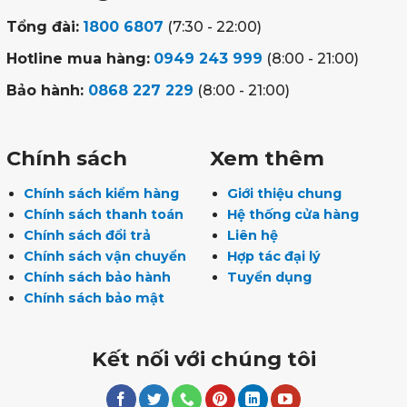
Tổng đài:
1800 6807
(7:30 - 22:00)
Hotline mua hàng:
0949 243 999
(8:00 - 21:00)
Bảo hành:
0868 227 229
(8:00 - 21:00)
Chính sách
Xem thêm
Chính sách kiểm hàng
Giới thiệu chung
Chính sách thanh toán
Hệ thống cửa hàng
Chính sách đổi trả
Liên hệ
Chính sách vận chuyển
Hợp tác đại lý
Chính sách bảo hành
Tuyển dụng
Chính sách bảo mật
Kết nối với chúng tôi