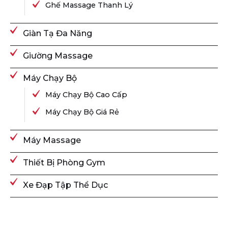
Ghế Massage Thanh Lý
Giàn Tạ Đa Năng
Giường Massage
Máy Chạy Bộ
Máy Chạy Bộ Cao Cấp
Máy Chạy Bộ Giá Rẻ
Máy Massage
Thiết Bị Phòng Gym
Xe Đạp Tập Thể Dục