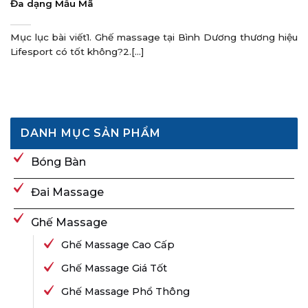
Đa dạng Mẫu Mã
Mục lục bài viết1. Ghế massage tại Bình Dương thương hiệu
Lifesport có tốt không?2.[...]
DANH MỤC SẢN PHẨM
Bóng Bàn
Đai Massage
Ghế Massage
Ghế Massage Cao Cấp
Ghế Massage Giá Tốt
Ghế Massage Phổ Thông