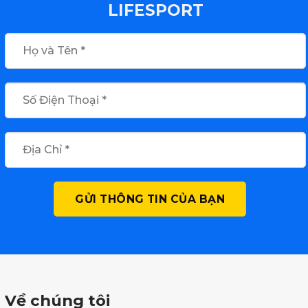
LIFESPORT
Về chúng tôi