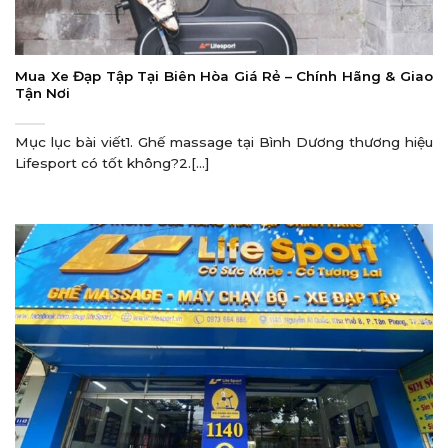
Mua Xe Đạp Tập Tại Biên Hòa Giá Rẻ – Chính Hãng & Giao
Tận Nơi
Mục lục bài viết1. Ghế massage tại Bình Dương thương hiệu
Lifesport có tốt không?2.[...]