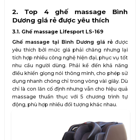
2. Top 4 ghế massage Bình
Dương giá rẻ được yêu thích
3.1. Ghế massage Lifesport LS-169
Ghế massage tại Bình Dương giá rẻ
được
yêu thích bởi mức giá phải chăng nhưng lại
tích hợp nhiều công nghệ hiện đại, phục vụ tốt
nhu cầu người dùng. Phải kể đến khả năng
điều khiển giọng nói thông minh, cho phép sử
dụng nhanh chóng chỉ trong vòng vài giây. Dù
chỉ là con lăn cố định nhưng vẫn cho hiệu quả
massage thuần thục với 5 chương trình tự
động, phù hợp nhiều đối tượng khác nhau.