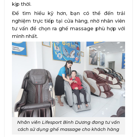
kịp thời.
Để tìm hiểu kỹ hơn, bạn có thể đến trải
nghiệm trực tiếp tại cửa hàng, nhờ nhân viên
tư vấn để chọn ra ghế massage phù hợp với
mình nhất.
Nhân viên Lifesport Bình Dương đang tư vấn
cách sử dụng ghế massage cho khách hàng