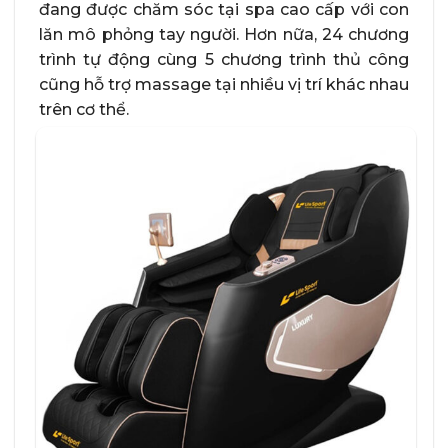
đang được chăm sóc tại spa cao cấp với con
lăn mô phỏng tay người. Hơn nữa, 24 chương
trình tự động cùng 5 chương trình thủ công
cũng hỗ trợ massage tại nhiều vị trí khác nhau
trên cơ thể.