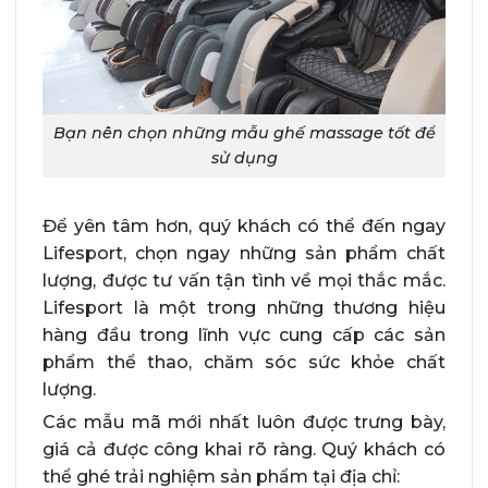
Bạn nên chọn những mẫu ghế massage tốt để
sử dụng
Để yên tâm hơn, quý khách có thể đến ngay
Lifesport, chọn ngay những sản phẩm chất
lượng, được tư vấn tận tình về mọi thắc mắc.
Lifesport là một trong những thương hiệu
hàng đầu trong lĩnh vực cung cấp các sản
phẩm thể thao, chăm sóc sức khỏe chất
lượng.
Các mẫu mã mới nhất luôn được trưng bày,
giá cả được công khai rõ ràng. Quý khách có
thể ghé trải nghiệm sản phẩm tại địa chỉ: