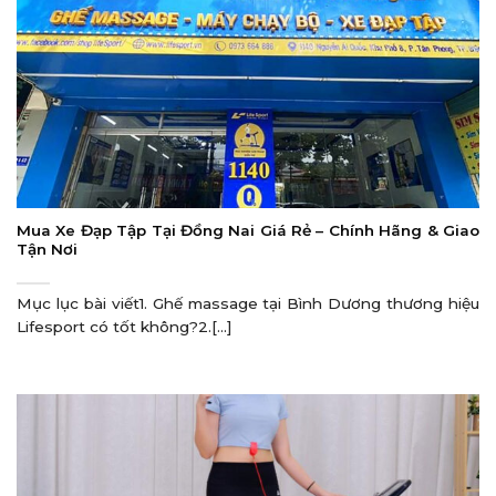
Mua Xe Đạp Tập Tại Đồng Nai Giá Rẻ – Chính Hãng & Giao
Tận Nơi
Mục lục bài viết1. Ghế massage tại Bình Dương thương hiệu
Lifesport có tốt không?2.[...]