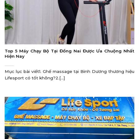
Top 5 Máy Chạy Bộ Tại Đồng Nai Được Ưa Chuộng Nhất
Hiện Nay
Mục lục bài viết1. Ghế massage tại Bình Dương thương hiệu
Lifesport có tốt không?2.[...]