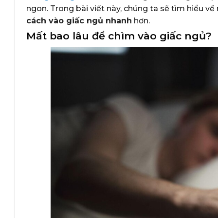
ngon. Trong bài viết này, chúng ta sẽ tìm hiểu 
cách vào giấc ngủ nhanh
hơn.
Mất bao lâu để chìm vào giấc ngủ?