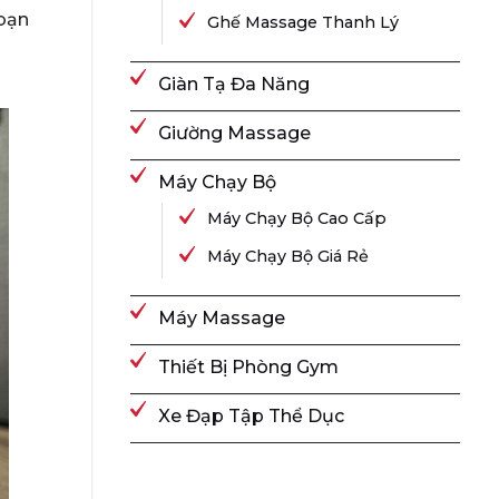
 bạn
Ghế Massage Thanh Lý
Giàn Tạ Đa Năng
Giường Massage
Máy Chạy Bộ
Máy Chạy Bộ Cao Cấp
Máy Chạy Bộ Giá Rẻ
Máy Massage
Thiết Bị Phòng Gym
Xe Đạp Tập Thể Dục