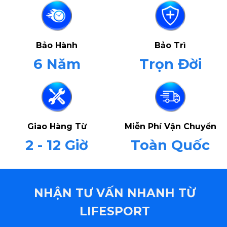
Bảo Hành
Bảo Trì
6 Năm
Trọn Đời
Giao Hàng Từ
Miễn Phí Vận Chuyển
2 - 12 Giờ
Toàn Quốc
NHẬN TƯ VẤN NHANH TỪ
LIFESPORT