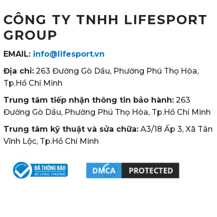
CÔNG TY TNHH LIFESPORT
GROUP
EMAIL:
info@lifesport.vn
Địa chỉ:
263 Đường Gò Dầu, Phường Phú Thọ Hòa,
Tp.Hồ Chí Minh
Trung tâm tiếp nhận thông tin bảo hành:
263
Đường Gò Dầu, Phường Phú Thọ Hòa, Tp.Hồ Chí Minh
Trung tâm kỹ thuật và sửa chữa:
A3/18 Ấp 3, Xã Tân
Vĩnh Lộc, Tp.Hồ Chí Minh