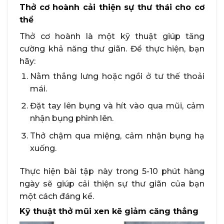
Thở cơ hoành cải thiện sự thư thái cho cơ
thể
Thở cơ hoành là một kỹ thuật giúp tăng
cường khả năng thư giãn. Để thực hiện, bạn
hãy:
Nằm thẳng lưng hoặc ngồi ở tư thế thoải
mái.
Đặt tay lên bụng và hít vào qua mũi, cảm
nhận bụng phình lên.
Thở chậm qua miệng, cảm nhận bụng hạ
xuống.
Thực hiện bài tập này trong 5-10 phút hàng
ngày sẽ giúp cải thiện sự thư giãn của bạn
một cách đáng kể.
Kỹ thuật thở mũi xen kẽ giảm căng thẳng