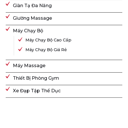
Giàn Tạ Đa Năng
Giường Massage
Máy Chạy Bộ
Máy Chạy Bộ Cao Cấp
Máy Chạy Bộ Giá Rẻ
Máy Massage
Thiết Bị Phòng Gym
Xe Đạp Tập Thể Dục