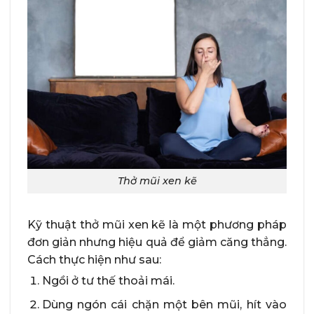
Thở mũi xen kẽ
Kỹ thuật thở mũi xen kẽ là một phương pháp
đơn giản nhưng hiệu quả để giảm căng thẳng.
Cách thực hiện như sau:
Ngồi ở tư thế thoải mái.
Dùng ngón cái chặn một bên mũi, hít vào