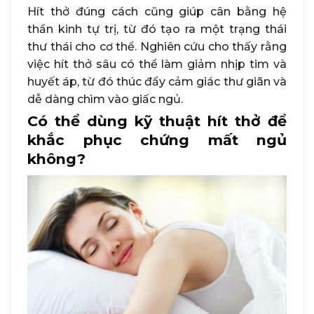
Hít thở đúng cách cũng giúp cân bằng hệ
thần kinh tự trị, từ đó tạo ra một trạng thái
thư thái cho cơ thể. Nghiên cứu cho thấy rằng
việc hít thở sâu có thể làm giảm nhịp tim và
huyết áp, từ đó thúc đẩy cảm giác thư giãn và
dễ dàng chìm vào giấc ngủ.
Có thể dùng kỹ thuật hít thở để
khắc phục chứng mất ngủ
không?