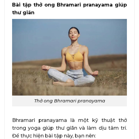
Bài tập thở ong Bhramari pranayama giúp
thư giãn
Thở ong Bhramari pranayama
Bhramari pranayama là một kỹ thuật thở
trong yoga giúp thư giãn và làm dịu tâm trí.
Để thực hiện bài tập này, bạn nên: