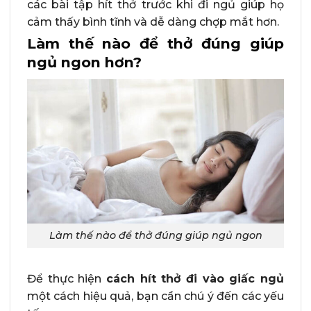
các bài tập hít thở trước khi đi ngủ giúp họ
cảm thấy bình tĩnh và dễ dàng chợp mắt hơn.
Làm thế nào để thở đúng giúp
ngủ ngon hơn?
Làm thế nào để thở đúng giúp ngủ ngon
Để thực hiện
cách hít thở đi vào giấc ngủ
một cách hiệu quả, bạn cần chú ý đến các yếu