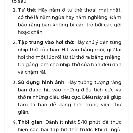
tố sau:
Tư thế
: Hãy nằm ở tư thế thoải mái nhất,
có thể là nằm ngửa hay nằm nghiêng. Đảm
bảo rằng bạn không bị cản trở bởi các gối
hoặc chăn.
Tập trung vào hơi thở
: Hãy chú ý đến từng
nhịp thở của bạn. Hít vào bằng mũi, giữ lại
hơi thở một lúc rồi từ từ thở ra bằng miệng.
Cố gắng làm cho nhịp thở của bạn đều đặn
và chậm rãi.
Sử dụng hình ảnh
: Hãy tưởng tượng rằng
bạn đang hít vào những điều tích cực và
thở ra những điều tiêu cực. Điều này sẽ giúp
tâm trí bạn dễ dàng hơn trong việc thư
giãn.
Thời gian
: Dành ít nhất 5-10 phút để thực
hiện các bài tập hít thở trước khi đi ngủ.