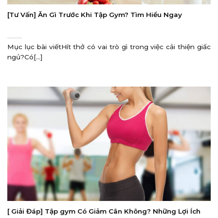
[Tư Vấn] Ăn Gì Trước Khi Tập Gym? Tìm Hiểu Ngay
Mục lục bài viếtHít thở có vai trò gì trong việc cải thiện giấc
ngủ?Có[...]
[ Giải Đáp] Tập gym Có Giảm Cân Không? Những Lợi Ích