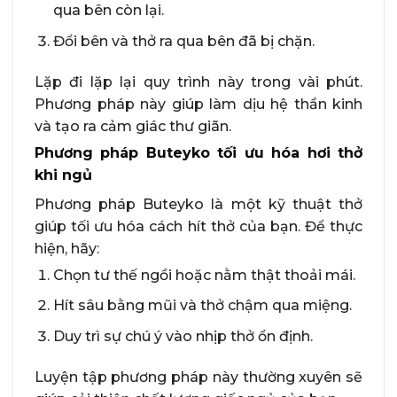
qua bên còn lại.
Đổi bên và thở ra qua bên đã bị chặn.
Lặp đi lặp lại quy trình này trong vài phút.
Phương pháp này giúp làm dịu hệ thần kinh
và tạo ra cảm giác thư giãn.
Phương pháp Buteyko tối ưu hóa hơi thở
khi ngủ
Phương pháp Buteyko là một kỹ thuật thở
giúp tối ưu hóa cách hít thở của bạn. Để thực
hiện, hãy:
Chọn tư thế ngồi hoặc nằm thật thoải mái.
Hít sâu bằng mũi và thở chậm qua miệng.
Duy trì sự chú ý vào nhịp thở ổn định.
Luyện tập phương pháp này thường xuyên sẽ