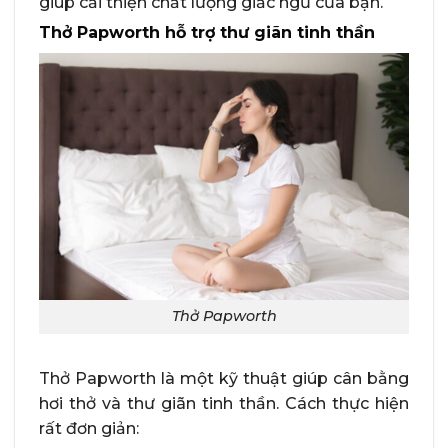
giúp cải thiện chất lượng giấc ngủ của bạn.
Thở Papworth hỗ trợ thư giãn tinh thần
Thở Papworth
Thở Papworth là một kỹ thuật giúp cân bằng
hơi thở và thư giãn tinh thần. Cách thực hiện
rất đơn giản: