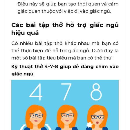
Điều này sẽ giúp bạn tạo thói quen và cảm
giác quen thuộc với việc đi vào giấc ngủ.
Các bài tập thở hỗ trợ giấc ngủ
hiệu quả
Có nhiều bài tập thở khác nhau mà bạn có
thể thực hiện để hỗ trợ giấc ngủ. Dưới đây là
một số bài tập tiêu biểu mà bạn có thể thử:
Kỹ thuật thở 4-7-8 giúp dễ dàng chìm vào
giấc ngủ