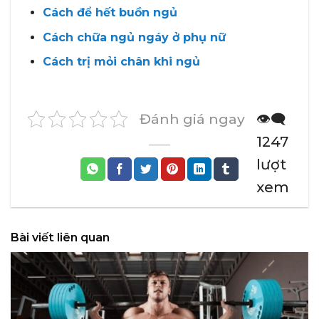
Cách để hết buồn ngủ
Cách chữa ngủ ngáy ở phụ nữ
Cách trị mỏi chân khi ngủ
Đánh giá ngay
👁️‍🗨️
1247
lượt
xem
Bài viết liên quan