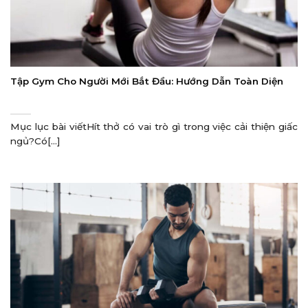
Tập Gym Cho Người Mới Bắt Đầu: Hướng Dẫn Toàn Diện
Mục lục bài viếtHít thở có vai trò gì trong việc cải thiện giấc
ngủ?Có[...]