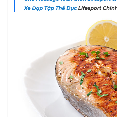
Xe Đạp Tập Thể Dục
Lifesport Chín