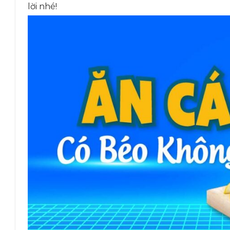
lời nhé!