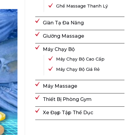
Ghế Massage Thanh Lý
Giàn Tạ Đa Năng
Giường Massage
Máy Chạy Bộ
Máy Chạy Bộ Cao Cấp
Máy Chạy Bộ Giá Rẻ
Máy Massage
Thiết Bị Phòng Gym
Xe Đạp Tập Thể Dục