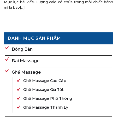
Mục lục bài viết1. Lượng calo có chứa trong mỗi chiếc bánh
mì là bao[...]
DANH MỤC SẢN PHẨM
Bóng Bàn
Đai Massage
Ghế Massage
Ghế Massage Cao Cấp
Ghế Massage Giá Tốt
Ghế Massage Phổ Thông
Ghế Massage Thanh Lý