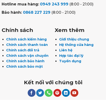
Hotline mua hàng:
0949 243 999
(8:00 - 21:00)
Bảo hành:
0868 227 229
(8:00 - 21:00)
Chính sách
Xem thêm
Chính sách kiểm hàng
Giới thiệu chung
Chính sách thanh toán
Hệ thống cửa hàng
Chính sách đổi trả
Liên hệ
Chính sách vận chuyển
Hợp tác đại lý
Chính sách bảo hành
Tuyển dụng
Chính sách bảo mật
Kết nối với chúng tôi