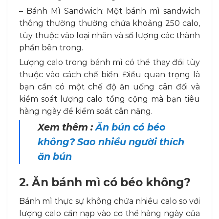
– Bánh Mì Sandwich: Một bánh mì sandwich
thông thường thường chứa khoảng 250 calo,
tùy thuộc vào loại nhân và số lượng các thành
phần bên trong.
Lượng calo trong bánh mì có thể thay đổi tùy
thuộc vào cách chế biến. Điều quan trọng là
bạn cần có một chế độ ăn uống cân đối và
kiểm soát lượng calo tổng cộng mà bạn tiêu
hàng ngày để kiểm soát cân nặng.
Xem thêm :
Ăn bún có béo
không? Sao nhiều người thích
ăn bún
2. Ăn bánh mì có béo không?
Bánh mì thực sự không chứa nhiều calo so với
lượng calo cần nạp vào cơ thể hàng ngày của