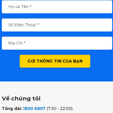
Về chúng tôi
Tổng đài:
1800 6807
(7:30 - 22:00)