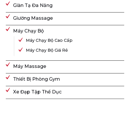
Giàn Tạ Đa Năng
Giường Massage
Máy Chạy Bộ
Máy Chạy Bộ Cao Cấp
Máy Chạy Bộ Giá Rẻ
Máy Massage
Thiết Bị Phòng Gym
Xe Đạp Tập Thể Dục