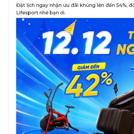
Đặt lịch ngay nhận ưu đãi khủng lên đến 54%, 
Lifesport nhé bạn ơi.