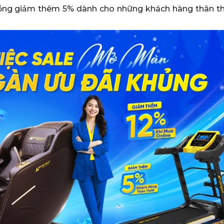
đồng giảm thêm 5% dành cho những khách hàng thân th