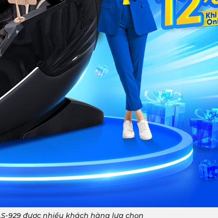
LS-929 được nhiều khách hàng lựa chọn