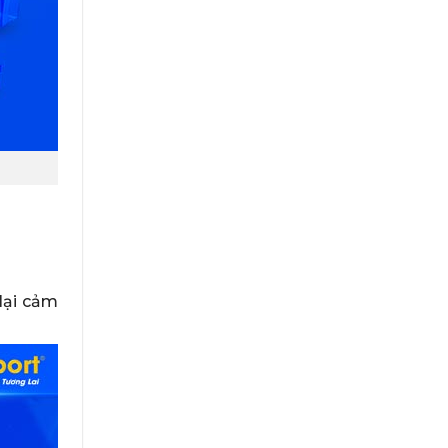
lại cảm