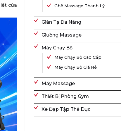
iết của
Ghế Massage Thanh Lý
Giàn Tạ Đa Năng
Giường Massage
Máy Chạy Bộ
Máy Chạy Bộ Cao Cấp
Máy Chạy Bộ Giá Rẻ
Máy Massage
Thiết Bị Phòng Gym
Xe Đạp Tập Thể Dục