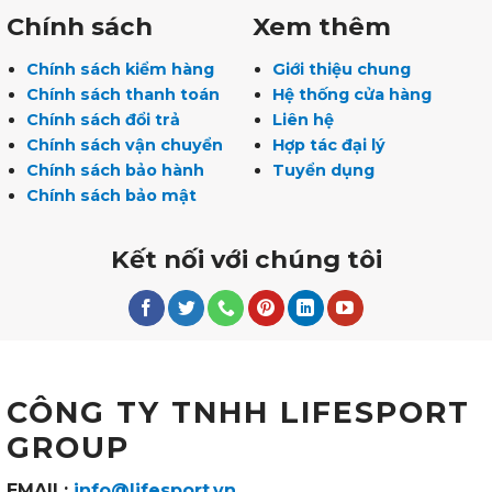
Chính sách
Xem thêm
Chính sách kiểm hàng
Giới thiệu chung
Chính sách thanh toán
Hệ thống cửa hàng
Chính sách đổi trả
Liên hệ
Chính sách vận chuyển
Hợp tác đại lý
Chính sách bảo hành
Tuyển dụng
Chính sách bảo mật
Kết nối với chúng tôi
CÔNG TY TNHH LIFESPORT
GROUP
EMAIL:
info@lifesport.vn