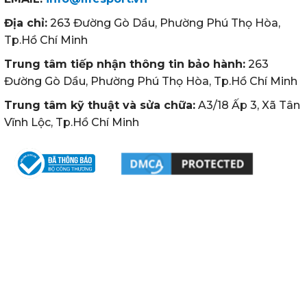
Địa chỉ:
263 Đường Gò Dầu, Phường Phú Thọ Hòa,
Tp.Hồ Chí Minh
Trung tâm tiếp nhận thông tin bảo hành:
263
Đường Gò Dầu, Phường Phú Thọ Hòa, Tp.Hồ Chí Minh
Trung tâm kỹ thuật và sửa chữa:
A3/18 Ấp 3, Xã Tân
Vĩnh Lộc, Tp.Hồ Chí Minh