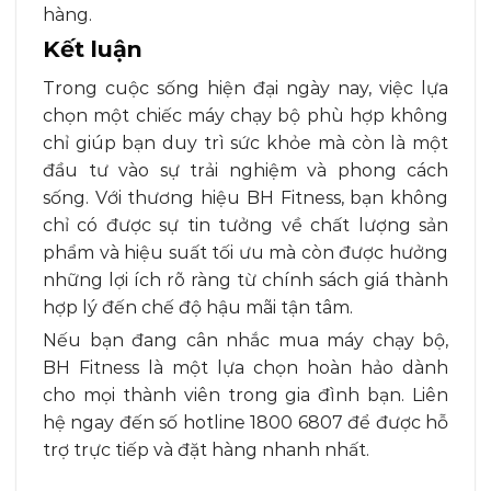
hàng.
Kết luận
Trong cuộc sống hiện đại ngày nay, việc lựa
chọn một chiếc máy chạy bộ phù hợp không
chỉ giúp bạn duy trì sức khỏe mà còn là một
đầu tư vào sự trải nghiệm và phong cách
sống. Với thương hiệu BH Fitness, bạn không
chỉ có được sự tin tưởng về chất lượng sản
phẩm và hiệu suất tối ưu mà còn được hưởng
những lợi ích rõ ràng từ chính sách giá thành
hợp lý đến chế độ hậu mãi tận tâm.
Nếu bạn đang cân nhắc mua máy chạy bộ,
BH Fitness là một lựa chọn hoàn hảo dành
cho mọi thành viên trong gia đình bạn. Liên
hệ ngay đến số hotline 1800 6807 để được hỗ
trợ trực tiếp và đặt hàng nhanh nhất.