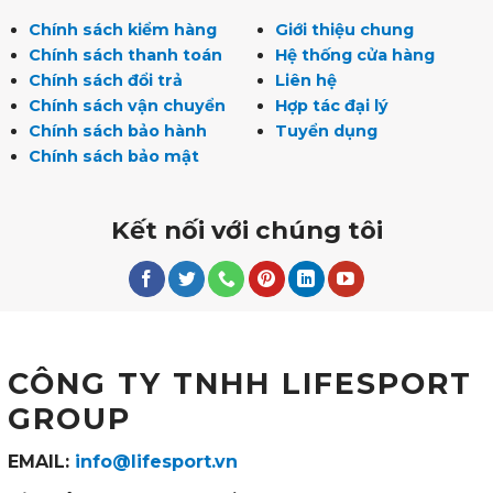
Chính sách kiểm hàng
Giới thiệu chung
Chính sách thanh toán
Hệ thống cửa hàng
Chính sách đổi trả
Liên hệ
Chính sách vận chuyển
Hợp tác đại lý
Chính sách bảo hành
Tuyển dụng
Chính sách bảo mật
Kết nối với chúng tôi
CÔNG TY TNHH LIFESPORT
GROUP
EMAIL:
info@lifesport.vn