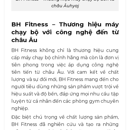
châu Âuhyaj
BH Fitness – Thương hiệu máy
chạy bộ với công nghệ đến từ
châu Âu
BH Fitness không chỉ là thương hiệu cung
cấp máy chạy bộ chính hãng mà còn là đơn vị
tiên phong trong việc áp dụng công nghệ
tiên tiến từ châu Âu. Với cam kết về chất
lượng và sự đổi mới, BH Fitness mang đến cho
người tiêu dùng những sản phẩm vượt trội về
hiệu suất và độ bền, đáp ứng mọi nhu cầu tập
luyện từ cá nhân đến các phòng gym chuyên
nghiệp.
Đặc biệt chú trọng về chất lượng sản phẩm,
BH Fitness đã nghiên cứu và tạo ra những