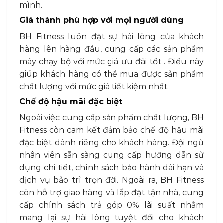
mình.
Giá thành phù hợp với mọi người dùng
BH Fitness luôn đặt sự hài lòng của khách
hàng lên hàng đầu, cung cấp các sản phẩm
máy chạy bộ với mức giá ưu đãi tốt . Điều này
giúp khách hàng có thể mua được sản phẩm
chất lượng với mức giá tiết kiệm nhất.
Chế độ hậu mãi đặc biệt
Ngoài việc cung cấp sản phẩm chất lượng, BH
Fitness còn cam kết đảm bảo chế độ hậu mãi
đặc biệt dành riêng cho khách hàng. Đội ngũ
nhân viên sẵn sàng cung cấp hướng dẫn sử
dụng chi tiết, chính sách bảo hành dài hạn và
dịch vụ bảo trì trọn đời. Ngoài ra, BH Fitness
còn hỗ trợ giao hàng và lắp đặt tận nhà, cung
cấp chính sách trả góp 0% lãi suất nhằm
mang lại sự hài lòng tuyệt đối cho khách