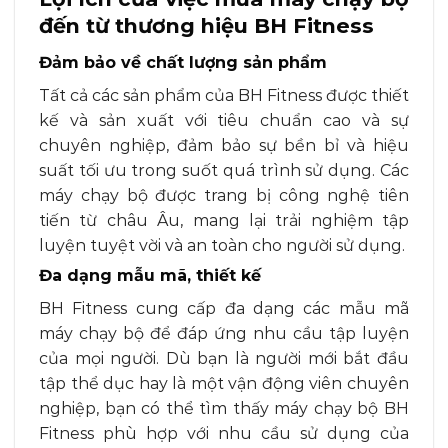
đến từ thương hiệu BH Fitness
Đảm bảo về chất lượng sản phẩm
Tất cả các sản phẩm của BH Fitness được thiết
kế và sản xuất với tiêu chuẩn cao và sự
chuyên nghiệp, đảm bảo sự bền bỉ và hiệu
suất tối ưu trong suốt quá trình sử dụng. Các
máy chạy bộ được trang bị công nghệ tiên
tiến từ châu Âu, mang lại trải nghiệm tập
luyện tuyệt vời và an toàn cho người sử dụng.
Đa dạng mẫu mã, thiết kế
BH Fitness cung cấp đa dạng các mẫu mã
máy chạy bộ để đáp ứng nhu cầu tập luyện
của mọi người. Dù bạn là người mới bắt đầu
tập thể dục hay là một vận động viên chuyên
nghiệp, bạn có thể tìm thấy máy chạy bộ BH
Fitness phù hợp với nhu cầu sử dụng của