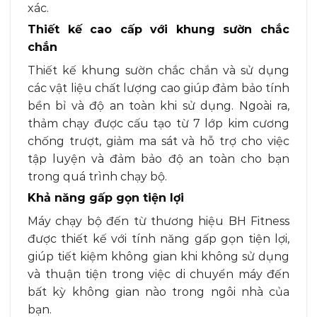
xác.
Thiết kế cao cấp với khung sườn chắc
chắn
Thiết kế khung sườn chắc chắn và sử dụng
các vật liệu chất lượng cao giúp đảm bảo tính
bền bỉ và độ an toàn khi sử dụng. Ngoài ra,
thảm chạy được cấu tạo từ 7 lớp kim cương
chống trượt, giảm ma sát và hỗ trợ cho việc
tập luyện và đảm bảo độ an toàn cho bạn
trong quá trình chạy bộ.
Khả năng gấp gọn tiện lợi
Máy chạy bộ đến từ thương hiệu BH Fitness
được thiết kế với tính năng gấp gọn tiện lợi,
giúp tiết kiệm không gian khi không sử dụng
và thuận tiện trong việc di chuyển máy đến
bất kỳ không gian nào trong ngôi nhà của
bạn.