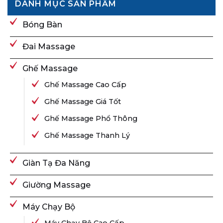
DANH MỤC SẢN PHẨM
Bóng Bàn
Đai Massage
Ghế Massage
Ghế Massage Cao Cấp
Ghế Massage Giá Tốt
Ghế Massage Phổ Thông
Ghế Massage Thanh Lý
Giàn Tạ Đa Năng
Giường Massage
Máy Chạy Bộ