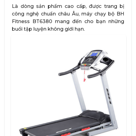
Là dòng sản phẩm cao cấp, được trang bị
công nghệ chuẩn châu Âu, máy chạy bộ BH
Fitness BT6380 mang đến cho bạn những
buổi tập luyện không giới hạn.