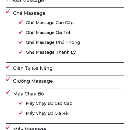
Đai Massage
Ghế Massage
Ghế Massage Cao Cấp
Ghế Massage Giá Tốt
Ghế Massage Phổ Thông
Ghế Massage Thanh Lý
Giàn Tạ Đa Năng
Giường Massage
Máy Chạy Bộ
Máy Chạy Bộ Cao Cấp
Máy Chạy Bộ Giá Rẻ
Máy Massage