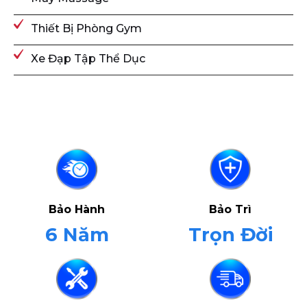
Thiết Bị Phòng Gym
Xe Đạp Tập Thể Dục
Bảo Hành
Bảo Trì
6 Năm
Trọn Đời