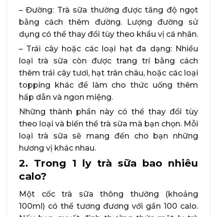
– Đường: Trà sữa thường được tăng độ ngọt
bằng cách thêm đường. Lượng đường sử
dụng có thể thay đổi tùy theo khẩu vị cá nhân.
– Trái cây hoặc các loại hạt đa dạng: Nhiều
loại trà sữa còn được trang trí bằng cách
thêm trái cây tươi, hạt trân châu, hoặc các loại
topping khác để làm cho thức uống thêm
hấp dẫn và ngon miệng.
Những thành phần này có thể thay đổi tùy
theo loại và biến thể trà sữa mà bạn chọn. Mỗi
loại trà sữa sẽ mang đến cho bạn những
hương vị khác nhau.
2. Trong 1 ly trà sữa bao nhiêu
calo?
Một cốc trà sữa thông thường (khoảng
100ml) có thể tương đương với gần 100 calo.