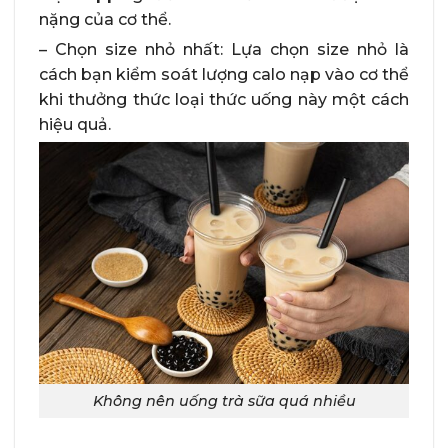
nặng của cơ thể.
– Chọn size nhỏ nhất: Lựa chọn size nhỏ là
cách bạn kiểm soát lượng calo nạp vào cơ thể
khi thưởng thức loại thức uống này một cách
hiệu quả.
Không nên uống trà sữa quá nhiều