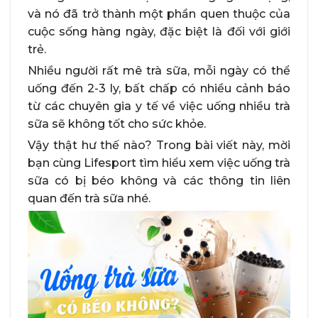
và nó đã trở thành một phần quen thuộc của
cuộc sống hàng ngày, đặc biệt là đối với giới
trẻ.
Nhiều người rất mê trà sữa, mỗi ngày có thể
uống đến 2-3 ly, bất chấp có nhiều cảnh báo
từ các chuyên gia y tế về việc uống nhiều trà
sữa sẽ không tốt cho sức khỏe.
Vậy thật hư thế nào? Trong bài viết này, mời
bạn cùng Lifesport tìm hiểu xem việc uống trà
sữa có bị béo không và các thông tin liên
quan đến trà sữa nhé.