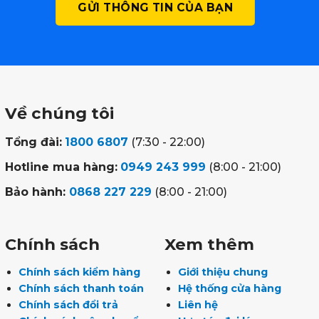
Về chúng tôi
Tổng đài:
1800 6807
(7:30 - 22:00)
Hotline mua hàng:
0949 243 999
(8:00 - 21:00)
Bảo hành:
0868 227 229
(8:00 - 21:00)
Chính sách
Xem thêm
Chính sách kiểm hàng
Giới thiệu chung
Chính sách thanh toán
Hệ thống cửa hàng
Chính sách đổi trả
Liên hệ