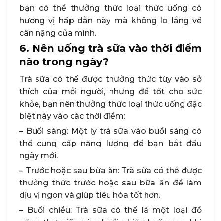
bạn có thể thưởng thức loại thức uống có
hương vị hấp dẫn này mà không lo lắng về
cân nặng của mình.
6. Nên uống trà sữa vào thời điểm
nào trong ngày?
Trà sữa có thể được thưởng thức tùy vào sở
thích của mỗi người, nhưng để tốt cho sức
khỏe, bạn nên thưởng thức loại thức uống đặc
biệt này vào các thời điểm:
– Buổi sáng: Một ly trà sữa vào buổi sáng có
thể cung cấp năng lượng để bạn bắt đầu
ngày mới.
– Trước hoặc sau bữa ăn: Trà sữa có thể được
thưởng thức trước hoặc sau bữa ăn để làm
dịu vị ngon và giúp tiêu hóa tốt hơn.
– Buổi chiều: Trà sữa có thể là một loại đồ