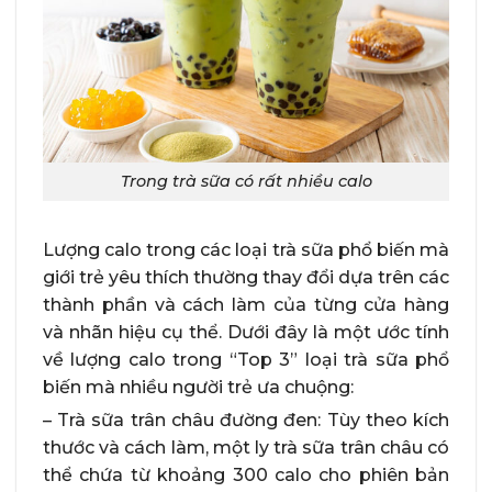
Trong trà sữa có rất nhiều calo
Lượng calo trong các loại trà sữa phổ biến mà
giới trẻ yêu thích thường thay đổi dựa trên các
thành phần và cách làm của từng cửa hàng
và nhãn hiệu cụ thể. Dưới đây là một ước tính
về lượng calo trong “Top 3” loại trà sữa phổ
biến mà nhiều người trẻ ưa chuộng:
– Trà sữa trân châu đường đen: Tùy theo kích
thước và cách làm, một ly trà sữa trân châu có
thể chứa từ khoảng 300 calo cho phiên bản