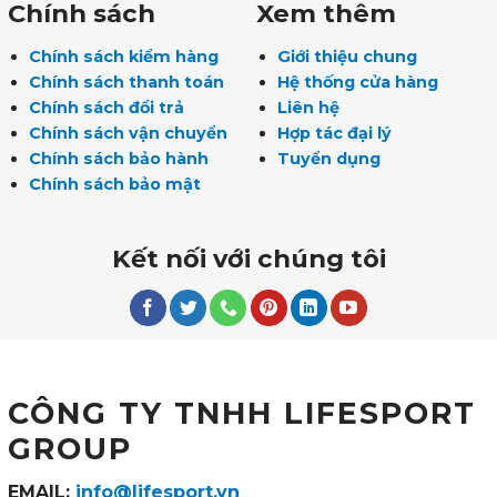
Chính sách
Xem thêm
Chính sách kiểm hàng
Giới thiệu chung
Chính sách thanh toán
Hệ thống cửa hàng
Chính sách đổi trả
Liên hệ
Chính sách vận chuyển
Hợp tác đại lý
Chính sách bảo hành
Tuyển dụng
Chính sách bảo mật
Kết nối với chúng tôi
CÔNG TY TNHH LIFESPORT
GROUP
EMAIL:
info@lifesport.vn