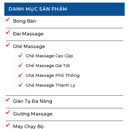
DANH MỤC SẢN PHẨM
Bóng Bàn
Đai Massage
Ghế Massage
Ghế Massage Cao Cấp
Ghế Massage Giá Tốt
Ghế Massage Phổ Thông
Ghế Massage Thanh Lý
Giàn Tạ Đa Năng
Giường Massage
Máy Chạy Bộ