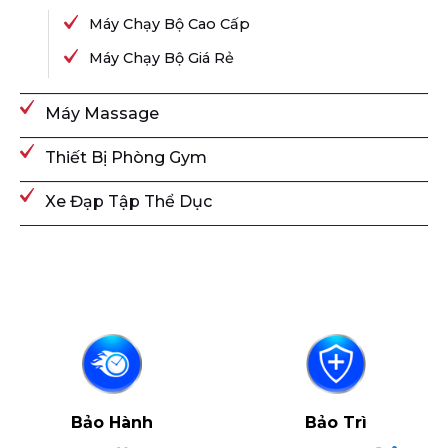
Máy Chạy Bộ Cao Cấp
Máy Chạy Bộ Giá Rẻ
Máy Massage
Thiết Bị Phòng Gym
Xe Đạp Tập Thể Dục
Bảo Hành
Bảo Trì