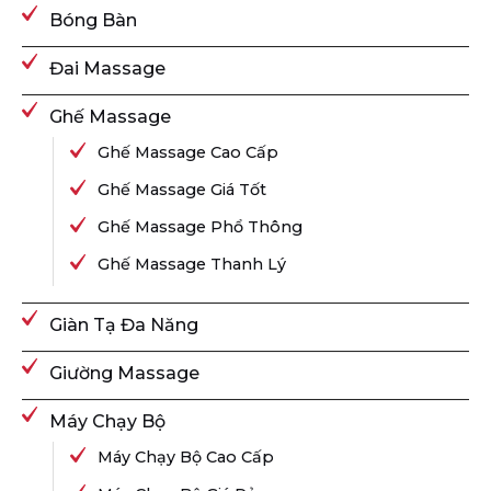
Bóng Bàn
Đai Massage
Ghế Massage
Ghế Massage Cao Cấp
Ghế Massage Giá Tốt
Ghế Massage Phổ Thông
Ghế Massage Thanh Lý
Giàn Tạ Đa Năng
Giường Massage
Máy Chạy Bộ
Máy Chạy Bộ Cao Cấp