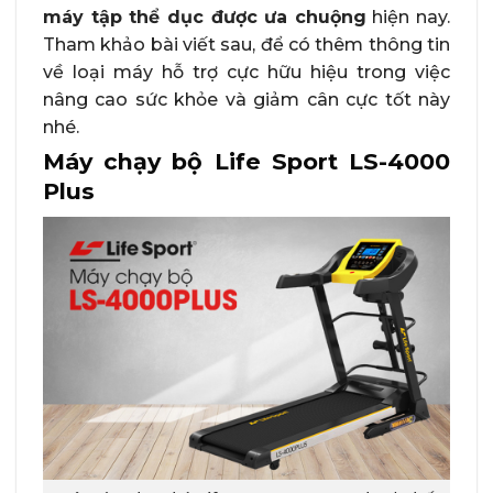
máy tập thể dục được ưa chuộng
hiện nay.
Tham khảo bài viết sau, để có thêm thông tin
về loại máy hỗ trợ cực hữu hiệu trong việc
nâng cao sức khỏe và giảm cân cực tốt này
nhé.
Máy chạy bộ Life Sport LS-4000
Plus