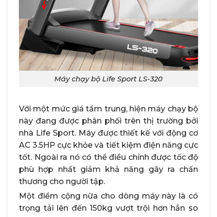
Máy chạy bộ Life Sport LS-320
Với một mức giá tầm trung, hiện máy chạy bộ
này đang được phân phối trên thị trường bởi
nhà Life Sport. Máy được thiết kế với động cơ
AC 3.5HP cực khỏe và tiết kiệm điện năng cực
tốt. Ngoài ra nó có thể điều chỉnh được tốc độ
phù hợp nhất giảm khả năng gây ra chấn
thương cho người tập.
Một điểm cộng nữa cho dòng máy này là có
trọng tải lên đến 150kg vượt trội hơn hẳn so