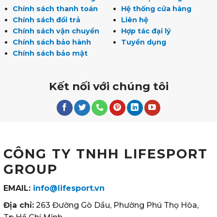
Chính sách thanh toán
Hệ thống cửa hàng
Chính sách đổi trả
Liên hệ
Chính sách vận chuyển
Hợp tác đại lý
Chính sách bảo hành
Tuyển dụng
Chính sách bảo mật
Kết nối với chúng tôi
CÔNG TY TNHH LIFESPORT
GROUP
EMAIL:
info@lifesport.vn
Địa chỉ:
263 Đường Gò Dầu, Phường Phú Thọ Hòa,