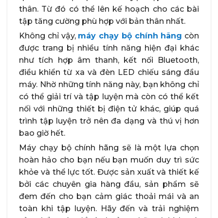
thân. Từ đó có thể lên kế hoạch cho các bài
tập tăng cường phù hợp với bản thân nhất.
Không chỉ vậy,
máy chạy bộ chính hãng
còn
được trang bị nhiều tính năng hiện đại khác
như tích hợp âm thanh, kết nối Bluetooth,
điều khiển từ xa và đèn LED chiếu sáng đầu
máy. Nhờ những tính năng này, bạn không chỉ
có thể giải trí và tập luyện mà còn có thể kết
nối với những thiết bị điện tử khác, giúp quá
trình tập luyện trở nên đa dạng và thú vị hơn
bao giờ hết.
Máy chạy bộ chính hãng sẽ là một lựa chọn
hoàn hảo cho bạn nếu bạn muốn duy trì sức
khỏe và thể lực tốt. Được sản xuất và thiết kế
bởi các chuyên gia hàng đầu, sản phẩm sẽ
đem đến cho bạn cảm giác thoải mái và an
toàn khi tập luyện. Hãy đến và trải nghiệm