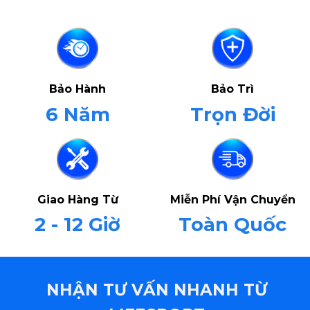
Bảo Hành
Bảo Trì
6 Năm
Trọn Đời
Giao Hàng Từ
Miễn Phí Vận Chuyển
2 - 12 Giờ
Toàn Quốc
NHẬN TƯ VẤN NHANH TỪ