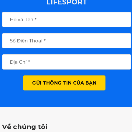
LIFESPORT
Về chúng tôi