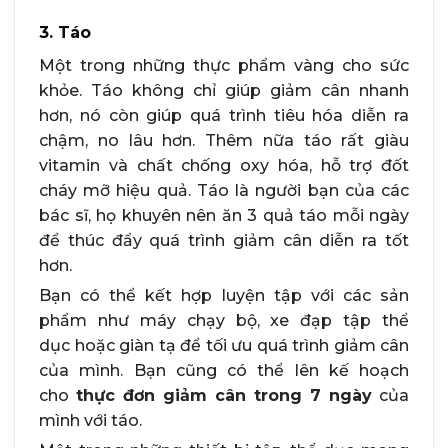
3. Táo
Một trong những thực phẩm vàng cho sức
khỏe. Táo không chỉ giúp giảm cân nhanh
hơn, nó còn giúp quá trình tiêu hóa diễn ra
chậm, no lâu hơn. Thêm nữa táo rất giàu
vitamin và chất chống oxy hóa, hỗ trợ đốt
cháy mỡ hiệu quả. Táo là người bạn của các
bác sĩ, họ khuyên nên ăn 3 quả táo mỗi ngày
để thúc đẩy quá trình giảm cân diễn ra tốt
hơn.
Bạn có thể kết hợp luyện tập với các sản
phẩm như máy chạy bộ, xe đạp tập thể
dục hoặc giàn tạ để tối ưu quá trình giảm cân
của mình. Bạn cũng có thể lên kế hoạch
cho
thực đơn giảm cân trong 7 ngày
của
mình với táo.