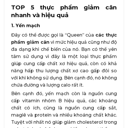
TOP 5 thực phẩm giảm cân
nhanh và hiệu quả
1. Yến mạch
Đây có thể được gọi là “Queen” của
các thực
phẩm giảm cân
vì mức hiệu quả cũng như độ
đa dạng khi chế biến của nó. Bạn có thể yên
tâm sử dụng vì đây là một loại thực phẩm
giúp cung cấp chất xơ hiệu quả, còn có khả
năng hấp thu lượng chất xơ cao gấp đôi so
với khi không sử dụng. Bên cạnh đó, nó không
chứa đường và lượng calo rất ít.
Bên cạnh đó, yến mạch còn là nguồn cung
cấp vitamin nhóm B hiệu quả, các khoáng
chất có ích, cũng là nguồn cung cấp sắt,
magiê và protein và nhiều khoáng chất khác.
Tuyệt vời nhất nó giúp giảm cholesterol trong