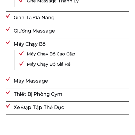
Ghế Massage Thanh Lý
Giàn Tạ Đa Năng
Giường Massage
Máy Chạy Bộ
Máy Chạy Bộ Cao Cấp
Máy Chạy Bộ Giá Rẻ
Máy Massage
Thiết Bị Phòng Gym
Xe Đạp Tập Thể Dục