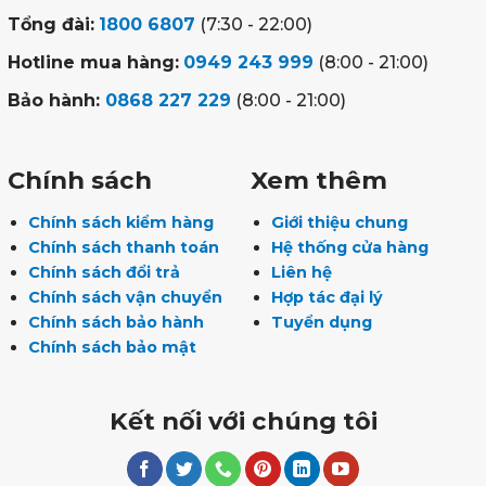
Tổng đài:
1800 6807
(7:30 - 22:00)
Hotline mua hàng:
0949 243 999
(8:00 - 21:00)
Bảo hành:
0868 227 229
(8:00 - 21:00)
Chính sách
Xem thêm
Chính sách kiểm hàng
Giới thiệu chung
Chính sách thanh toán
Hệ thống cửa hàng
Chính sách đổi trả
Liên hệ
Chính sách vận chuyển
Hợp tác đại lý
Chính sách bảo hành
Tuyển dụng
Chính sách bảo mật
Kết nối với chúng tôi