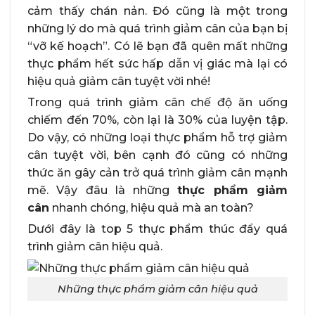
cảm thấy chán nản. Đó cũng là một trong
những lý do mà quá trình giảm cân của bạn bị
“vỡ kế hoạch”. Có lẽ bạn đã quên mất những
thực phẩm hết sức hấp dẫn vị giác mà lại có
hiệu quả giảm cân tuyệt vời nhé!
Trong quá trình giảm cân chế độ ăn uống
chiếm đến 70%, còn lại là 30% của luyện tập.
Do vậy, có những loại thực phẩm hỗ trợ giảm
cân tuyệt vời, bên cạnh đó cũng có những
thức ăn gây cản trở quá trình giảm cân mạnh
mẽ. Vậy đâu là những
thực phẩm giảm
cân
nhanh chóng, hiệu quả mà an toàn?
Dưới đây là top 5 thực phẩm thúc đẩy quá
trình giảm cân hiệu quả.
Những thực phẩm giảm cân hiệu quả