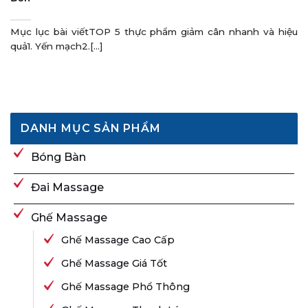
Mục lục bài viếtTOP 5 thực phẩm giảm cân nhanh và hiệu
quả1. Yến mạch2.[...]
DANH MỤC SẢN PHẨM
Bóng Bàn
Đai Massage
Ghế Massage
Ghế Massage Cao Cấp
Ghế Massage Giá Tốt
Ghế Massage Phổ Thông