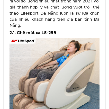
ra với số lượng nhiều nhất trong năm 2021. Với
giá thành hợp lý và chất lượng vượt trội, thể
thao Lifesport Đà Nẵng luôn là sự lựa chọn
của nhiều khách hàng trên địa bàn tỉnh Đà
Nẵng.
2.1. Ghế mát xa LS-299