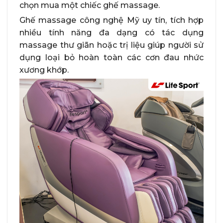
chọn mua một chiếc ghế massage.
Ghế massage công nghệ Mỹ uy tín, tích hợp
nhiều tính năng đa dạng có tác dụng
massage thư giãn hoặc trị liệu giúp người sử
dụng loại bỏ hoàn toàn các cơn đau nhức
xương khớp.