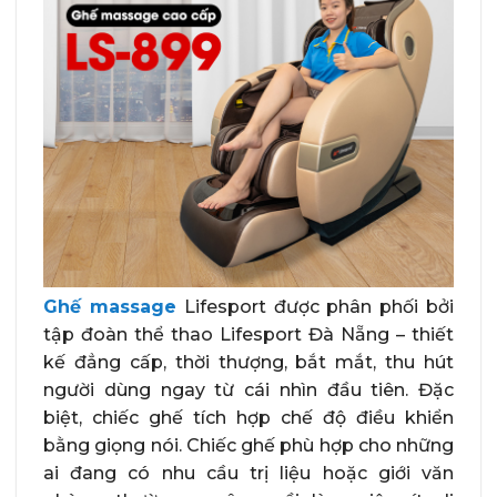
Ghế massage
Lifesport được phân phối bởi
tập đoàn thể thao Lifesport Đà Nẵng – thiết
kế đẳng cấp, thời thượng, bắt mắt, thu hút
người dùng ngay từ cái nhìn đầu tiên. Đặc
biệt, chiếc ghế tích hợp chế độ điều khiển
bằng giọng nói. Chiếc ghế phù hợp cho những
ai đang có nhu cầu trị liệu hoặc giới văn