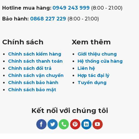
Hotline mua hàng:
0949 243 999
(8:00 - 21:00)
Bảo hành:
0868 227 229
(8:00 - 21:00)
Chính sách
Xem thêm
Chính sách kiểm hàng
Giới thiệu chung
Chính sách thanh toán
Hệ thống cửa hàng
Chính sách đổi trả
Liên hệ
Chính sách vận chuyển
Hợp tác đại lý
Chính sách bảo hành
Tuyển dụng
Chính sách bảo mật
Kết nối với chúng tôi