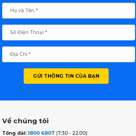
Về chúng tôi
Tổng đài:
1800 6807
(7:30 - 22:00)