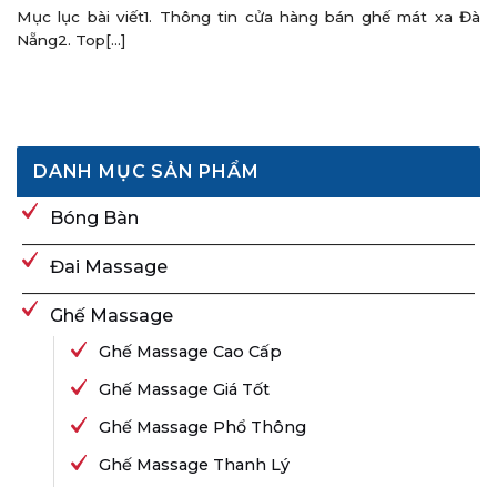
Mục lục bài viết1. Thông tin cửa hàng bán ghế mát xa Đà
Nẵng2. Top[...]
DANH MỤC SẢN PHẨM
Bóng Bàn
Đai Massage
Ghế Massage
Ghế Massage Cao Cấp
Ghế Massage Giá Tốt
Ghế Massage Phổ Thông
Ghế Massage Thanh Lý