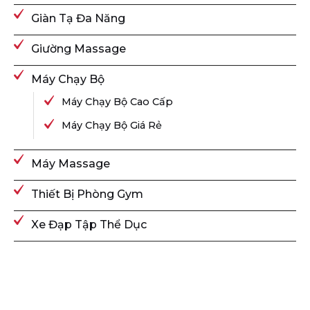
Giàn Tạ Đa Năng
Giường Massage
Máy Chạy Bộ
Máy Chạy Bộ Cao Cấp
Máy Chạy Bộ Giá Rẻ
Máy Massage
Thiết Bị Phòng Gym
Xe Đạp Tập Thể Dục