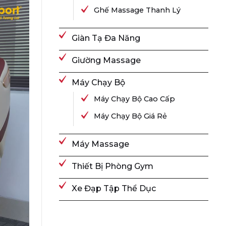
Ghế Massage Thanh Lý
Giàn Tạ Đa Năng
Giường Massage
Máy Chạy Bộ
Máy Chạy Bộ Cao Cấp
Máy Chạy Bộ Giá Rẻ
Máy Massage
Thiết Bị Phòng Gym
Xe Đạp Tập Thể Dục