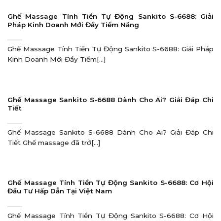
Ghế Massage Tính Tiền Tự Động Sankito S-6688: Giải
Pháp Kinh Doanh Mới Đầy Tiềm Năng
Ghế Massage Tính Tiền Tự Động Sankito S-6688: Giải Pháp
Kinh Doanh Mới Đầy Tiềm[...]
Ghế Massage Sankito S-6688 Dành Cho Ai? Giải Đáp Chi
Tiết
Ghế Massage Sankito S-6688 Dành Cho Ai? Giải Đáp Chi
Tiết Ghế massage đã trở[...]
Ghế Massage Tính Tiền Tự Động Sankito S-6688: Cơ Hội
Đầu Tư Hấp Dẫn Tại Việt Nam
Ghế Massage Tính Tiền Tự Động Sankito S-6688: Cơ Hội