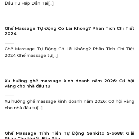
Đầu Tư Hấp Dẫn Tại[...]
Ghế Massage Tự Động Có Lãi Không? Phân Tích Chi Tiết
2024
Ghế Massage Tự Động Có Lãi Không? Phân Tích Chi Tiết
2024 Ghế massage tự[...]
Xu hướng ghế massage kinh doanh năm 2026: Cơ hội
vàng cho nhà đầu tư
Xu hướng ghế massage kinh doanh năm 2026: Cơ hội vàng
cho nhà đầu tư[...]
Ghế Massage Tính Tiền Tự Động Sankito S-6688: Giải
Pháp Cho Người Bận Rộn