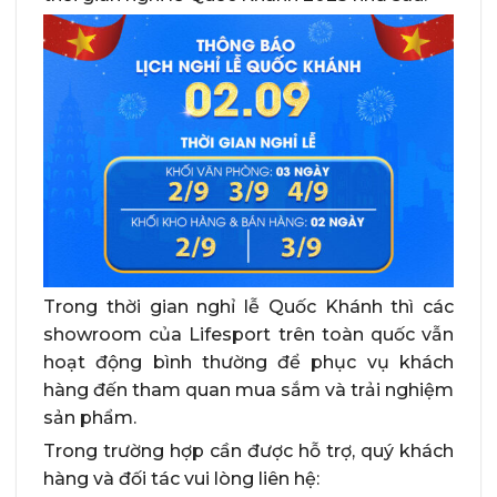
Trong thời gian nghỉ lễ Quốc Khánh thì các
showroom của Lifesport trên toàn quốc vẫn
hoạt động bình thường để phục vụ khách
hàng đến tham quan mua sắm và trải nghiệm
sản phẩm.
Trong trường hợp cần được hỗ trợ, quý khách
hàng và đối tác vui lòng liên hệ: