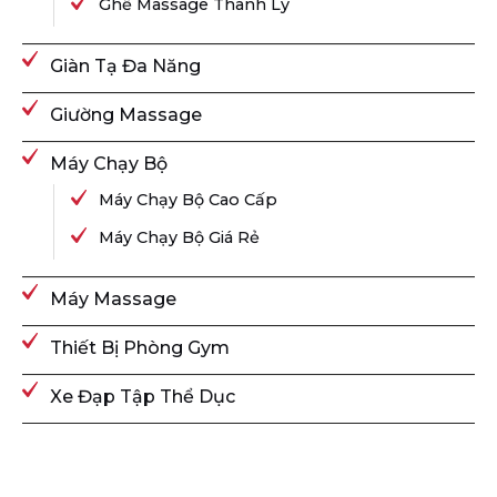
Ghế Massage Thanh Lý
Giàn Tạ Đa Năng
Giường Massage
Máy Chạy Bộ
Máy Chạy Bộ Cao Cấp
Máy Chạy Bộ Giá Rẻ
Máy Massage
Thiết Bị Phòng Gym
Xe Đạp Tập Thể Dục