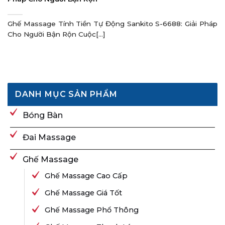
Ghế Massage Tính Tiền Tự Động Sankito S-6688: Giải Pháp
Cho Người Bận Rộn Cuộc[...]
DANH MỤC SẢN PHẨM
Bóng Bàn
Đai Massage
Ghế Massage
Ghế Massage Cao Cấp
Ghế Massage Giá Tốt
Ghế Massage Phổ Thông