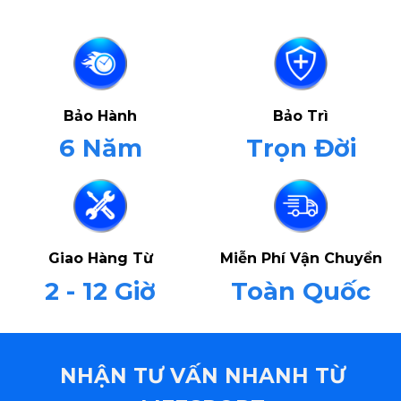
Bảo Hành
Bảo Trì
6 Năm
Trọn Đời
Giao Hàng Từ
Miễn Phí Vận Chuyển
2 - 12 Giờ
Toàn Quốc
NHẬN TƯ VẤN NHANH TỪ