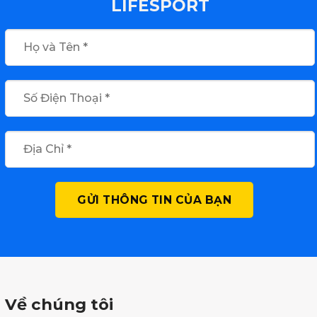
LIFESPORT
Về chúng tôi