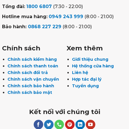
Tổng đài:
1800 6807
(7:30 - 22:00)
Hotline mua hàng:
0949 243 999
(8:00 - 21:00)
Bảo hành:
0868 227 229
(8:00 - 21:00)
Chính sách
Xem thêm
Chính sách kiểm hàng
Giới thiệu chung
Chính sách thanh toán
Hệ thống cửa hàng
Chính sách đổi trả
Liên hệ
Chính sách vận chuyển
Hợp tác đại lý
Chính sách bảo hành
Tuyển dụng
Chính sách bảo mật
Kết nối với chúng tôi