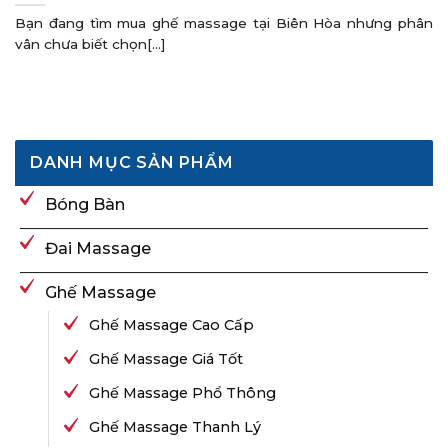
Bạn đang tìm mua ghế massage tại Biên Hòa nhưng phân
vân chưa biết chọn[...]
DANH MỤC SẢN PHẨM
Bóng Bàn
Đai Massage
Ghế Massage
Ghế Massage Cao Cấp
Ghế Massage Giá Tốt
Ghế Massage Phổ Thông
Ghế Massage Thanh Lý