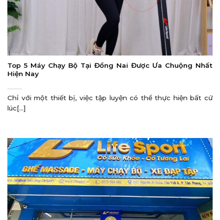
Top 5 Máy Chạy Bộ Tại Đồng Nai Được Ưa Chuộng Nhất
Hiện Nay
Chỉ với một thiết bị, việc tập luyện có thể thực hiện bất cứ
lúc[...]