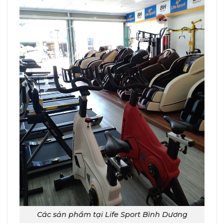
Các sản phẩm tại Life Sport Bình Dương