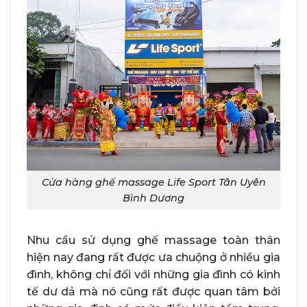
Cửa hàng ghế massage Life Sport Tân Uyên
Bình Dương
Nhu cầu sử dụng ghế massage toàn thân
hiện nay đang rất được ưa chuộng ở nhiều gia
đình, không chỉ đối với những gia đình có kinh
tế dư dả mà nó cũng rất được quan tâm bởi