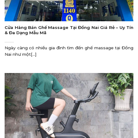
Cửa Hàng Bán Ghế Massage Tại Đồng Nai Giá Rẻ – Uy Tín
& Đa Dạng Mẫu Mã
Ngày càng có nhiều gia đình tìm đến ghế massage tại Đồng
Nai như một[...]