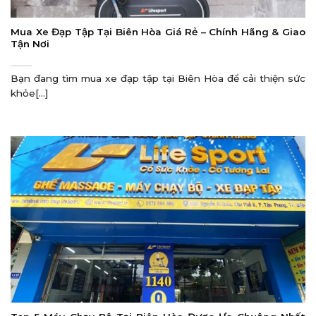
Mua Xe Đạp Tập Tại Biên Hòa Giá Rẻ – Chính Hãng & Giao
Tận Nơi
Bạn đang tìm mua xe đạp tập tại Biên Hòa để cải thiện sức
khỏe[...]