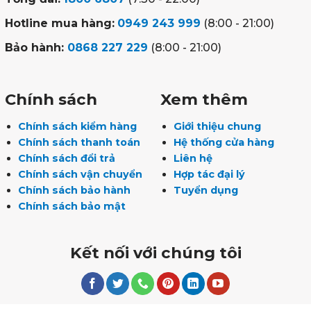
Hotline mua hàng:
0949 243 999
(8:00 - 21:00)
Bảo hành:
0868 227 229
(8:00 - 21:00)
Chính sách
Xem thêm
Chính sách kiểm hàng
Giới thiệu chung
Chính sách thanh toán
Hệ thống cửa hàng
Chính sách đổi trả
Liên hệ
Chính sách vận chuyển
Hợp tác đại lý
Chính sách bảo hành
Tuyển dụng
Chính sách bảo mật
Kết nối với chúng tôi