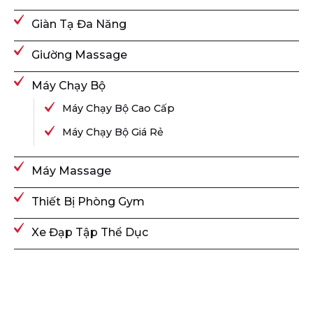
Giàn Tạ Đa Năng
Giường Massage
Máy Chạy Bộ
Máy Chạy Bộ Cao Cấp
Máy Chạy Bộ Giá Rẻ
Máy Massage
Thiết Bị Phòng Gym
Xe Đạp Tập Thể Dục