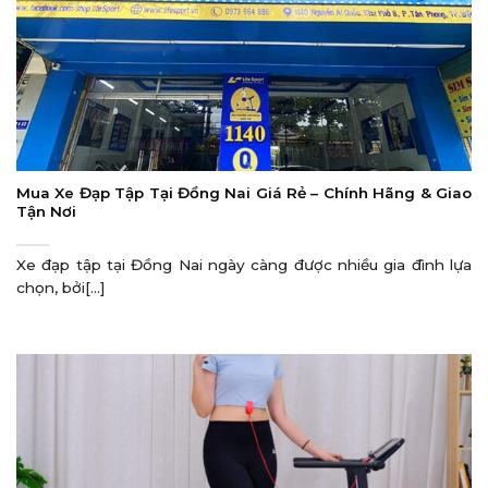
Mua Xe Đạp Tập Tại Đồng Nai Giá Rẻ – Chính Hãng & Giao
Tận Nơi
Xe đạp tập tại Đồng Nai ngày càng được nhiều gia đình lựa
chọn, bởi[...]