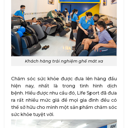
Khách hàng trải nghiệm ghế mát xa
Chăm sóc sức khỏe được đưa lên hàng đầu
hiện nay, nhất là trong tình hình dịch
bệnh. Hiểu được nhu cầu đó, Life Sport đã đưa
ra rất nhiều mức giá để mọi gia đình đều có
thể sở hữu cho mình một sản phẩm chăm sóc
sức khỏe tuyệt vời.