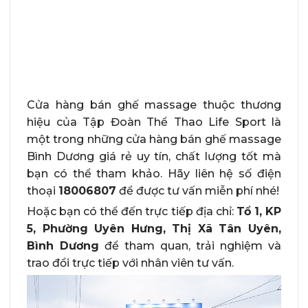
Cửa hàng bán ghế massage thuộc thương
hiệu của Tập Đoàn Thể Thao Life Sport là
một trong những cửa hàng bán ghế massage
Bình Dương giá rẻ uy tín, chất lượng tốt mà
bạn có thể tham khảo. Hãy liên hệ số điện
thoại
18006807
để được tư vấn miễn phí nhé!
Hoặc bạn có thể đến trực tiếp địa chỉ:
Tổ 1, KP
5, Phường Uyên Hưng, Thị Xã Tân Uyên,
Bình Dương
để tham quan, trải nghiệm và
trao đổi trực tiếp với nhân viên tư vấn.