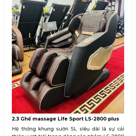
2.3 Ghế massage Life Sport LS-2800 plus
Hệ thống khung sườn SL siêu dài là sự cải