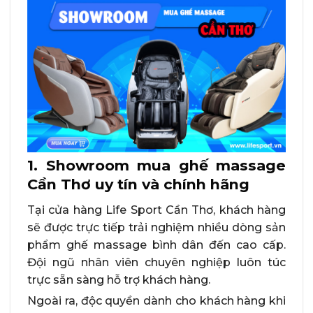
1. Showroom mua ghế massage
Cần Thơ uy tín và chính hãng
Tại cửa hàng Life Sport Cần Thơ, khách hàng
sẽ được trực tiếp trải nghiệm nhiều dòng sản
phẩm ghế massage bình dân đến cao cấp.
Đội ngũ nhân viên chuyên nghiệp luôn túc
trực sẵn sàng hỗ trợ khách hàng.
Ngoài ra, độc quyền dành cho khách hàng khi