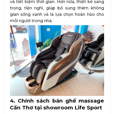
và tiết kiệm thời gian. Hơn nữa, thiết kế sang
trọng, tiện nghi, giúp bổ sung thêm không
gian sống xanh và là lựa chọn hoàn hảo cho
mỗi người trong nhà.
4. Chính sách bán ghế massage
Cần Thơ tại showroom Life Sport