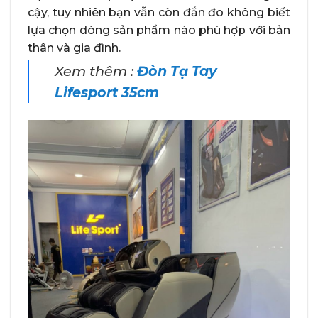
cậy, tuy nhiên bạn vẫn còn đắn đo không biết
lựa chọn dòng sản phẩm nào phù hợp với bản
thân và gia đình.
Xem thêm :
Đòn Tạ Tay
Lifesport 35cm