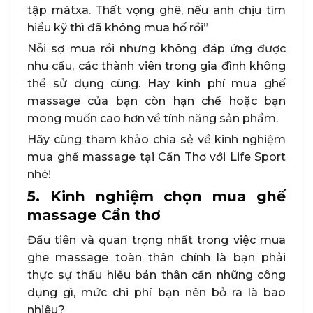
tập mátxa. Thất vọng ghê, nếu anh chịu tìm
hiểu kỹ thì đã không mua hố rồi”
Nỗi sợ mua rồi nhưng không đáp ứng được
nhu cầu, các thành viên trong gia đình không
thể sử dụng cùng. Hay kinh phí mua ghế
massage của bạn còn hạn chế hoặc bạn
mong muốn cao hơn về tính năng sản phẩm.
Hãy cùng tham khảo chia sẻ về kinh nghiệm
mua ghế massage tại Cần Thơ với Life Sport
nhé!
5. Kinh nghiệm chọn mua ghế
massage Cần thơ
Đầu tiên và quan trọng nhất trong việc mua
ghe massage toàn thân chính là bạn phải
thực sự thấu hiểu bản thân cần những công
dụng gì, mức chi phí bạn nên bỏ ra là bao
nhiêu?