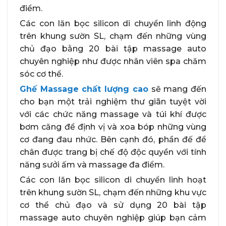
điểm.
Các con lăn bọc silicon di chuyển linh động
trên khung sườn SL, chạm đến những vùng
chủ đạo bằng 20 bài tập massage auto
chuyên nghiệp như được nhân viên spa chăm
sóc cơ thể.
Ghế Massage chất lượng cao
sẽ mang đến
cho bạn một trải nghiệm thư giãn tuyệt vời
với các chức năng massage và túi khí được
bơm căng để định vị và xoa bóp những vùng
cơ đang đau nhức. Bên cạnh đó, phần đế để
chân được trang bị chế độ độc quyền với tính
năng sưởi ấm và massage đa điểm.
Các con lăn bọc silicon di chuyển linh hoạt
trên khung sườn SL, chạm đến những khu vực
cơ thể chủ đạo và sử dụng 20 bài tập
massage auto chuyên nghiệp giúp bạn cảm