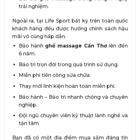
trải nghiệm.
Ngoài ra, tại Life Sport bất kỳ trên toàn quốc
khách hàng đều được hưởng chính sách hậu
mãi vô cùng hấp dẫn.
Bảo hành
ghế massage Cần Thơ
lên đến
6 năm.
Bảo trì trọn đời trong quá trình sử dụng.
Miễn phí tiền công sửa chữa.
Thay mới linh kiện hoàn toàn miễn phí.
Bảo hành – Bảo trì nhanh chóng và chuyên
nghiệp.
Đội ngũ chuyên viên kỹ thuật lành nghề và
tận tâm
Bạn đã có một địa điểm mua sắm đáng tin