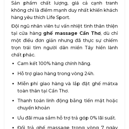
Sản phẩm chất lượng, giá cả cạnh tranh
không chỉ là điểm mạnh duy nhất khiến khách
hàng yêu thích Life Sport.
Đội ngũ nhân viên tư vấn nhiệt tình thân thiện
tại cửa hàng
ghế massage Cần Thơ
, dù chỉ
một điều đơn giản nhưng đã thực sự chiếm
trọn trái tim người dân miền Tây hiền lành
chất phác.
Cam kết 100% hàng chính hãng.
Hỗ trợ giao hàng trong vòng 24h.
Miễn phí giao hàng và lắp đặt ghế mátxa
toàn thân tại Cần Thơ.
Thanh toán linh động bằng tiền mặt hoặc
chuyển khoản
Ưu đãi mua sắm hỗ trợ trả góp 0% lãi suất.
Đổi trả ghế massage trong vòng 7 ngày