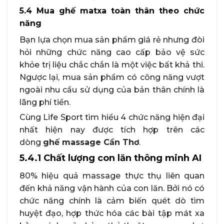
5.4 Mua ghế matxa toàn thân theo chức
năng
Bạn lựa chọn mua sản phẩm giá rẻ nhưng đòi
hỏi những chức năng cao cấp bảo vệ sức
khỏe trị liệu chắc chắn là một việc bất khả thi.
Ngược lại, mua sản phẩm có công năng vượt
ngoài nhu cầu sử dụng của bản thân chính là
lãng phí tiền.
Cùng Life Sport tìm hiểu 4 chức năng hiện đại
nhất hiện nay được tích hợp trên các
dòng
ghế massage Cần Thơ
.
5.4.1 Chất lượng con lăn thông minh AI
80% hiệu quả massage thực thụ liên quan
đến khả năng vận hành của con lăn. Bởi nó có
chức năng chính là cảm biến quét dò tìm
huyệt đạo, hợp thức hóa các bài tập mát xa