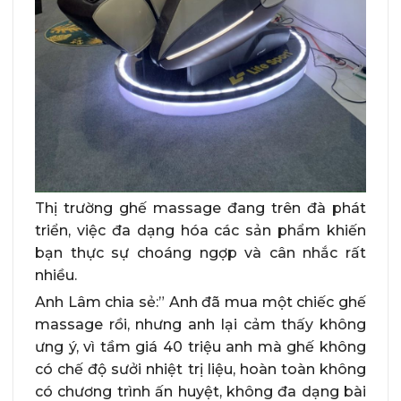
Thị trường ghế massage đang trên đà phát
triển, việc đa dạng hóa các sản phẩm khiến
bạn thực sự choáng ngợp và cân nhắc rất
nhiều.
Anh Lâm chia sẻ:” Anh đã mua một chiếc ghế
massage rồi, nhưng anh lại cảm thấy không
ưng ý, vì tầm giá 40 triệu anh mà ghế không
có chế độ sưởi nhiệt trị liệu, hoàn toàn không
có chương trình ấn huyệt, không đa dạng bài