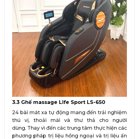
3.3 Ghế massage Life Sport LS-650
24 bài mát xa tự động mang đến trải nghiệm
thú vị, thoải mái và thư thả cho người
dùng. Thay vì đến các trung tâm thực hiện các
phương pháp trị liệu hồng ngoại và trị liệu ấn