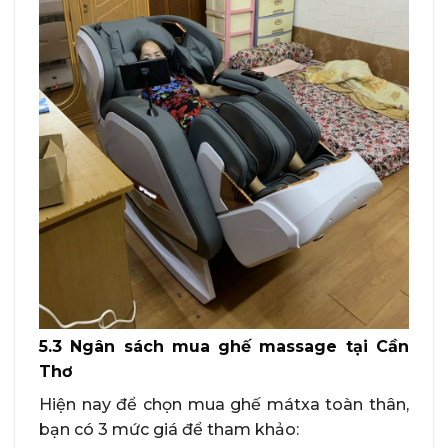
5.3 Ngân sách mua ghế massage tại Cần
Thơ
Hiện nay để chọn mua ghế mátxa toàn thân,
bạn có 3 mức giá để tham khảo: