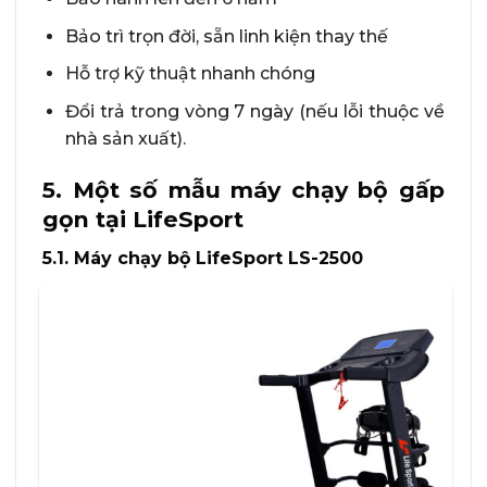
Bảo trì trọn đời, sẵn linh kiện thay thế
Hỗ trợ kỹ thuật nhanh chóng
Đổi trả trong vòng 7 ngày (nếu lỗi thuộc về
nhà sản xuất).
5. Một số mẫu máy chạy bộ gấp
gọn tại LifeSport
5.1. Máy chạy bộ LifeSport LS-2500