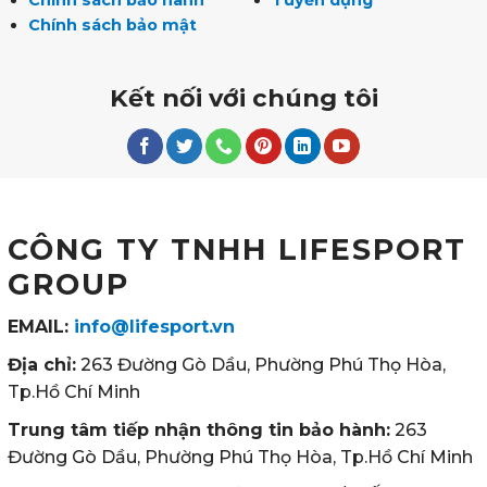
Chính sách bảo mật
Kết nối với chúng tôi
CÔNG TY TNHH LIFESPORT
GROUP
EMAIL:
info@lifesport.vn
Địa chỉ:
263 Đường Gò Dầu, Phường Phú Thọ Hòa,
Tp.Hồ Chí Minh
Trung tâm tiếp nhận thông tin bảo hành:
263
Đường Gò Dầu, Phường Phú Thọ Hòa, Tp.Hồ Chí Minh