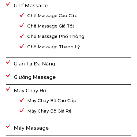
Ghế Massage
Ghế Massage Cao Cấp
Ghế Massage Giá Tốt
Ghế Massage Phổ Thông
Ghế Massage Thanh Lý
Giàn Tạ Đa Năng
Giường Massage
Máy Chạy Bộ
Máy Chạy Bộ Cao Cấp
Máy Chạy Bộ Giá Rẻ
Máy Massage