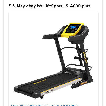
đánh giá
5.3. Máy chạy bộ LifeSport LS-4000 plus