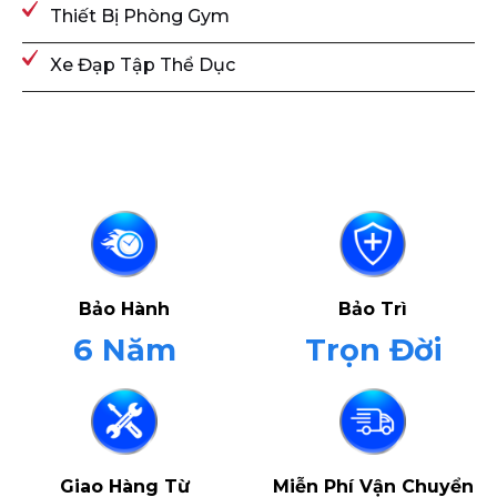
Thiết Bị Phòng Gym
Xe Đạp Tập Thể Dục
Bảo Hành
Bảo Trì
6 Năm
Trọn Đời
Giao Hàng Từ
Miễn Phí Vận Chuyển