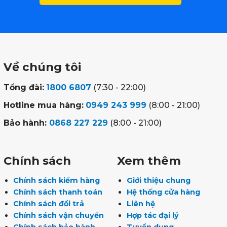
Về chúng tôi
Tổng đài:
1800 6807
(7:30 - 22:00)
Hotline mua hàng:
0949 243 999
(8:00 - 21:00)
Bảo hành:
0868 227 229
(8:00 - 21:00)
Chính sách
Xem thêm
Chính sách kiểm hàng
Giới thiệu chung
Chính sách thanh toán
Hệ thống cửa hàng
Chính sách đổi trả
Liên hệ
Chính sách vận chuyển
Hợp tác đại lý
Chính sách bảo hành
Tuyển dụng