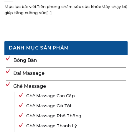
Mục lục bài viếtTiên phong chăm sóc sức khỏeMáy chạy bộ
giúp tăng cường sức[...]
DANH MỤC SẢN PHẨM
Bóng Bàn
Đai Massage
Ghế Massage
Ghế Massage Cao Cấp
Ghế Massage Giá Tốt
Ghế Massage Phổ Thông
Ghế Massage Thanh Lý