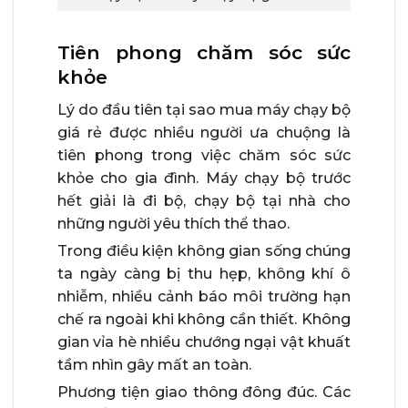
Tiên phong chăm sóc sức
khỏe
Lý do đầu tiên tại sao mua máy chạy bộ
giá rẻ được nhiều người ưa chuộng là
tiên phong trong việc chăm sóc sức
khỏe cho gia đình. Máy chạy bộ trước
hết giải là đi bộ, chạy bộ tại nhà cho
những người yêu thích thể thao.
Trong điều kiện không gian sống chúng
ta ngày càng bị thu hẹp, không khí ô
nhiễm, nhiều cảnh báo môi trường hạn
chế ra ngoài khi không cần thiết. Không
gian vỉa hè nhiều chướng ngại vật khuất
tầm nhìn gây mất an toàn.
Phương tiện giao thông đông đúc. Các