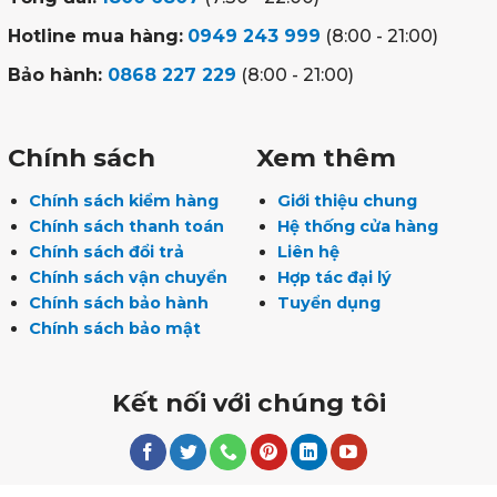
Hotline mua hàng:
0949 243 999
(8:00 - 21:00)
Bảo hành:
0868 227 229
(8:00 - 21:00)
Chính sách
Xem thêm
Chính sách kiểm hàng
Giới thiệu chung
Chính sách thanh toán
Hệ thống cửa hàng
Chính sách đổi trả
Liên hệ
Chính sách vận chuyển
Hợp tác đại lý
Chính sách bảo hành
Tuyển dụng
Chính sách bảo mật
Kết nối với chúng tôi