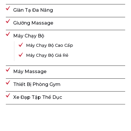
Giàn Tạ Đa Năng
Giường Massage
Máy Chạy Bộ
Máy Chạy Bộ Cao Cấp
Máy Chạy Bộ Giá Rẻ
Máy Massage
Thiết Bị Phòng Gym
Xe Đạp Tập Thể Dục