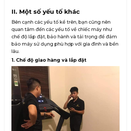
II. Một số yếu tố khác
Bên cạnh các yếu tố kể trên, bạn cũng nên
quan tâm đến các yếu tố về chiếc máy như
chế độ lắp đặt, bảo hành và tải trọng để đảm
bảo máy sử dụng phù hợp với gia đình và bền
lâu.
1. Chế độ giao hàng và lắp đặt