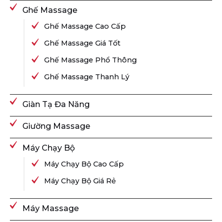
Ghế Massage
Ghế Massage Cao Cấp
Ghế Massage Giá Tốt
Ghế Massage Phổ Thông
Ghế Massage Thanh Lý
Giàn Tạ Đa Năng
Giường Massage
Máy Chạy Bộ
Máy Chạy Bộ Cao Cấp
Máy Chạy Bộ Giá Rẻ
Máy Massage