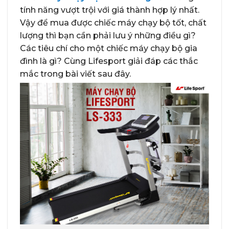
tính năng vượt trội với giá thành hợp lý nhất.
Vậy để mua được chiếc máy chạy bộ tốt, chất
lượng thì bạn cần phải lưu ý những điều gì?
Các tiêu chí cho một chiếc máy chạy bộ gia
đình là gì? Cùng Lifesport giải đáp các thắc
mắc trong bài viết sau đây.