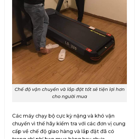
Chế độ vận chuyển và lắp đặt tốt sẽ tiện lợi hơn
cho người mua
Các máy chạy bộ cực kỳ nặng và khó vận
chuyển vì thế hãy kiểm tra với các đơn vị cung
cấp về chế độ giao hàng và lắp đặt đã có