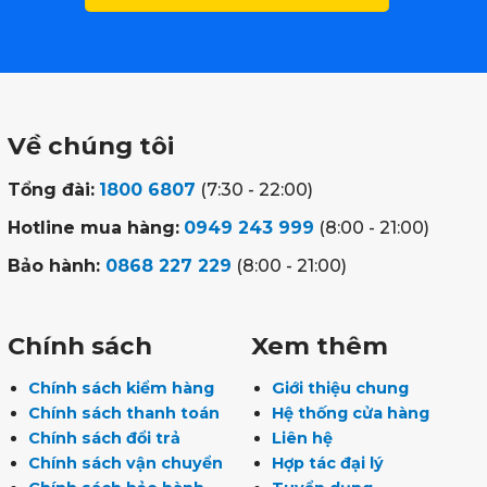
Về chúng tôi
Tổng đài:
1800 6807
(7:30 - 22:00)
Hotline mua hàng:
0949 243 999
(8:00 - 21:00)
Bảo hành:
0868 227 229
(8:00 - 21:00)
Chính sách
Xem thêm
Chính sách kiểm hàng
Giới thiệu chung
Chính sách thanh toán
Hệ thống cửa hàng
Chính sách đổi trả
Liên hệ
Chính sách vận chuyển
Hợp tác đại lý