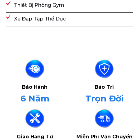
Thiết Bị Phòng Gym
Xe Đạp Tập Thể Dục
Bảo Hành
Bảo Trì
6 Năm
Trọn Đời
Giao Hàng Từ
Miễn Phí Vận Chuyển