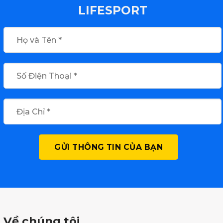
LIFESPORT
Về chúng tôi