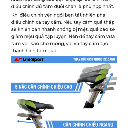
điều chỉnh đủ tầm duỗi chân là phù hợp nhất.
Khi điều chỉnh yên ngồi bạn tất nhiên phải
điều chỉnh cả tay cầm. Nếu tay cầm quá thấp
sẽ khiến bạn nhanh chóng bị mệt, quá cao sẽ
giảm hiệu quả tập luyện. Nên để tay cầm vừa
tầm với, sao cho mông, vai và tay cầm tạo
thành hình tam giác.