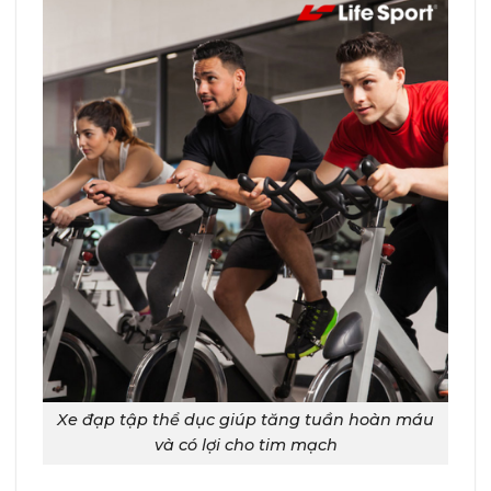
Xe đạp tập thể dục giúp tăng tuần hoàn máu
và có lợi cho tim mạch