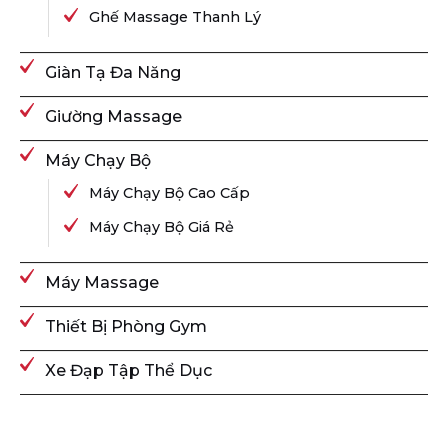
Ghế Massage Thanh Lý
Giàn Tạ Đa Năng
Giường Massage
Máy Chạy Bộ
Máy Chạy Bộ Cao Cấp
Máy Chạy Bộ Giá Rẻ
Máy Massage
Thiết Bị Phòng Gym
Xe Đạp Tập Thể Dục