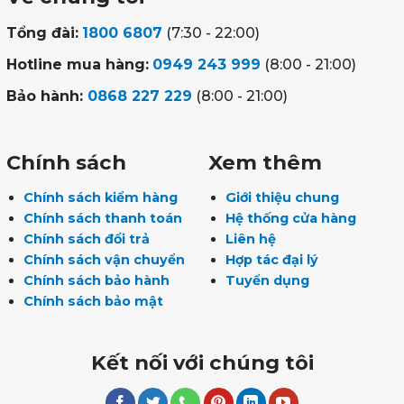
Tổng đài:
1800 6807
(7:30 - 22:00)
Hotline mua hàng:
0949 243 999
(8:00 - 21:00)
Bảo hành:
0868 227 229
(8:00 - 21:00)
Chính sách
Xem thêm
Chính sách kiểm hàng
Giới thiệu chung
Chính sách thanh toán
Hệ thống cửa hàng
Chính sách đổi trả
Liên hệ
Chính sách vận chuyển
Hợp tác đại lý
Chính sách bảo hành
Tuyển dụng
Chính sách bảo mật
Kết nối với chúng tôi