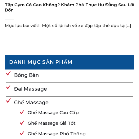
Tập Gym Có Cao Không? Khám Phá Thực Hư Đằng Sau Lời
Đồn
Mục lục bài viếtI. Một số lợi ích về xe đạp tập thể dục tại[...]
DANH MỤC SẢN PHẨM
Bóng Bàn
Đai Massage
Ghế Massage
Ghế Massage Cao Cấp
Ghế Massage Giá Tốt
Ghế Massage Phổ Thông