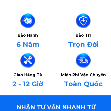
Bảo Hành
Bảo Trì
6 Năm
Trọn Đời
Giao Hàng Từ
Miễn Phí Vận Chuyển
2 - 12 Giờ
Toàn Quốc
NHẬN TƯ VẤN NHANH TỪ