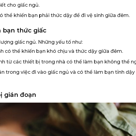
ết cho giấc ngủ.
ó thể khiến bạn phải thức dậy để đi vệ sinh giữa đêm.
 bạn thức giấc
lượng giấc ngủ. Những yếu tố như:
 có thể khiến bạn khó chịu và thức dậy giữa đêm.
h từ các thiết bị trong nhà có thể làm bạn không thể n
 trong việc đi vào giấc ngủ và có thể làm bạn tỉnh dậy
bị gián đoạn