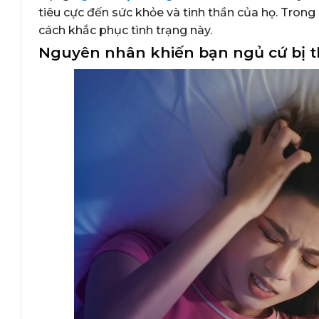
tiêu cực đến sức khỏe và tinh thần của họ. Trong
cách khắc phục tình trạng này.
Nguyên nhân khiến bạn ngủ cứ bị t