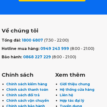
Về chúng tôi
Tổng đài:
1800 6807
(7:30 - 22:00)
Hotline mua hàng:
0949 243 999
(8:00 - 21:00)
Bảo hành:
0868 227 229
(8:00 - 21:00)
Chính sách
Xem thêm
Chính sách kiểm hàng
Giới thiệu chung
Chính sách thanh toán
Hệ thống cửa hàng
Chính sách đổi trả
Liên hệ
Chính sách vận chuyển
Hợp tác đại lý
Chính sách bảo hành
Tuyển dụng