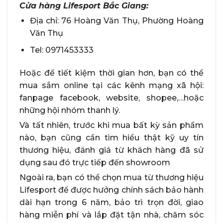
Cửa hàng Lifesport Bắc Giang:
Địa chỉ: 76 Hoàng Văn Thụ, Phường Hoàng
Văn Thụ
Tel: 0971453333
Hoặc để tiết kiệm thời gian hơn, bạn có thể
mua sắm online tại các kênh mạng xã hội:
fanpage facebook, website, shopee,…hoặc
những hội nhóm thanh lý.
Và tất nhiên, trước khi mua bất kỳ sản phẩm
nào, bạn cũng cần tìm hiểu thật kỹ uy tín
thương hiệu, đánh giá từ khách hàng đã sử
dụng sau đó trực tiếp đến showroom
Ngoài ra, bạn có thể chọn mua từ thương hiệu
Lifesport để được hưởng chính sách bảo hành
dài hạn trong 6 năm, bảo trì trọn đời, giao
hàng miễn phí và lắp đặt tận nhà, chăm sóc