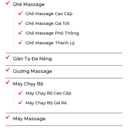
Ghế Massage
Ghế Massage Cao Cấp
Ghế Massage Giá Tốt
Ghế Massage Phổ Thông
Ghế Massage Thanh Lý
Giàn Tạ Đa Năng
Giường Massage
Máy Chạy Bộ
Máy Chạy Bộ Cao Cấp
Máy Chạy Bộ Giá Rẻ
Máy Massage