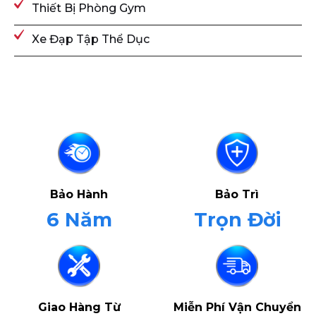
Thiết Bị Phòng Gym
Xe Đạp Tập Thể Dục
Bảo Hành
Bảo Trì
6 Năm
Trọn Đời
Giao Hàng Từ
Miễn Phí Vận Chuyển