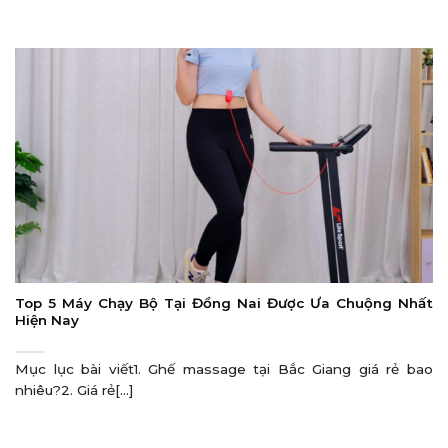
Top 5 Máy Chạy Bộ Tại Đồng Nai Được Ưa Chuộng Nhất
Hiện Nay
Mục lục bài viết1. Ghế massage tại Bắc Giang giá rẻ bao
nhiêu?2. Giá rẻ[...]