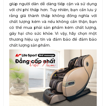
giúp người dân dễ dàng tiếp cận và sử dụng
với chi phí thấp hơn. Tuy nhiên, bạn cần lưu ý
rằng giá thành thấp không đồng nghĩa với
chất lượng kém và nếu không cẩn thận, bạn
có thể mua phải sản phẩm kém chất lượng,
gây hại cho sức khỏe. Vì vậy, hãy chọn một
thương hiệu uy tín và đảm bảo để đảm bảo
chất lượng sản phẩm.