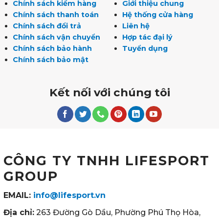
Chính sách kiểm hàng
Giới thiệu chung
Chính sách thanh toán
Hệ thống cửa hàng
Chính sách đổi trả
Liên hệ
Chính sách vận chuyển
Hợp tác đại lý
Chính sách bảo hành
Tuyển dụng
Chính sách bảo mật
Kết nối với chúng tôi
CÔNG TY TNHH LIFESPORT
GROUP
EMAIL:
info@lifesport.vn
Địa chỉ:
263 Đường Gò Dầu, Phường Phú Thọ Hòa,