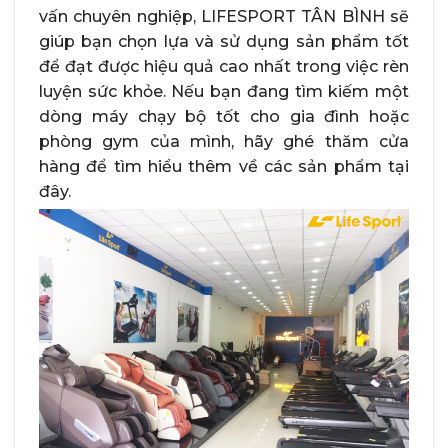
vấn chuyên nghiệp, LIFESPORT TÂN BÌNH sẽ
giúp bạn chọn lựa và sử dụng sản phẩm tốt
để đạt được hiệu quả cao nhất trong việc rèn
luyện sức khỏe. Nếu bạn đang tìm kiếm một
dòng máy chạy bộ tốt cho gia đình hoặc
phòng gym của mình, hãy ghé thăm cửa
hàng để tìm hiểu thêm về các sản phẩm tại
đây.