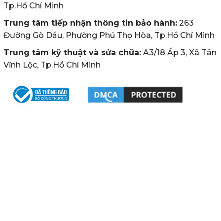
Tp.Hồ Chí Minh
Trung tâm tiếp nhận thông tin bảo hành:
263
Đường Gò Dầu, Phường Phú Thọ Hòa, Tp.Hồ Chí Minh
Trung tâm kỹ thuật và sửa chữa:
A3/18 Ấp 3, Xã Tân
Vĩnh Lộc, Tp.Hồ Chí Minh