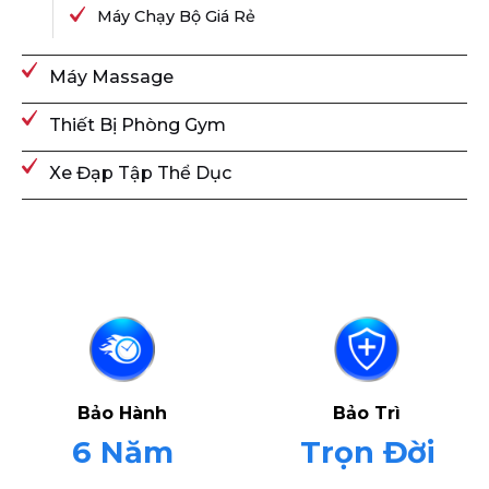
Máy Chạy Bộ Giá Rẻ
Máy Massage
Thiết Bị Phòng Gym
Xe Đạp Tập Thể Dục
Bảo Hành
Bảo Trì
6 Năm
Trọn Đời