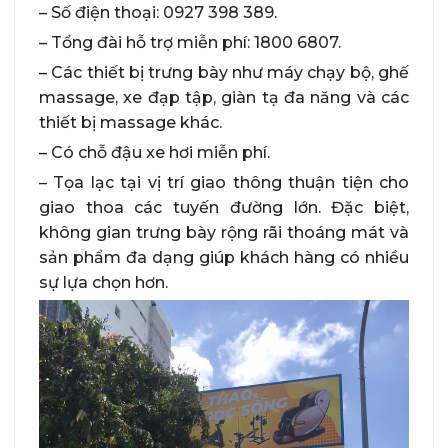
– Số điện thoại: 0927 398 389.
– Tổng đài hỗ trợ miễn phí: 1800 6807.
– Các thiết bị trưng bày như máy chạy bộ, ghế
massage, xe đạp tập, giàn tạ đa năng và các
thiết bị massage khác.
– Có chỗ đậu xe hơi miễn phí.
– Tọa lạc tại vị trí giao thông thuận tiện cho
giao thoa các tuyến đường lớn. Đặc biệt,
không gian trưng bày rộng rãi thoáng mát và
sản phẩm đa dạng giúp khách hàng có nhiều
sự lựa chọn hơn.