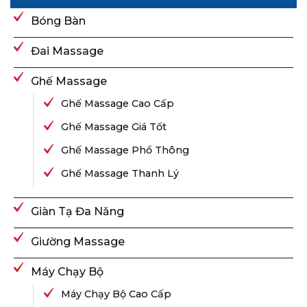
Bóng Bàn
Đai Massage
Ghế Massage
Ghế Massage Cao Cấp
Ghế Massage Giá Tốt
Ghế Massage Phổ Thông
Ghế Massage Thanh Lý
Giàn Tạ Đa Năng
Giường Massage
Máy Chạy Bộ
Máy Chạy Bộ Cao Cấp