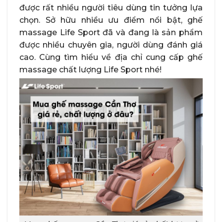
được rất nhiều người tiêu dùng tin tưởng lựa
chọn. Sở hữu nhiều ưu điểm nổi bật, ghế
massage Life Sport đã và đang là sản phẩm
được nhiều chuyên gia, người dùng đánh giá
cao. Cùng tìm hiểu về địa chỉ cung cấp ghế
massage chất lượng Life Sport nhé!