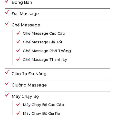
Bóng Bàn
Đai Massage
Ghế Massage
Ghế Massage Cao Cấp
Ghế Massage Giá Tốt
Ghế Massage Phổ Thông
Ghế Massage Thanh Lý
Giàn Tạ Đa Năng
Giường Massage
Máy Chạy Bộ
Máy Chạy Bộ Cao Cấp
Máy Chạy Bộ Giá Rẻ