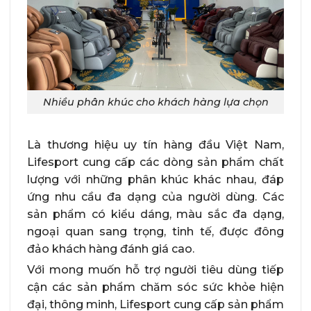
Nhiều phân khúc cho khách hàng lựa chọn
Là thương hiệu uy tín hàng đầu Việt Nam,
Lifesport cung cấp các dòng sản phẩm chất
lượng với những phân khúc khác nhau, đáp
ứng nhu cầu đa dạng của người dùng. Các
sản phẩm có kiểu dáng, màu sắc đa dạng,
ngoại quan sang trọng, tinh tế, được đông
đảo khách hàng đánh giá cao.
Với mong muốn hỗ trợ người tiêu dùng tiếp
cận các sản phẩm chăm sóc sức khỏe hiện
đại, thông minh, Lifesport cung cấp sản phẩm