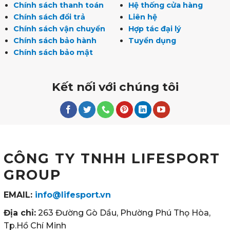
Chính sách thanh toán
Hệ thống cửa hàng
Chính sách đổi trả
Liên hệ
Chính sách vận chuyển
Hợp tác đại lý
Chính sách bảo hành
Tuyển dụng
Chính sách bảo mật
Kết nối với chúng tôi
CÔNG TY TNHH LIFESPORT
GROUP
EMAIL:
info@lifesport.vn
Địa chỉ:
263 Đường Gò Dầu, Phường Phú Thọ Hòa,
Tp.Hồ Chí Minh