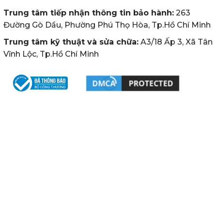
Trung tâm tiếp nhận thông tin bảo hành:
263
Đường Gò Dầu, Phường Phú Thọ Hòa, Tp.Hồ Chí Minh
Trung tâm kỹ thuật và sửa chữa:
A3/18 Ấp 3, Xã Tân
Vĩnh Lộc, Tp.Hồ Chí Minh