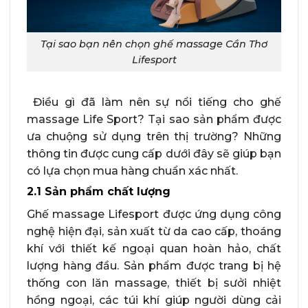
Tại sao bạn nên chọn ghế massage Cần Thơ
Lifesport
Điều gì đã làm nên sự nổi tiếng cho ghế
massage Life Sport? Tại sao sản phẩm được
ưa chuộng sử dụng trên thị trường? Những
thông tin được cung cấp dưới đây sẽ giúp bạn
có lựa chọn mua hàng chuẩn xác nhất.
2.1 Sản phẩm chất lượng
Ghế massage Lifesport được ứng dụng công
nghệ hiện đại, sản xuất từ da cao cấp, thoáng
khí với thiết kế ngoại quan hoàn hảo, chất
lượng hàng đầu. Sản phẩm được trang bị hệ
thống con lăn massage, thiết bị sưởi nhiệt
hồng ngoại, các túi khí giúp người dùng cải