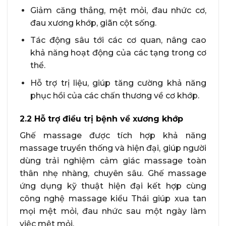
Giảm căng thẳng, mệt mỏi, đau nhức cơ,
đau xương khớp, giãn cột sống.
Tác động sâu tới các cơ quan, nâng cao
khả năng hoạt động của các tạng trong cơ
thể.
Hỗ trợ trị liệu, giúp tăng cường khả năng
phục hồi của các chấn thương về cơ khớp.
2.2 Hỗ trợ điều trị bệnh về xương khớp
Ghế massage được tích hợp khả năng
massage truyền thống và hiện đại, giúp người
dùng trải nghiệm cảm giác massage toàn
thân nhẹ nhàng, chuyên sâu. Ghế massage
ứng dụng kỹ thuật hiện đại kết hợp cùng
công nghệ massage kiểu Thái giúp xua tan
mọi mệt mỏi, đau nhức sau một ngày làm
việc mệt mỏi.