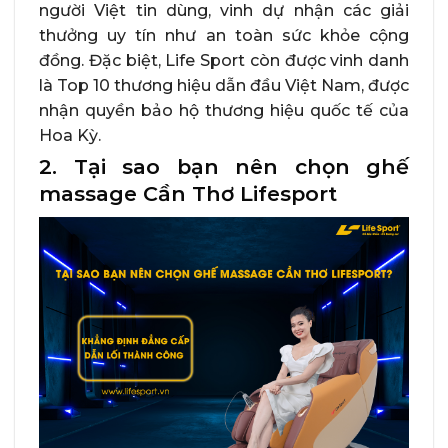
người Việt tin dùng, vinh dự nhận các giải
thưởng uy tín như an toàn sức khỏe cộng
đồng. Đặc biệt, Life Sport còn được vinh danh
là Top 10 thương hiệu dẫn đầu Việt Nam, được
nhận quyền bảo hộ thương hiệu quốc tế của
Hoa Kỳ.
2. Tại sao bạn nên chọn ghế
massage Cần Thơ Lifesport