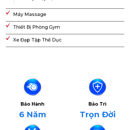
Máy Massage
Thiết Bị Phòng Gym
Xe Đạp Tập Thể Dục
Bảo Hành
Bảo Trì
6 Năm
Trọn Đời