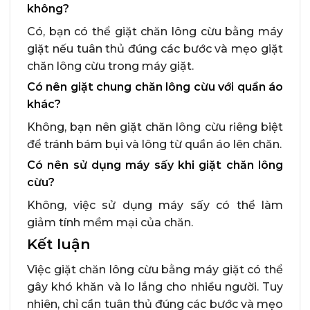
không?
Có, bạn có thể giặt chăn lông cừu bằng máy
giặt nếu tuân thủ đúng các bước và mẹo giặt
chăn lông cừu trong máy giặt.
Có nên giặt chung chăn lông cừu với quần áo
khác?
Không, bạn nên giặt chăn lông cừu riêng biệt
để tránh bám bụi và lông từ quần áo lên chăn.
Có nên sử dụng máy sấy khi giặt chăn lông
cừu?
Không, việc sử dụng máy sấy có thể làm
giảm tính mềm mại của chăn.
Kết luận
Việc giặt chăn lông cừu bằng máy giặt có thể
gây khó khăn và lo lắng cho nhiều người. Tuy
nhiên, chỉ cần tuân thủ đúng các bước và mẹo