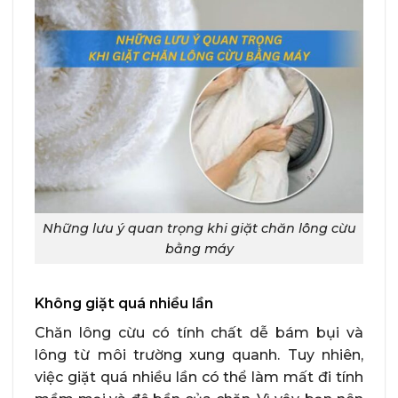
Những lưu ý quan trọng khi giặt chăn lông cừu
bằng máy
Không giặt quá nhiều lần
Chăn lông cừu có tính chất dễ bám bụi và
lông từ môi trường xung quanh. Tuy nhiên,
việc giặt quá nhiều lần có thể làm mất đi tính