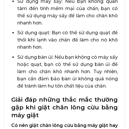
Sử dụng máy sấy: Nếu bạn không quan
tâm đến tính mềm mại của chăn, bạn có
thể sử dụng máy sấy để làm cho chăn khô
nhanh hơn.
Sử dụng quạt: Bạn có thể sử dụng quạt để
thổi khí lạnh vào chăn để làm cho nó khô
nhanh hơn.
Sử dụng bàn ủi: Nếu bạn không có máy sấy
hoặc quạt, bạn có thể sử dụng bàn ủi để
làm cho chăn khô nhanh hơn. Tuy nhiên,
bạn cần đảm bảo bàn ủi không quá nóng
để tránh làm hư tổn chất liệu của chăn.
Giải đáp những thắc mắc thường
gặp khi giặt chăn lông cừu bằng
máy giặt
Có nên giặt chăn lông cừu bằng máy giặt hay