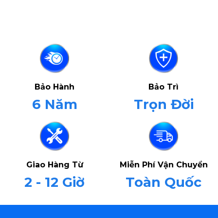
Bảo Hành
Bảo Trì
6 Năm
Trọn Đời
Giao Hàng Từ
Miễn Phí Vận Chuyển
2 - 12 Giờ
Toàn Quốc