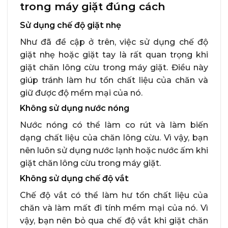
trong máy giặt đúng cách
Sử dụng chế độ giặt nhẹ
Như đã đề cập ở trên, việc sử dụng chế độ
giặt nhẹ hoặc giặt tay là rất quan trọng khi
giặt chăn lông cừu trong máy giặt. Điều này
giúp tránh làm hư tổn chất liệu của chăn và
giữ được độ mềm mại của nó.
Không sử dụng nước nóng
Nước nóng có thể làm co rút và làm biến
dạng chất liệu của chăn lông cừu. Vì vậy, bạn
nên luôn sử dụng nước lạnh hoặc nước ấm khi
giặt chăn lông cừu trong máy giặt.
Không sử dụng chế độ vắt
Chế độ vắt có thể làm hư tổn chất liệu của
chăn và làm mất đi tính mềm mại của nó. Vì
vậy, bạn nên bỏ qua chế độ vắt khi giặt chăn