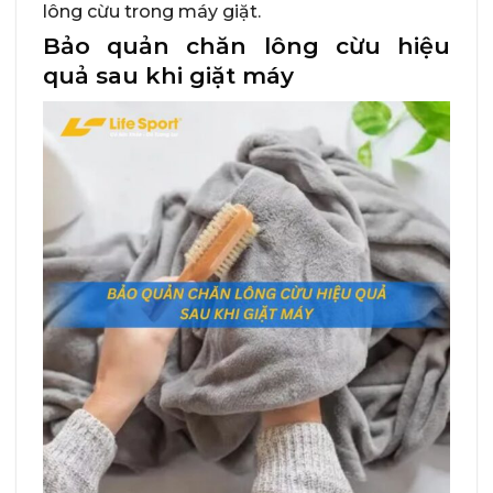
lông cừu trong máy giặt.
Bảo quản chăn lông cừu hiệu
quả sau khi giặt máy