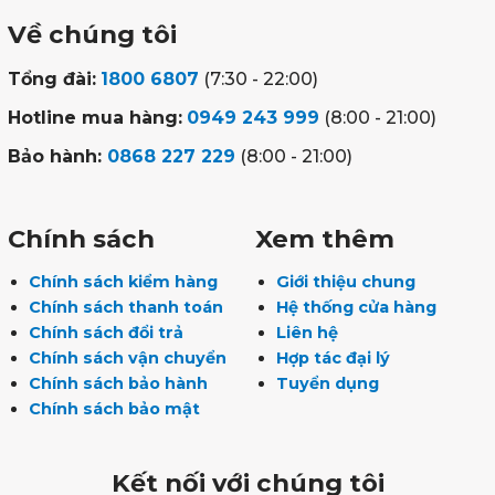
Về chúng tôi
Tổng đài:
1800 6807
(7:30 - 22:00)
Hotline mua hàng:
0949 243 999
(8:00 - 21:00)
Bảo hành:
0868 227 229
(8:00 - 21:00)
Chính sách
Xem thêm
Chính sách kiểm hàng
Giới thiệu chung
Chính sách thanh toán
Hệ thống cửa hàng
Chính sách đổi trả
Liên hệ
Chính sách vận chuyển
Hợp tác đại lý
Chính sách bảo hành
Tuyển dụng
Chính sách bảo mật
Kết nối với chúng tôi