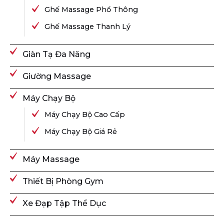
Ghế Massage Phổ Thông
Ghế Massage Thanh Lý
Giàn Tạ Đa Năng
Giường Massage
Máy Chạy Bộ
Máy Chạy Bộ Cao Cấp
Máy Chạy Bộ Giá Rẻ
Máy Massage
Thiết Bị Phòng Gym
Xe Đạp Tập Thể Dục