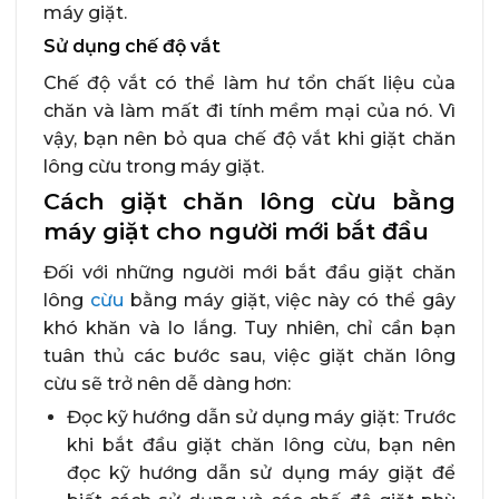
máy giặt.
Sử dụng chế độ vắt
Chế độ vắt có thể làm hư tổn chất liệu của
chăn và làm mất đi tính mềm mại của nó. Vì
vậy, bạn nên bỏ qua chế độ vắt khi giặt chăn
lông cừu trong máy giặt.
Cách giặt chăn lông cừu bằng
máy giặt cho người mới bắt đầu
Đối với những người mới bắt đầu giặt chăn
lông
cừu
bằng máy giặt, việc này có thể gây
khó khăn và lo lắng. Tuy nhiên, chỉ cần bạn
tuân thủ các bước sau, việc giặt chăn lông
cừu sẽ trở nên dễ dàng hơn:
Đọc kỹ hướng dẫn sử dụng máy giặt: Trước
khi bắt đầu giặt chăn lông cừu, bạn nên
đọc kỹ hướng dẫn sử dụng máy giặt để