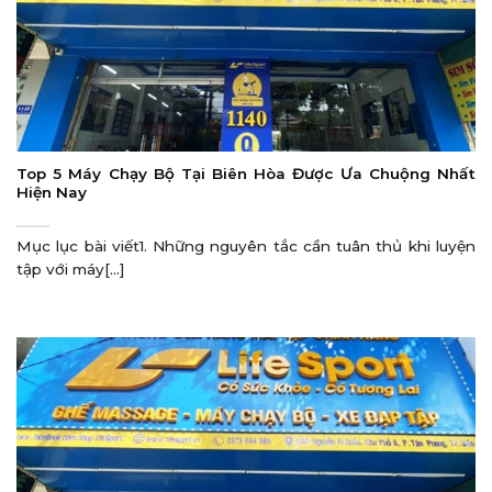
Top 5 Máy Chạy Bộ Tại Biên Hòa Được Ưa Chuộng Nhất
Hiện Nay
Mục lục bài viết1. Những nguyên tắc cần tuân thủ khi luyện
tập với máy[...]