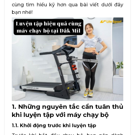
cùng tìm hiểu kỹ hơn qua bài viết dưới đây
bạn nhé!
1. Những nguyên tắc cần tuân thủ
khi luyện tập với máy chạy bộ
1.1. Khởi động trước khi luyện tập