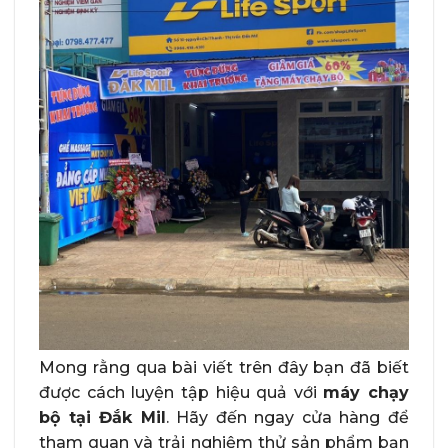
Mong rằng qua bài viết trên đây bạn đã biết
được cách luyện tập hiệu quả với
máy chạy
bộ tại Đắk Mil
. Hãy đến ngay cửa hàng để
tham quan và trải nghiệm thử sản phẩm bạn