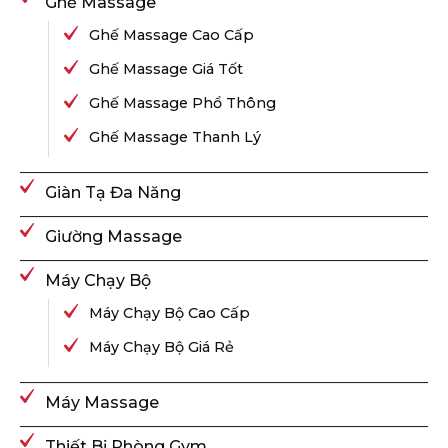
Ghế Massage
Ghế Massage Cao Cấp
Ghế Massage Giá Tốt
Ghế Massage Phổ Thông
Ghế Massage Thanh Lý
Giàn Tạ Đa Năng
Giường Massage
Máy Chạy Bộ
Máy Chạy Bộ Cao Cấp
Máy Chạy Bộ Giá Rẻ
Máy Massage
Thiết Bị Phòng Gym