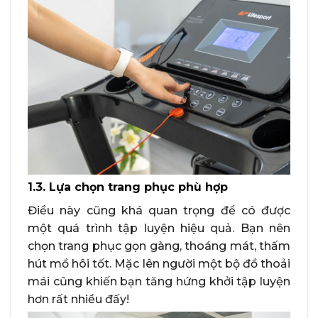
1.3. Lựa chọn trang phục phù hợp
Điều này cũng khá quan trọng để có được
một quá trình tập luyện hiệu quả. Bạn nên
chọn trang phục gọn gàng, thoáng mát, thấm
hút mồ hôi tốt. Mặc lên người một bộ đồ thoải
mái cũng khiến bạn tăng hứng khởi tập luyện
hơn rất nhiều đấy!