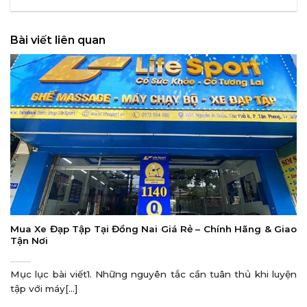
Bài viết liên quan
Mua Xe Đạp Tập Tại Đồng Nai Giá Rẻ – Chính Hãng & Giao
Tận Nơi
Mục lục bài viết1. Những nguyên tắc cần tuân thủ khi luyện
tập với máy[...]