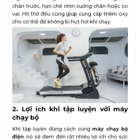
chân trước, hạn chế nhìn xuống chân hoặc co
vai. Hít thở đều cũng giúp cung cấp thêm oxy
cho cơ thể để không bị hụt hơi khi chạy.
2. Lợi ích khi tập luyện với máy
chạy bộ
Khi tập luyện đúng cách cùng
máy chạy bộ
điện
, nó sẽ đem đến rất nhiều lợi ích cho sức