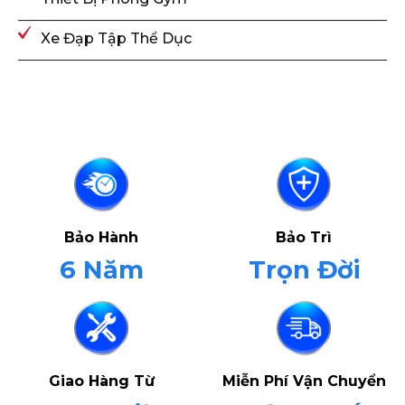
Xe Đạp Tập Thể Dục
Bảo Hành
Bảo Trì
6 Năm
Trọn Đời
Giao Hàng Từ
Miễn Phí Vận Chuyển