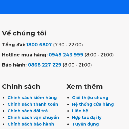
Về chúng tôi
Tổng đài:
1800 6807
(7:30 - 22:00)
Hotline mua hàng:
0949 243 999
(8:00 - 21:00)
Bảo hành:
0868 227 229
(8:00 - 21:00)
Chính sách
Xem thêm
Chính sách kiểm hàng
Giới thiệu chung
Chính sách thanh toán
Hệ thống cửa hàng
Chính sách đổi trả
Liên hệ
Chính sách vận chuyển
Hợp tác đại lý
Chính sách bảo hành
Tuyển dụng