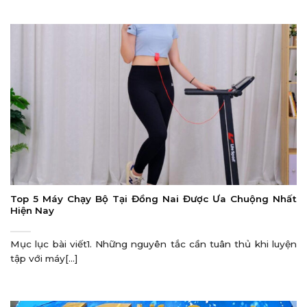
Top 5 Máy Chạy Bộ Tại Đồng Nai Được Ưa Chuộng Nhất
Hiện Nay
Mục lục bài viết1. Những nguyên tắc cần tuân thủ khi luyện
tập với máy[...]