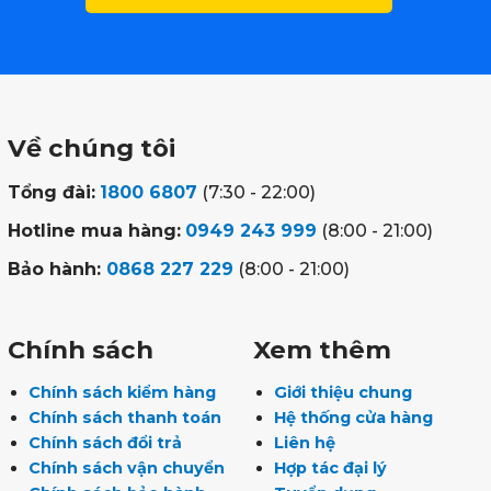
Về chúng tôi
Tổng đài:
1800 6807
(7:30 - 22:00)
Hotline mua hàng:
0949 243 999
(8:00 - 21:00)
Bảo hành:
0868 227 229
(8:00 - 21:00)
Chính sách
Xem thêm
Chính sách kiểm hàng
Giới thiệu chung
Chính sách thanh toán
Hệ thống cửa hàng
Chính sách đổi trả
Liên hệ
Chính sách vận chuyển
Hợp tác đại lý