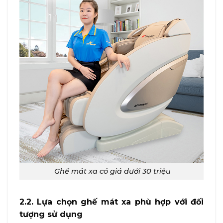
Ghế mát xa có giá dưới 30 triệu
2.2. Lựa chọn ghế mát xa phù hợp với đối
tượng sử dụng