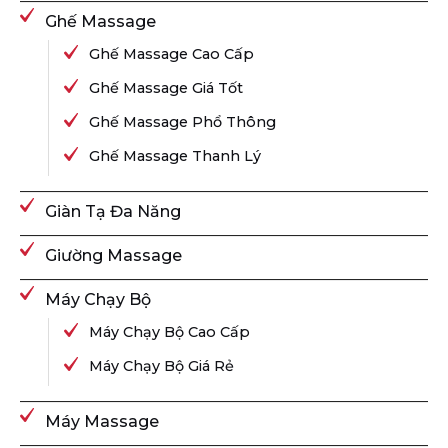
Ghế Massage
Ghế Massage Cao Cấp
Ghế Massage Giá Tốt
Ghế Massage Phổ Thông
Ghế Massage Thanh Lý
Giàn Tạ Đa Năng
Giường Massage
Máy Chạy Bộ
Máy Chạy Bộ Cao Cấp
Máy Chạy Bộ Giá Rẻ
Máy Massage