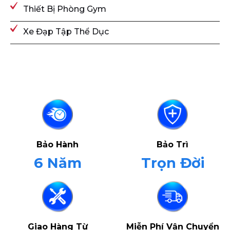
Thiết Bị Phòng Gym
Xe Đạp Tập Thể Dục
Bảo Hành
Bảo Trì
6 Năm
Trọn Đời
Giao Hàng Từ
Miễn Phí Vận Chuyển