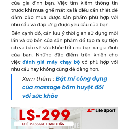
của gia đình bạn. Việc tìm kiếm thông tin
trước khi mua ghế mát xa là điều cần thiết để
đảm bảo mua được sản phẩm phù hợp với
nhu cầu và đáp ứng được yêu cầu của bạn.
Bên cạnh đó, cần lưu ý thời gian sử dụng mỗi
lần và độ bền của sản phẩm để tạo ra sự tiện
ích và bảo vệ sức khỏe tốt cho bạn và gia đình
của bạn. Những đặc điểm trên khiến cho
việc
đánh giá máy chạy bộ
có phù hợp với
nhu cầu hay không cũng dễ dàng hơn.
Xem thêm :
Bật mí công dụng
của massage bấm huyệt đối
với sức khỏe