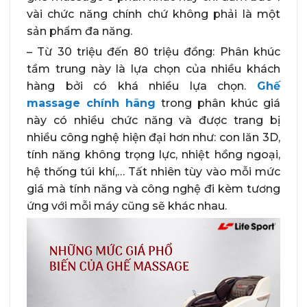
vài chức năng chính chứ không phải là một
sản phẩm đa năng.
– Từ 30 triệu đến 80 triệu đồng: Phân khúc
tầm trung này là lựa chọn của nhiều khách
hàng bởi có khá nhiều lựa chọn.
Ghế
massage chính hãng
trong phân khúc giá
này có nhiều chức năng và được trang bị
nhiều công nghệ hiện đại hơn như: con lăn 3D,
tính năng không trọng lực, nhiệt hồng ngoại,
hệ thống túi khí,… Tất nhiên tùy vào mỗi mức
giá mà tính năng và công nghệ đi kèm tương
ứng với mỗi máy cũng sẽ khác nhau.