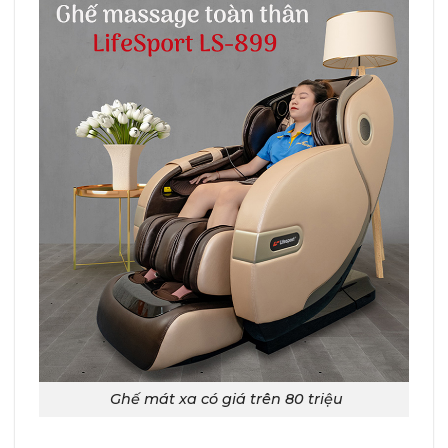
Ghế mát xa có giá trên 80 triệu