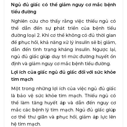
Ngủ đủ giấc có thể giảm nguy cơ mắc bệnh
tiểu đường
Nghiên cứu cho thấy rằng việc thiếu ngủ có
thể dẫn đến sự phát triển của bệnh tiểu
đường loại 2. Khi cơ thể không có đủ thời gian
để phục hồi, khả năng xử lý insulin sẽ bị giảm,
dẫn đến tình trạng kháng insulin. Ngược lại,
ngủ đủ giấc giúp duy trì mức đường huyết ổn
định và giảm nguy cơ mắc bệnh tiểu đường.
Lợi ích của giấc ngủ đủ giấc đối với sức khỏe
tim mạch
Một trong những lợi ích của việc ngủ đủ giấc
là bảo vệ sức khỏe tim mạch. Thiếu ngủ có
thể làm tăng huyết áp và dẫn đến nguy cơ
mắc các bệnh lý tim mạch. Ngủ đủ giấc giúp
cơ thể thư giãn và phục hồi, giảm áp lực lên
hệ tim mạch.