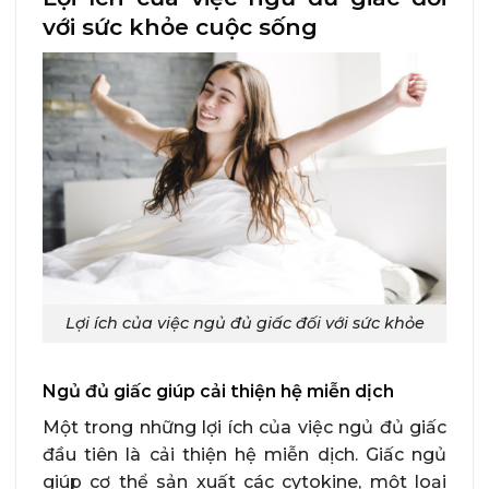
với sức khỏe cuộc sống
Lợi ích của việc ngủ đủ giấc đối với sức khỏe
Ngủ đủ giấc giúp cải thiện hệ miễn dịch
Một trong những lợi ích của việc ngủ đủ giấc
đầu tiên là cải thiện hệ miễn dịch. Giấc ngủ
giúp cơ thể sản xuất các cytokine, một loại