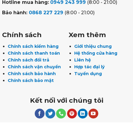
Hotline mua hàng:
0949 243 999
(8:00 - 21:00)
Bảo hành:
0868 227 229
(8:00 - 21:00)
Chính sách
Xem thêm
Chính sách kiểm hàng
Giới thiệu chung
Chính sách thanh toán
Hệ thống cửa hàng
Chính sách đổi trả
Liên hệ
Chính sách vận chuyển
Hợp tác đại lý
Chính sách bảo hành
Tuyển dụng
Chính sách bảo mật
Kết nối với chúng tôi