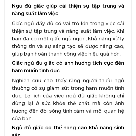
Ngủ đủ giấc giúp cải thiện sự tập trung và
năng suất làm việc
Giấc ngủ đầy đủ có vai trò lớn trong việc cải
thiện sự tập trung và năng suất làm việc. Khi
bạn đã có một giấc ngủ ngon, khả năng xử lý
thông tin và sự sáng tạo sẽ được nâng cao,
giúp bạn hoàn thành công việc hiệu quả hơn.
Giấc ngủ đủ giấc có ảnh hưởng tích cực đến
ham muốn tình dục
Nghiên cứu cho thấy rằng người thiếu ngủ
thường có sự giảm sút trong ham muốn tình
dục. Lợi ích của việc ngủ đủ giấc không chỉ
dừng lại ở sức khỏe thể chất mà còn ảnh
hưởng đến đời sống tình cảm và mối quan hệ
của bạn.
Ngủ đủ giấc có thể nâng cao khả năng sinh
sản