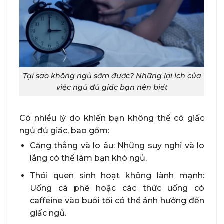
Tại sao không ngủ sớm được? Những lợi ích của
việc ngủ đủ giấc bạn nên biết
Có nhiều lý do khiến bạn không thể có giấc
ngủ đủ giấc, bao gồm:
Căng thẳng và lo âu: Những suy nghĩ và lo
lắng có thể làm bạn khó ngủ.
Thói quen sinh hoạt không lành mạnh:
Uống cà phê hoặc các thức uống có
caffeine vào buổi tối có thể ảnh hưởng đến
giấc ngủ.