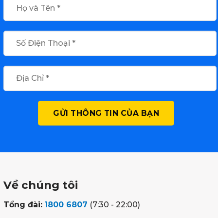
Về chúng tôi
Tổng đài:
1800 6807
(7:30 - 22:00)