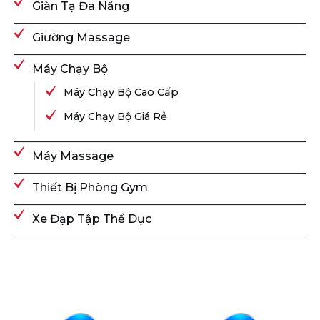
Giàn Tạ Đa Năng
Giường Massage
Máy Chạy Bộ
Máy Chạy Bộ Cao Cấp
Máy Chạy Bộ Giá Rẻ
Máy Massage
Thiết Bị Phòng Gym
Xe Đạp Tập Thể Dục