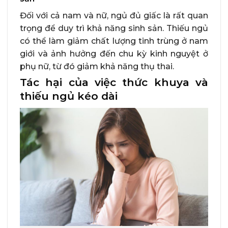
Đối với cả nam và nữ, ngủ đủ giấc là rất quan
trọng để duy trì khả năng sinh sản. Thiếu ngủ
có thể làm giảm chất lượng tinh trùng ở nam
giới và ảnh hưởng đến chu kỳ kinh nguyệt ở
phụ nữ, từ đó giảm khả năng thụ thai.
Tác hại của việc thức khuya và
thiếu ngủ kéo dài