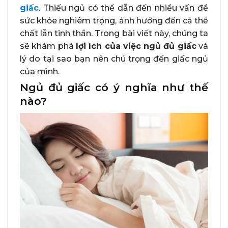
giấc
. Thiếu ngủ có thể dẫn đến nhiều vấn đề
sức khỏe nghiêm trọng, ảnh hưởng đến cả thể
chất lẫn tinh thần. Trong bài viết này, chúng ta
sẽ khám phá
lợi ích của việc ngủ đủ giấc
và
lý do tại sao bạn nên chú trọng đến giấc ngủ
của mình.
Ngủ đủ giấc có ý nghĩa như thế
nào?