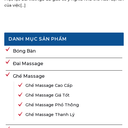
của việc[...]
DANH MỤC SẢN PHẨM
Bóng Bàn
Đai Massage
Ghế Massage
Ghế Massage Cao Cấp
Ghế Massage Giá Tốt
Ghế Massage Phổ Thông
Ghế Massage Thanh Lý