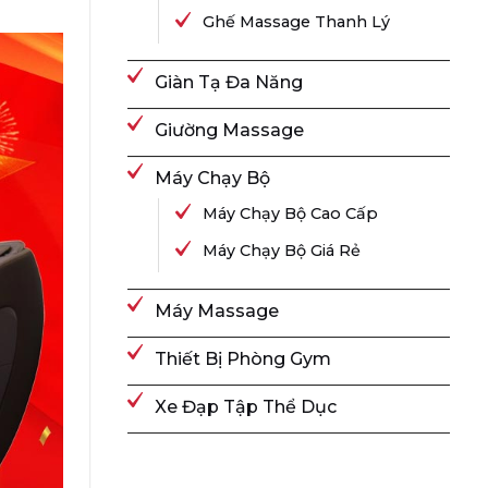
Ghế Massage Thanh Lý
Giàn Tạ Đa Năng
Giường Massage
Máy Chạy Bộ
Máy Chạy Bộ Cao Cấp
Máy Chạy Bộ Giá Rẻ
Máy Massage
Thiết Bị Phòng Gym
Xe Đạp Tập Thể Dục