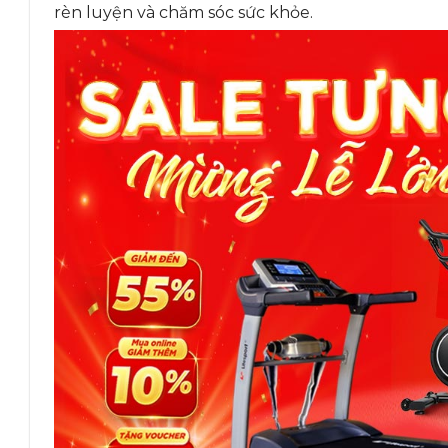
rèn luyện và chăm sóc sức khỏe.